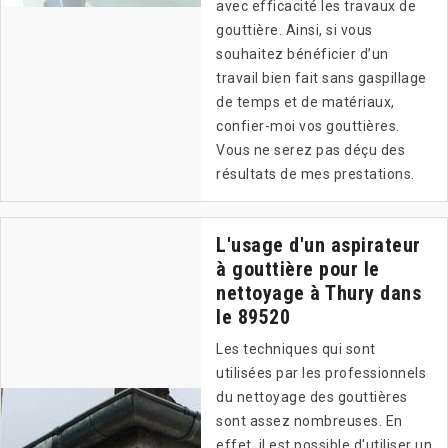
avec efficacité les travaux de
gouttière. Ainsi, si vous
souhaitez bénéficier d’un
travail bien fait sans gaspillage
de temps et de matériaux,
confier-moi vos gouttières.
Vous ne serez pas déçu des
résultats de mes prestations.
L'usage d'un aspirateur
à gouttière pour le
nettoyage à Thury dans
le 89520
Les techniques qui sont
utilisées par les professionnels
du nettoyage des gouttières
sont assez nombreuses. En
effet, il est possible d'utiliser un