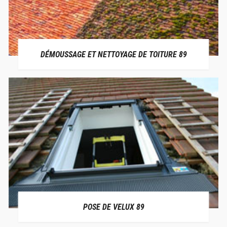
DÉMOUSSAGE ET NETTOYAGE DE TOITURE 89
POSE DE VELUX 89