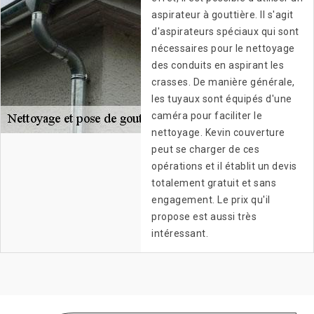
aspirateur à gouttière. Il s'agit
d'aspirateurs spéciaux qui sont
nécessaires pour le nettoyage
des conduits en aspirant les
crasses. De manière générale,
les tuyaux sont équipés d'une
caméra pour faciliter le
nettoyage. Kevin couverture
peut se charger de ces
opérations et il établit un devis
totalement gratuit et sans
engagement. Le prix qu'il
propose est aussi très
intéressant.