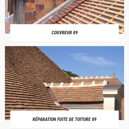
COUVREUR 89
RÉPARATION FUITE DE TOITURE 89