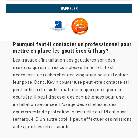
Pourquoi faut-il contacter un professionnel pour
mettre en place les gouttières à Thury?
Les travaux d'installation des gouttières sont des
missions qui sont très complexes. En effet, il est
nécessaire de rechercher des zingueurs pour effectuer
leur pose. Donc, Kevin couverture peut être contacté et il
peut aider à choisir les matériaux appropriés pour la
gouttière. Il peut disposer des compétences pour une
installation sécurisée. L'usage des échelles et des
équipements de protection individuelle ou EPI est aussi
remarqué. D'un autre côté, il peut effectuer ces missions
à des prix très intéressants.