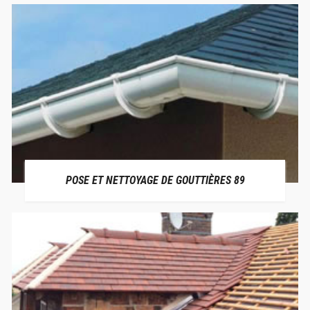
POSE ET NETTOYAGE DE GOUTTIÈRES 89