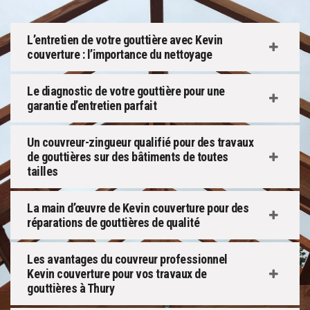
L’entretien de votre gouttière avec Kevin
couverture : l’importance du nettoyage
Le diagnostic de votre gouttière pour une
garantie d’entretien parfait
Un couvreur-zingueur qualifié pour des travaux
de gouttières sur des bâtiments de toutes
tailles
La main d’œuvre de Kevin couverture pour des
réparations de gouttières de qualité
Les avantages du couvreur professionnel
Kevin couverture pour vos travaux de
gouttières à Thury