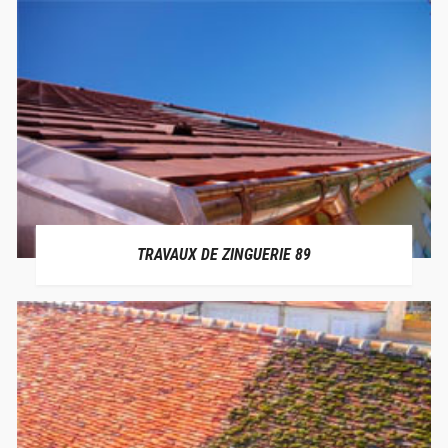
TRAVAUX DE ZINGUERIE 89