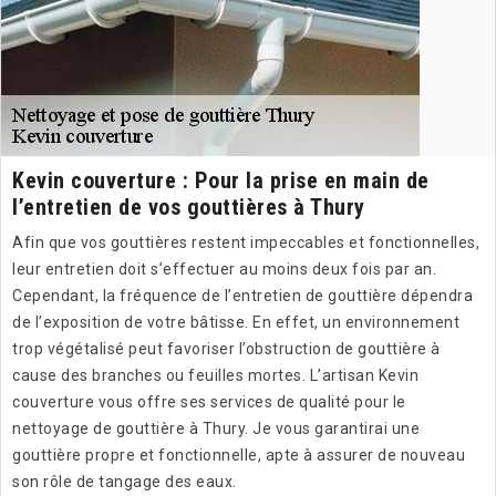
Kevin couverture : Pour la prise en main de
l’entretien de vos gouttières à Thury
Afin que vos gouttières restent impeccables et fonctionnelles,
leur entretien doit s’effectuer au moins deux fois par an.
Cependant, la fréquence de l’entretien de gouttière dépendra
de l’exposition de votre bâtisse. En effet, un environnement
trop végétalisé peut favoriser l’obstruction de gouttière à
cause des branches ou feuilles mortes. L’artisan Kevin
couverture vous offre ses services de qualité pour le
nettoyage de gouttière à Thury. Je vous garantirai une
gouttière propre et fonctionnelle, apte à assurer de nouveau
son rôle de tangage des eaux.