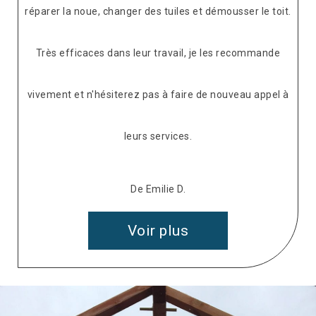
réparer la noue, changer des tuiles et démousser le toit.
Très efficaces dans leur travail, je les recommande
vivement et n'hésiterez pas à faire de nouveau appel à
leurs services.
De Emilie D.
Voir plus