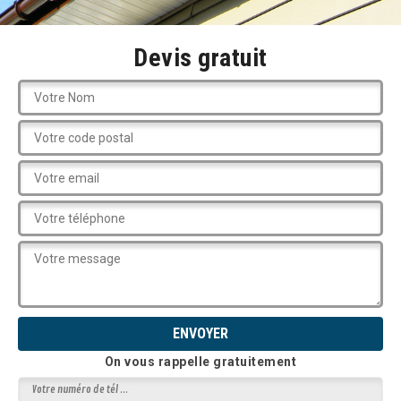
Devis gratuit
On vous rappelle gratuitement