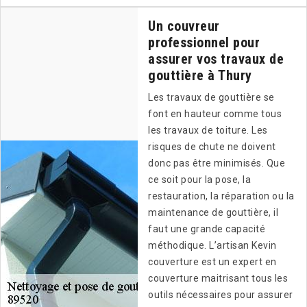
Un couvreur
professionnel pour
assurer vos travaux de
gouttière à Thury
Les travaux de gouttière se
font en hauteur comme tous
les travaux de toiture. Les
risques de chute ne doivent
donc pas être minimisés. Que
ce soit pour la pose, la
restauration, la réparation ou la
maintenance de gouttière, il
faut une grande capacité
méthodique. L’artisan Kevin
couverture est un expert en
couverture maitrisant tous les
outils nécessaires pour assurer