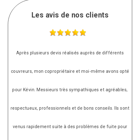
Les avis de nos clients
Après plusieurs devis réalisés auprès de différents
couvreurs, mon copropriétaire et moi-même avons opté
pour Kévin. Messieurs très sympathiques et agréables,
respectueux, professionnels et de bons conseils. Ils sont
venus rapidement suite à des problèmes de fuite pour