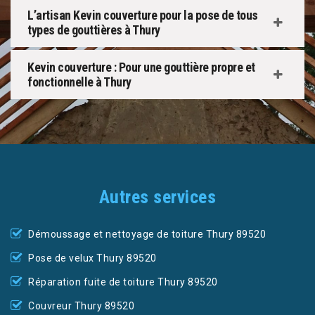
L’artisan Kevin couverture pour la pose de tous
types de gouttières à Thury
Kevin couverture : Pour une gouttière propre et
fonctionnelle à Thury
Autres services
Démoussage et nettoyage de toiture Thury 89520
Pose de velux Thury 89520
Réparation fuite de toiture Thury 89520
Couvreur Thury 89520