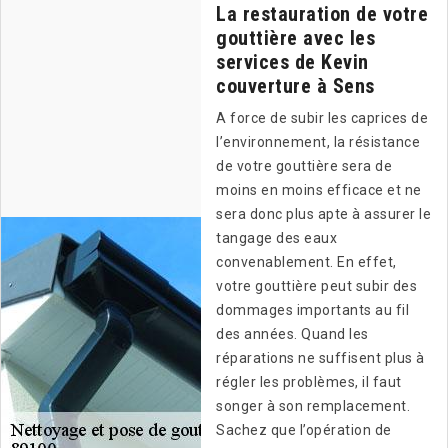
La restauration de votre
gouttière avec les
services de Kevin
couverture à Sens
A force de subir les caprices de
l’environnement, la résistance
de votre gouttière sera de
moins en moins efficace et ne
sera donc plus apte à assurer le
tangage des eaux
convenablement. En effet,
votre gouttière peut subir des
dommages importants au fil
des années. Quand les
réparations ne suffisent plus à
régler les problèmes, il faut
songer à son remplacement.
Sachez que l’opération de