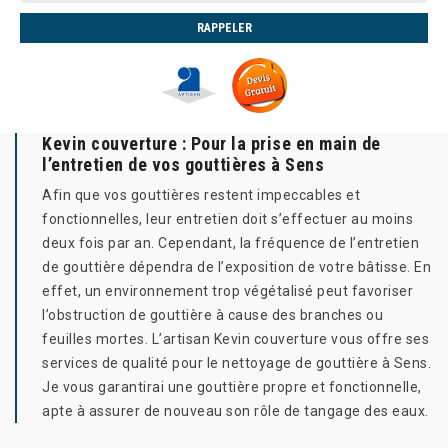
Kevin couverture : Pour la prise en main de
l’entretien de vos gouttières à Sens
Afin que vos gouttières restent impeccables et
fonctionnelles, leur entretien doit s’effectuer au moins
deux fois par an. Cependant, la fréquence de l’entretien
de gouttière dépendra de l’exposition de votre bâtisse. En
effet, un environnement trop végétalisé peut favoriser
l’obstruction de gouttière à cause des branches ou
feuilles mortes. L’artisan Kevin couverture vous offre ses
services de qualité pour le nettoyage de gouttière à Sens.
Je vous garantirai une gouttière propre et fonctionnelle,
apte à assurer de nouveau son rôle de tangage des eaux.