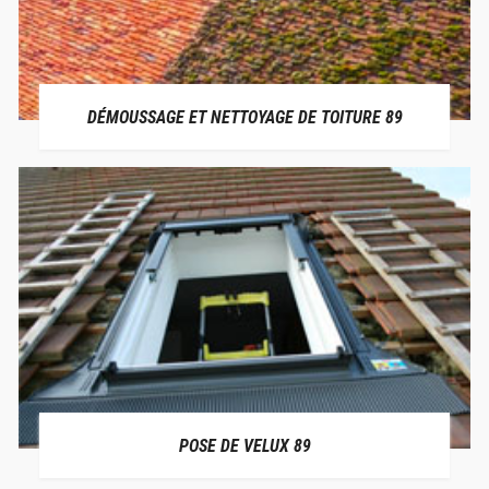
DÉMOUSSAGE ET NETTOYAGE DE TOITURE 89
POSE DE VELUX 89