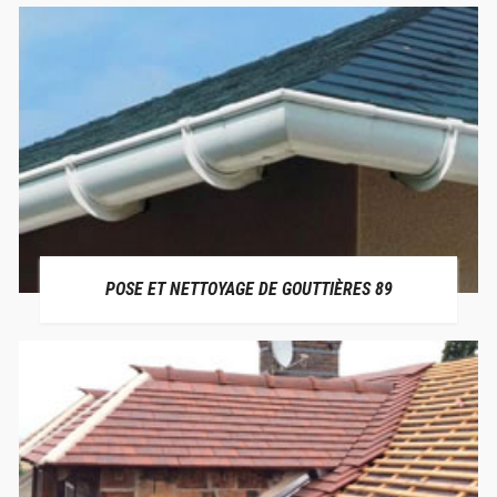
POSE ET NETTOYAGE DE GOUTTIÈRES 89