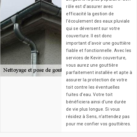
rôle est d’assurer avec
efficacité la gestion de
l’écoulement des eaux pluviale
qui se déversent sur votre
couverture. Il est donc
important d’avoir une gouttière
fiable et fonctionnelle. Avec les
services de Kevin couverture,
vous aurez une gouttière
parfaitement installée et apte à
assurer la protection de votre
toit contre les éventuelles
fuites d’eau. Votre toit
bénéficiera ainsi d’une durée
de vie plus longue. Si vous
résidez à Sens, n’attendez pas
pour me confier vos gouttières.