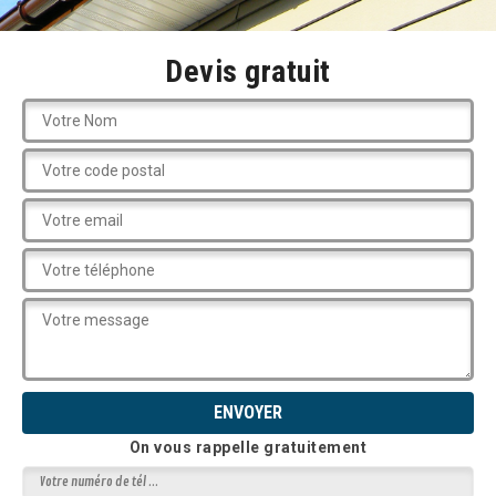
Devis gratuit
On vous rappelle gratuitement