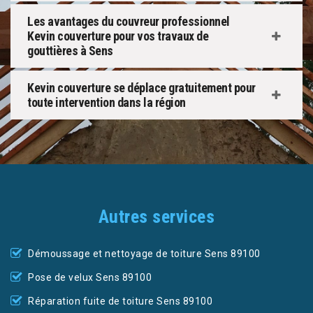
Les avantages du couvreur professionnel
Kevin couverture pour vos travaux de
gouttières à Sens
Kevin couverture se déplace gratuitement pour
toute intervention dans la région
Autres services
Démoussage et nettoyage de toiture Sens 89100
Pose de velux Sens 89100
Réparation fuite de toiture Sens 89100