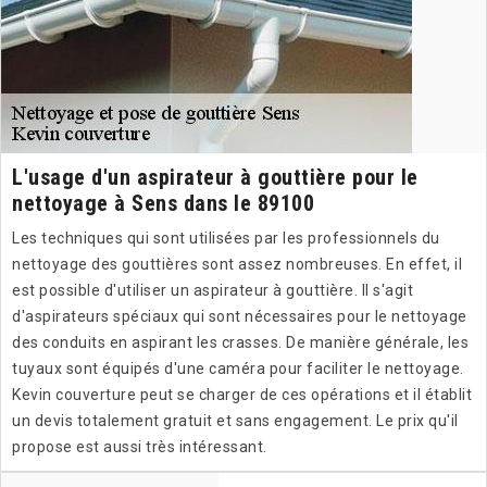
L'usage d'un aspirateur à gouttière pour le
nettoyage à Sens dans le 89100
Les techniques qui sont utilisées par les professionnels du
nettoyage des gouttières sont assez nombreuses. En effet, il
est possible d'utiliser un aspirateur à gouttière. Il s'agit
d'aspirateurs spéciaux qui sont nécessaires pour le nettoyage
des conduits en aspirant les crasses. De manière générale, les
tuyaux sont équipés d'une caméra pour faciliter le nettoyage.
Kevin couverture peut se charger de ces opérations et il établit
un devis totalement gratuit et sans engagement. Le prix qu'il
propose est aussi très intéressant.