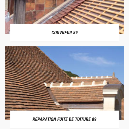
COUVREUR 89
RÉPARATION FUITE DE TOITURE 89