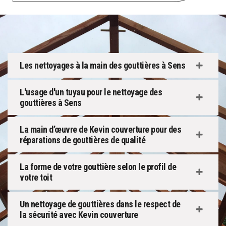
Les nettoyages à la main des gouttières à Sens
L'usage d'un tuyau pour le nettoyage des
gouttières à Sens
La main d’œuvre de Kevin couverture pour des
réparations de gouttières de qualité
La forme de votre gouttière selon le profil de
votre toit
Un nettoyage de gouttières dans le respect de
la sécurité avec Kevin couverture