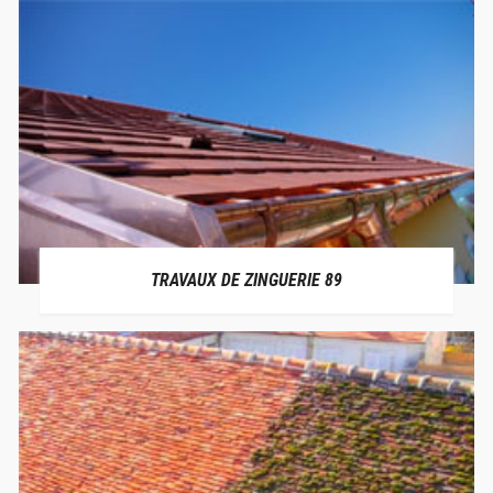
TRAVAUX DE ZINGUERIE 89