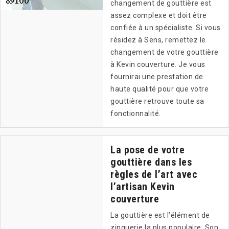
changement de gouttière est
assez complexe et doit être
confiée à un spécialiste. Si vous
résidez à Sens, remettez le
changement de votre gouttière
à Kevin couverture. Je vous
fournirai une prestation de
haute qualité pour que votre
gouttière retrouve toute sa
fonctionnalité.
La pose de votre
gouttière dans les
règles de l’art avec
l’artisan Kevin
couverture
La gouttière est l’élément de
zinguerie la plus populaire. Son