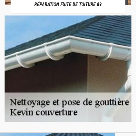
RÉPARATION FUITE DE TOITURE 89