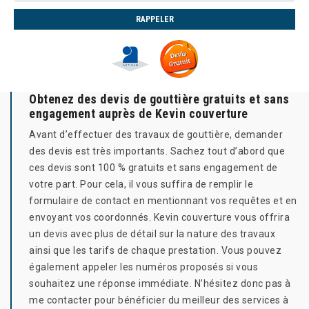
Obtenez des devis de gouttière gratuits et sans
engagement auprès de Kevin couverture
Avant d’effectuer des travaux de gouttière, demander
des devis est très importants. Sachez tout d’abord que
ces devis sont 100 % gratuits et sans engagement de
votre part. Pour cela, il vous suffira de remplir le
formulaire de contact en mentionnant vos requêtes et en
envoyant vos coordonnés. Kevin couverture vous offrira
un devis avec plus de détail sur la nature des travaux
ainsi que les tarifs de chaque prestation. Vous pouvez
également appeler les numéros proposés si vous
souhaitez une réponse immédiate. N’hésitez donc pas à
me contacter pour bénéficier du meilleur des services à