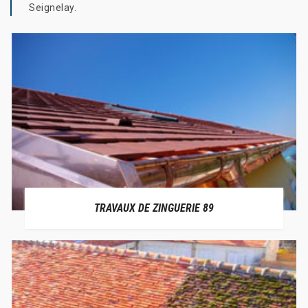
Seignelay.
TRAVAUX DE ZINGUERIE 89