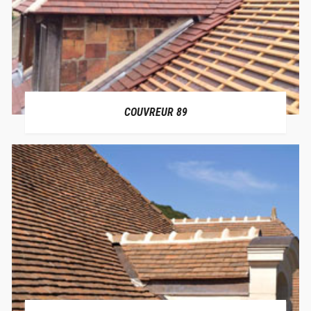
COUVREUR 89