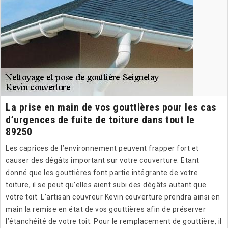
La prise en main de vos gouttières pour les cas
d’urgences de fuite de toiture dans tout le
89250
Les caprices de l’environnement peuvent frapper fort et
causer des dégâts important sur votre couverture. Etant
donné que les gouttières font partie intégrante de votre
toiture, il se peut qu’elles aient subi des dégâts autant que
votre toit. L’artisan couvreur Kevin couverture prendra ainsi en
main la remise en état de vos gouttières afin de préserver
l’étanchéité de votre toit. Pour le remplacement de gouttière, il