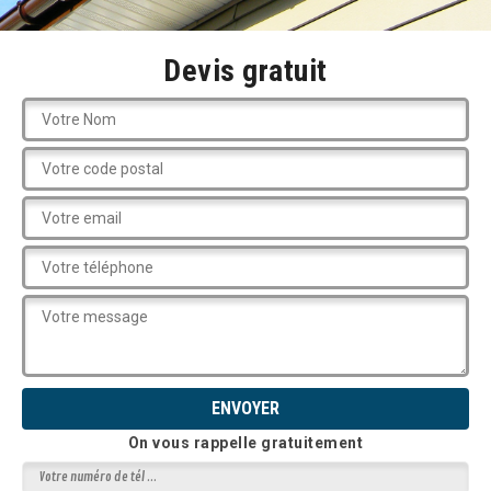
Devis gratuit
On vous rappelle gratuitement