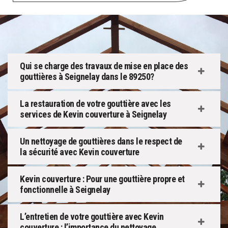
Qui se charge des travaux de mise en place des
gouttières à Seignelay dans le 89250?
La restauration de votre gouttière avec les
services de Kevin couverture à Seignelay
Un nettoyage de gouttières dans le respect de
la sécurité avec Kevin couverture
Kevin couverture : Pour une gouttière propre et
fonctionnelle à Seignelay
L’entretien de votre gouttière avec Kevin
couverture : l’importance du nettoyage