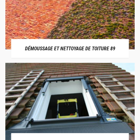
DÉMOUSSAGE ET NETTOYAGE DE TOITURE 89