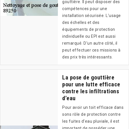
gouttière. Il peut disposer des
compétences pour une
installation sécurisée. L'usage
des échelles et des
équipements de protection
individuelle ou EPI est aussi
remarqué. D'un autre côté, il
peut effectuer ces missions à
des prix très intéressants.
La pose de gouttière
pour une lutte efficace
contre les infiltrations
d’eau
Pour avoir un toit efficace dans
sons rôle de protection contre
les fuites d’eau pluviale, il est
important de posséder une