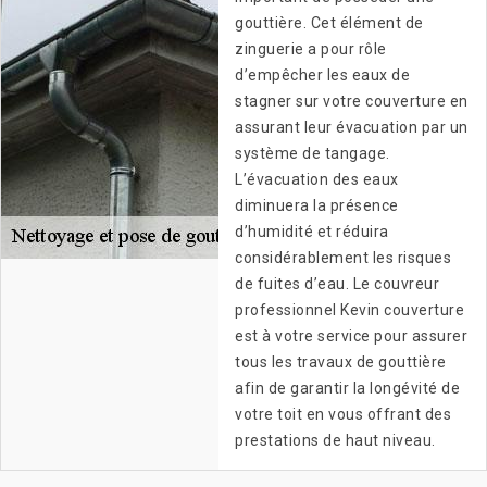
gouttière. Cet élément de
zinguerie a pour rôle
d’empêcher les eaux de
stagner sur votre couverture en
assurant leur évacuation par un
système de tangage.
L’évacuation des eaux
diminuera la présence
d’humidité et réduira
considérablement les risques
de fuites d’eau. Le couvreur
professionnel Kevin couverture
est à votre service pour assurer
tous les travaux de gouttière
afin de garantir la longévité de
votre toit en vous offrant des
prestations de haut niveau.