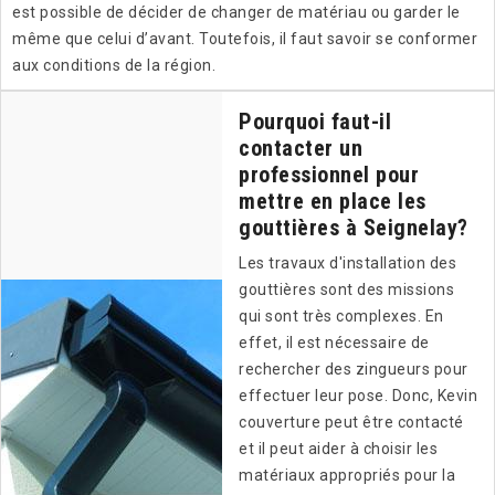
est possible de décider de changer de matériau ou garder le
même que celui d’avant. Toutefois, il faut savoir se conformer
aux conditions de la région.
Pourquoi faut-il
contacter un
professionnel pour
mettre en place les
gouttières à Seignelay?
Les travaux d'installation des
gouttières sont des missions
qui sont très complexes. En
effet, il est nécessaire de
rechercher des zingueurs pour
effectuer leur pose. Donc, Kevin
couverture peut être contacté
et il peut aider à choisir les
matériaux appropriés pour la