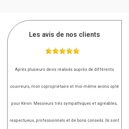
Les avis de nos clients
Après plusieurs devis réalisés auprès de différents
couvreurs, mon copropriétaire et moi-même avons opté
pour Kévin. Messieurs très sympathiques et agréables,
respectueux, professionnels et de bons conseils. Ils sont