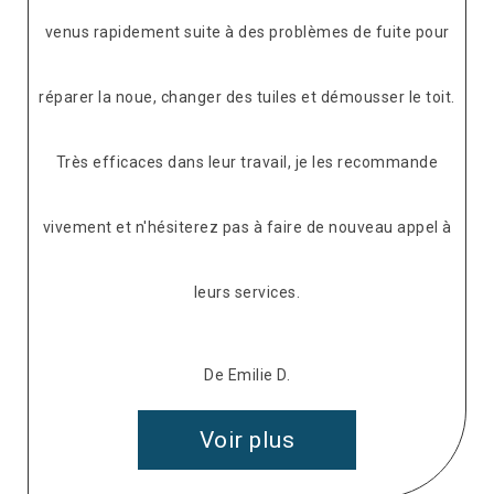
venus rapidement suite à des problèmes de fuite pour
réparer la noue, changer des tuiles et démousser le toit.
Très efficaces dans leur travail, je les recommande
vivement et n'hésiterez pas à faire de nouveau appel à
leurs services.
De Emilie D.
Voir plus