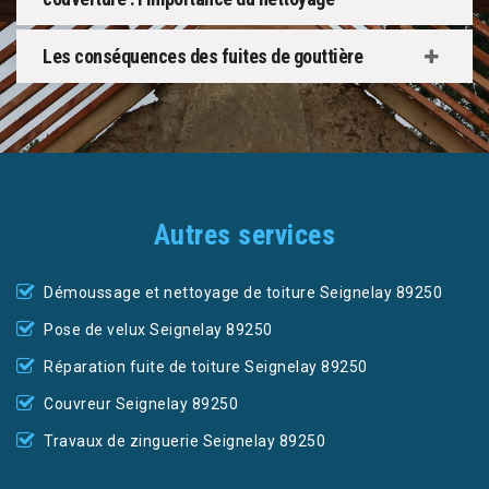
Les conséquences des fuites de gouttière
Autres services
Démoussage et nettoyage de toiture Seignelay 89250
Pose de velux Seignelay 89250
Réparation fuite de toiture Seignelay 89250
Couvreur Seignelay 89250
Travaux de zinguerie Seignelay 89250