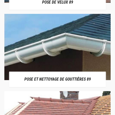
POSE DE VELUX 89
POSE ET NETTOYAGE DE GOUTTIÈRES 89