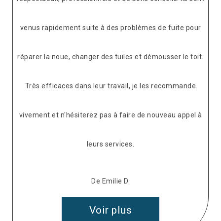
venus rapidement suite à des problèmes de fuite pour
réparer la noue, changer des tuiles et démousser le toit.
Très efficaces dans leur travail, je les recommande
vivement et n'hésiterez pas à faire de nouveau appel à
leurs services.
De Emilie D.
Voir plus