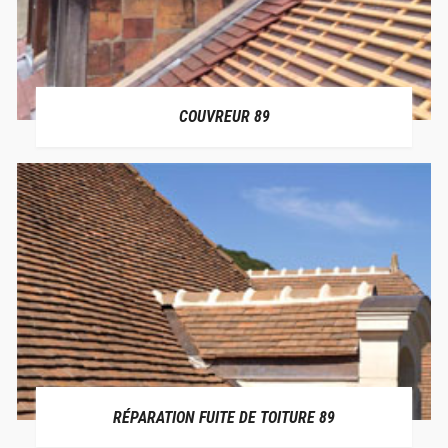
COUVREUR 89
RÉPARATION FUITE DE TOITURE 89