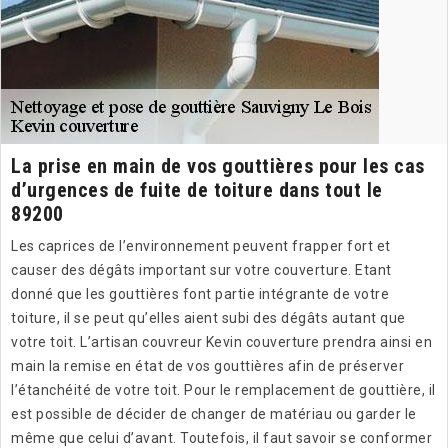
La prise en main de vos gouttières pour les cas
d’urgences de fuite de toiture dans tout le
89200
Les caprices de l’environnement peuvent frapper fort et
causer des dégâts important sur votre couverture. Etant
donné que les gouttières font partie intégrante de votre
toiture, il se peut qu’elles aient subi des dégâts autant que
votre toit. L’artisan couvreur Kevin couverture prendra ainsi en
main la remise en état de vos gouttières afin de préserver
l’étanchéité de votre toit. Pour le remplacement de gouttière, il
est possible de décider de changer de matériau ou garder le
même que celui d’avant. Toutefois, il faut savoir se conformer