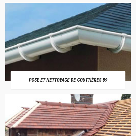
POSE ET NETTOYAGE DE GOUTTIÈRES 89