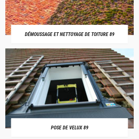
DÉMOUSSAGE ET NETTOYAGE DE TOITURE 89
POSE DE VELUX 89