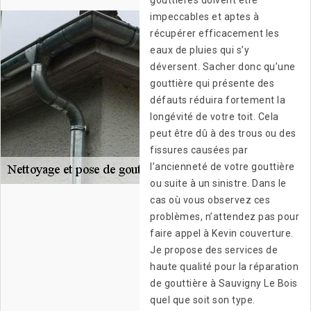
gouttières doivent être
impeccables et aptes à
récupérer efficacement les
eaux de pluies qui s’y
déversent. Sacher donc qu’une
gouttière qui présente des
défauts réduira fortement la
longévité de votre toit. Cela
peut être dû à des trous ou des
fissures causées par
l’ancienneté de votre gouttière
ou suite à un sinistre. Dans le
cas où vous observez ces
problèmes, n’attendez pas pour
faire appel à Kevin couverture.
Je propose des services de
haute qualité pour la réparation
de gouttière à Sauvigny Le Bois
quel que soit son type.