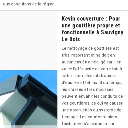
aux conditions de la région.
Kevin couverture : Pour
une gouttière propre et
fonctionnelle à Sauvigny
Le Bois
Le nettoyage de gouttière est
très important et ne doit en
aucun cas être négligé car il en
va de l’efficacité de votre toit à
lutter contre les infiltrations
d’eau. En effet, au fil du temps,
les crasses et les mousses
peuvent envahir les conduits de
vos gouttières, ce qui va causer
une obstruction du système de
tangage. Les eaux vont alors
facilement s’accumuler sur