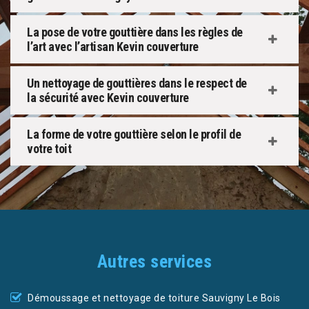
La pose de votre gouttière dans les règles de
l’art avec l’artisan Kevin couverture
Un nettoyage de gouttières dans le respect de
la sécurité avec Kevin couverture
La forme de votre gouttière selon le profil de
votre toit
Autres services
Démoussage et nettoyage de toiture Sauvigny Le Bois