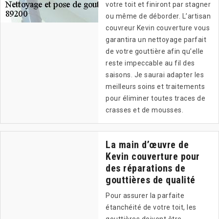
votre toit et finiront par stagner
ou même de déborder. L’artisan
couvreur Kevin couverture vous
garantira un nettoyage parfait
de votre gouttière afin qu’elle
reste impeccable au fil des
saisons. Je saurai adapter les
meilleurs soins et traitements
pour éliminer toutes traces de
crasses et de mousses.
La main d’œuvre de
Kevin couverture pour
des réparations de
gouttières de qualité
Pour assurer la parfaite
étanchéité de votre toit, les