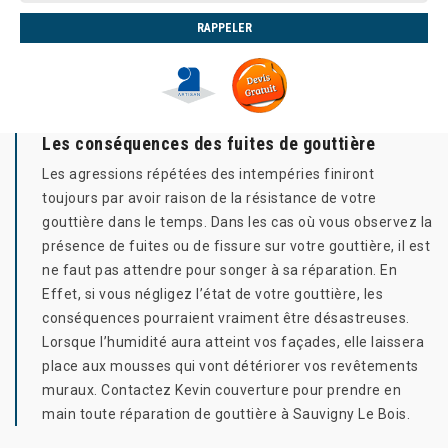
Les conséquences des fuites de gouttière
Les agressions répétées des intempéries finiront
toujours par avoir raison de la résistance de votre
gouttière dans le temps. Dans les cas où vous observez la
présence de fuites ou de fissure sur votre gouttière, il est
ne faut pas attendre pour songer à sa réparation. En
Effet, si vous négligez l’état de votre gouttière, les
conséquences pourraient vraiment être désastreuses.
Lorsque l’humidité aura atteint vos façades, elle laissera
place aux mousses qui vont détériorer vos revêtements
muraux. Contactez Kevin couverture pour prendre en
main toute réparation de gouttière à Sauvigny Le Bois.