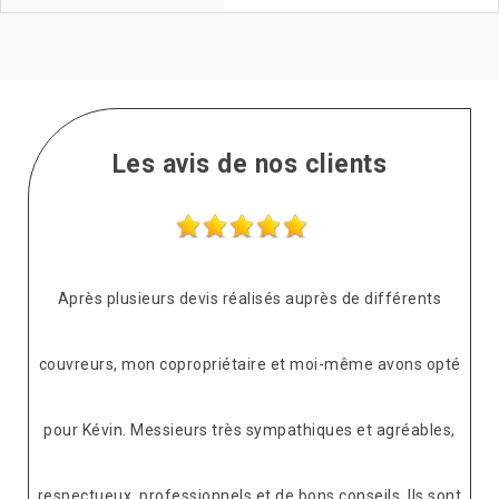
Les avis de nos clients
Après plusieurs devis réalisés auprès de différents
couvreurs, mon copropriétaire et moi-même avons opté
pour Kévin. Messieurs très sympathiques et agréables,
respectueux, professionnels et de bons conseils. Ils sont