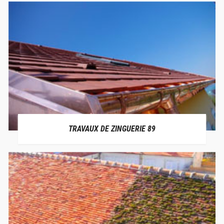
TRAVAUX DE ZINGUERIE 89