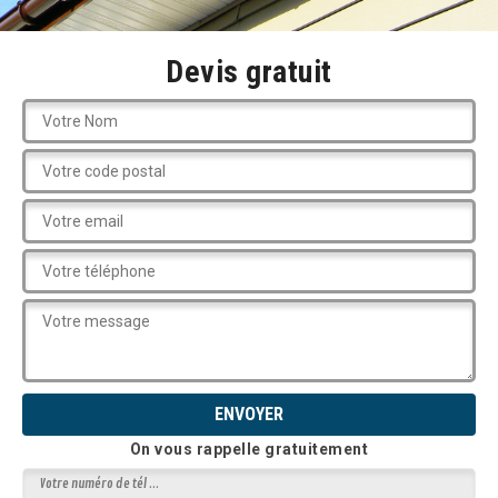
Devis gratuit
On vous rappelle gratuitement