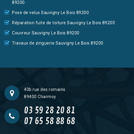
89200
Pose de velux Sauvigny Le Bois 89200
Réparation fuite de toiture Sauvigny Le Bois 89200
Couvreur Sauvigny Le Bois 89200
Travaux de zinguerie Sauvigny Le Bois 89200
40b rue des romains
89400 Charmoy
03 59 28 20 81
07 65 58 88 68