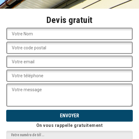
Devis gratuit
On vous rappelle gratuitement