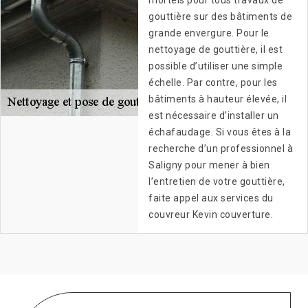
mortels pour tous travaux de
gouttière sur des bâtiments de
grande envergure. Pour le
nettoyage de gouttière, il est
possible d’utiliser une simple
échelle. Par contre, pour les
bâtiments à hauteur élevée, il
est nécessaire d’installer un
échafaudage. Si vous êtes à la
recherche d’un professionnel à
Saligny pour mener à bien
l’entretien de votre gouttière,
faite appel aux services du
couvreur Kevin couverture.