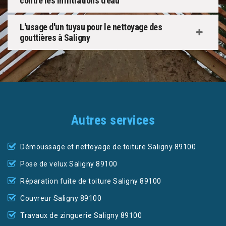
contre les infiltrations d’eau
L'usage d'un tuyau pour le nettoyage des
gouttières à Saligny
Autres services
Démoussage et nettoyage de toiture Saligny 89100
Pose de velux Saligny 89100
Réparation fuite de toiture Saligny 89100
Couvreur Saligny 89100
Travaux de zinguerie Saligny 89100