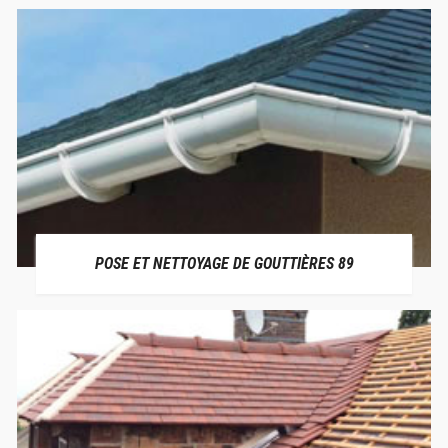
POSE ET NETTOYAGE DE GOUTTIÈRES 89