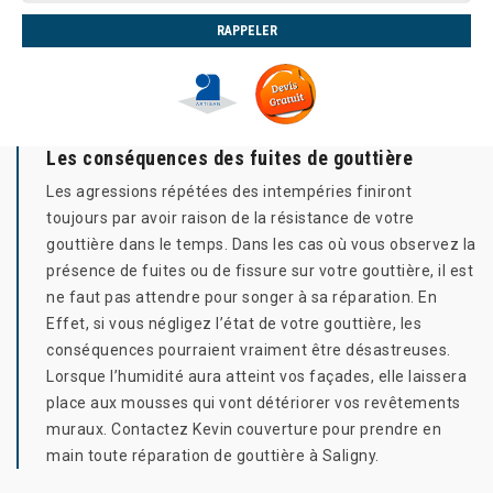
Les conséquences des fuites de gouttière
Les agressions répétées des intempéries finiront
toujours par avoir raison de la résistance de votre
gouttière dans le temps. Dans les cas où vous observez la
présence de fuites ou de fissure sur votre gouttière, il est
ne faut pas attendre pour songer à sa réparation. En
Effet, si vous négligez l’état de votre gouttière, les
conséquences pourraient vraiment être désastreuses.
Lorsque l’humidité aura atteint vos façades, elle laissera
place aux mousses qui vont détériorer vos revêtements
muraux. Contactez Kevin couverture pour prendre en
main toute réparation de gouttière à Saligny.