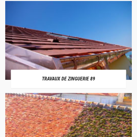
TRAVAUX DE ZINGUERIE 89