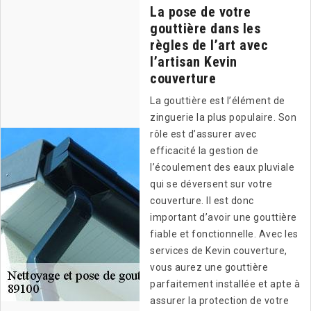
La pose de votre
gouttière dans les
règles de l’art avec
l’artisan Kevin
couverture
La gouttière est l’élément de
zinguerie la plus populaire. Son
rôle est d’assurer avec
efficacité la gestion de
l’écoulement des eaux pluviale
qui se déversent sur votre
couverture. Il est donc
important d’avoir une gouttière
fiable et fonctionnelle. Avec les
services de Kevin couverture,
vous aurez une gouttière
parfaitement installée et apte à
assurer la protection de votre