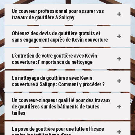
Un couvreur professionnel pour assurer vos
travaux de gouttière à Saligny
Obtenez des devis de gouttière gratuits et
sans engagement auprès de Kevin couverture
L’entretien de votre gouttière avec Kevin
couverture : l’importance du nettoyage
Le nettoyage de gouttières avec Kevin
couverture à Saligny : Comment y procéder ?
Un couvreur-zingueur qualifié pour des travaux
de gouttières sur des bâtiments de toutes
tailles
La pose de gouttière pour une lutte efficace