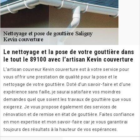
Le nettoyage et la pose de votre gouttière dans
le tout le 89100 avec l’artisan Kevin couverture
L’artisan couvreur Kevin couverture est à votre service pour
vous offrir une prestation de qualité pour la pose et le
nettoyage de votre gouttière. Doté d’un savoir-faire et d’une
expérience sans faille, je saurai satisfaire vos moindres
demandes quel que soient les travaux de gouttière que vous
exigerez. Je vous propose également des services de
rénovation et de remise en état de gouttière. Faites confiance
en mon expertise et mon savoir-faire car je vous garantirai
toujours des résultats à la hauteur de vos espérances.