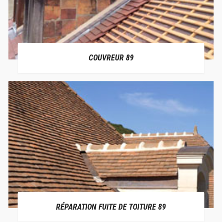
COUVREUR 89
RÉPARATION FUITE DE TOITURE 89