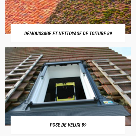
DÉMOUSSAGE ET NETTOYAGE DE TOITURE 89
POSE DE VELUX 89