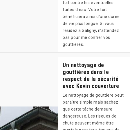
toit contre les éventuelles
fuites d’eau. Votre toit
bénéficiera ainsi d’une durée
de vie plus longue. Si vous
résidez à Saligny, n’attendez
pas pour me confier vos
gouttières.
Un nettoyage de
gouttières dans le
respect de la sécurité
avec Kevin couverture
Le nettoyage de gouttière peut
paraître simple mais sachez
que cette tâche demeure
dangereuse. Les risques de
chute peuvent même être