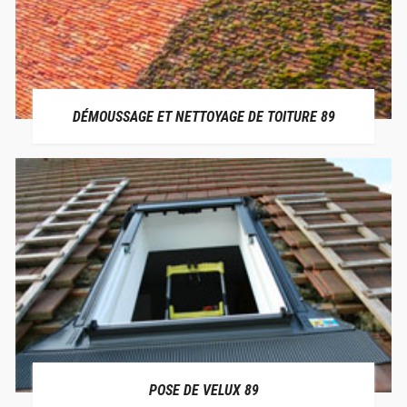
DÉMOUSSAGE ET NETTOYAGE DE TOITURE 89
POSE DE VELUX 89