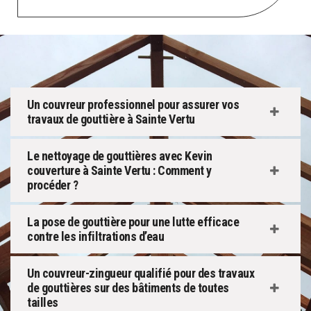
Un couvreur professionnel pour assurer vos
travaux de gouttière à Sainte Vertu
Le nettoyage de gouttières avec Kevin
couverture à Sainte Vertu : Comment y
procéder ?
La pose de gouttière pour une lutte efficace
contre les infiltrations d’eau
Un couvreur-zingueur qualifié pour des travaux
de gouttières sur des bâtiments de toutes
tailles