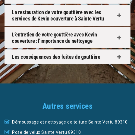
La restauration de votre gouttière avec les
services de Kevin couverture à Sainte Vertu
L’entretien de votre gouttière avec Kevin
couverture : l’importance du nettoyage
Les conséquences des fuites de gouttière
Autres services
Démoussage et nettoyage de toiture Sainte Vertu 89310
Pose de velux Sainte Vertu 89310