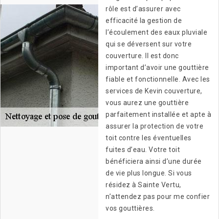
rôle est d’assurer avec
efficacité la gestion de
l’écoulement des eaux pluviale
qui se déversent sur votre
couverture. Il est donc
important d’avoir une gouttière
fiable et fonctionnelle. Avec les
services de Kevin couverture,
vous aurez une gouttière
parfaitement installée et apte à
assurer la protection de votre
toit contre les éventuelles
fuites d’eau. Votre toit
bénéficiera ainsi d’une durée
de vie plus longue. Si vous
résidez à Sainte Vertu,
n’attendez pas pour me confier
vos gouttières.