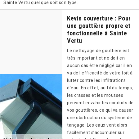
Sainte Vertu quel que soit son type.
Kevin couverture : Pour
une gouttière propre et
fonctionnelle à Sainte
Vertu
Le nettoyage de gouttière est
très important et ne doit en
aucun cas être négligé car il en
va de l’efficacité de votre toit à
lutter contre les infiltrations
d’eau. En effet, au fil du temps,
les crasses et les mousses
peuvent envahir les conduits de
vos gouttières, ce qui va causer
une obstruction du système de
tangage. Les eaux vont alors
facilement s’accumuler sur