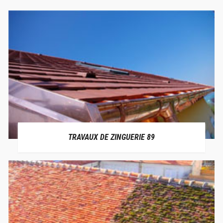
TRAVAUX DE ZINGUERIE 89