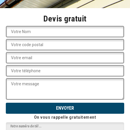
Devis gratuit
On vous rappelle gratuitement