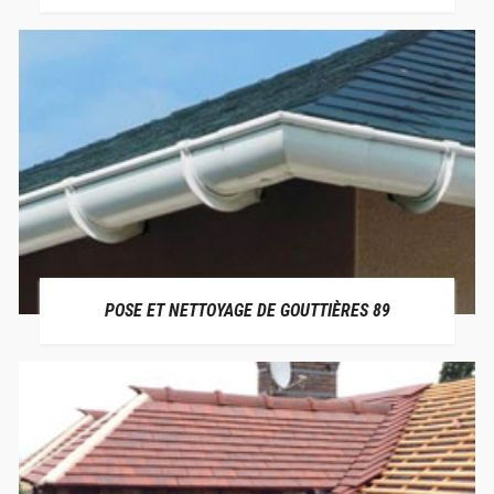
POSE ET NETTOYAGE DE GOUTTIÈRES 89