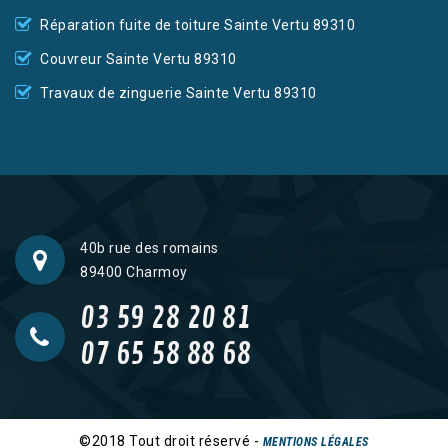
Réparation fuite de toiture Sainte Vertu 89310
Couvreur Sainte Vertu 89310
Travaux de zinguerie Sainte Vertu 89310
40b rue des romains
89400 Charmoy
03 59 28 20 81
07 65 58 88 68
©2018 Tout droit réservé -
MENTIONS LÉGALES