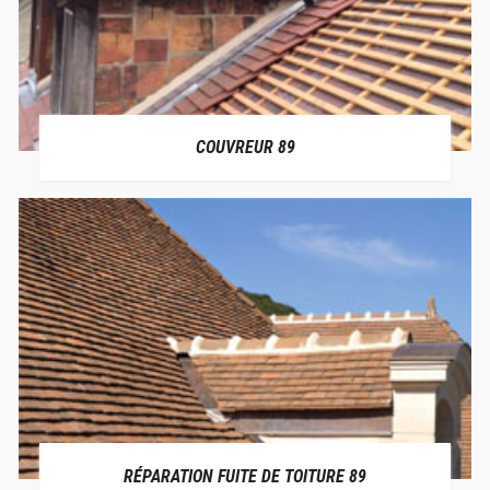
COUVREUR 89
RÉPARATION FUITE DE TOITURE 89