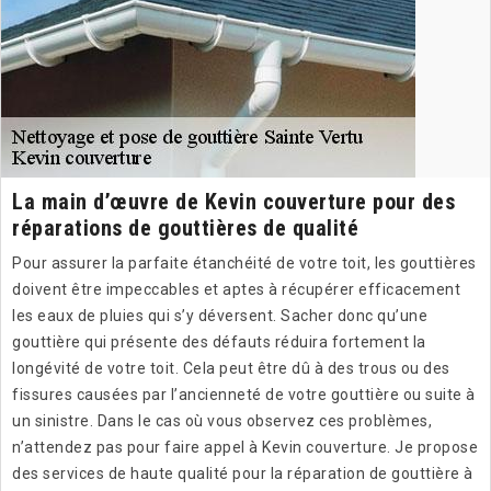
La main d’œuvre de Kevin couverture pour des
réparations de gouttières de qualité
Pour assurer la parfaite étanchéité de votre toit, les gouttières
doivent être impeccables et aptes à récupérer efficacement
les eaux de pluies qui s’y déversent. Sacher donc qu’une
gouttière qui présente des défauts réduira fortement la
longévité de votre toit. Cela peut être dû à des trous ou des
fissures causées par l’ancienneté de votre gouttière ou suite à
un sinistre. Dans le cas où vous observez ces problèmes,
n’attendez pas pour faire appel à Kevin couverture. Je propose
des services de haute qualité pour la réparation de gouttière à