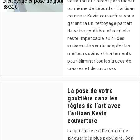
votre toit et finiront par stagner
ou même de déborder. L’artisan
couvreur Kevin couverture vous
garantira un nettoyage parfait
de votre gouttière afin qu’elle
reste impeccable au fil des
saisons. Je saurai adapter les
meilleurs soins et traitements
pour éliminer toutes traces de
crasses et de mousses.
La pose de votre
gouttière dans les
règles de l’art avec
l’artisan Kevin
couverture
La gouttière est l’élément de
zinguerie la plus populaire. Son