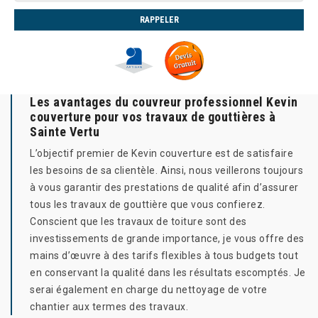
Les avantages du couvreur professionnel Kevin
couverture pour vos travaux de gouttières à
Sainte Vertu
L’objectif premier de Kevin couverture est de satisfaire
les besoins de sa clientèle. Ainsi, nous veillerons toujours
à vous garantir des prestations de qualité afin d’assurer
tous les travaux de gouttière que vous confierez.
Conscient que les travaux de toiture sont des
investissements de grande importance, je vous offre des
mains d’œuvre à des tarifs flexibles à tous budgets tout
en conservant la qualité dans les résultats escomptés. Je
serai également en charge du nettoyage de votre
chantier aux termes des travaux.