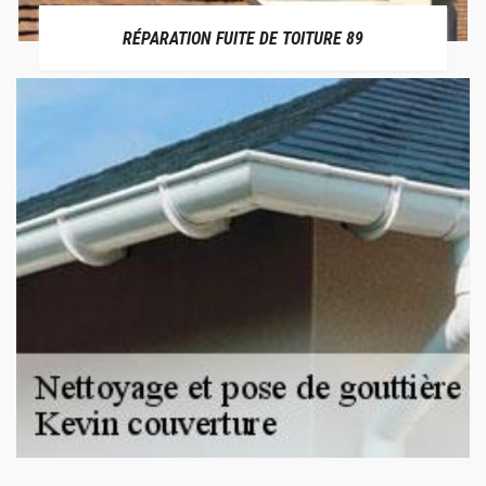
RÉPARATION FUITE DE TOITURE 89