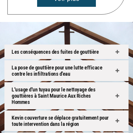
Les conséquences des fuites de gouttière
La pose de gouttière pour une lutte efficace
contre les infiltrations d’eau
L'usage d'un tuyau pour le nettoyage des
gouttières à Saint Maurice Aux Riches
Hommes
Kevin couverture se déplace gratuitement pour
toute intervention dans la région