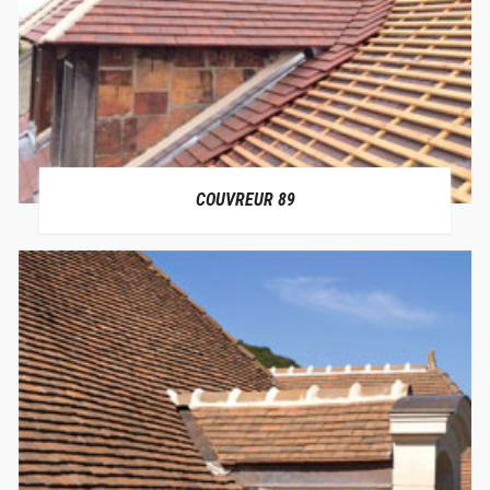
COUVREUR 89