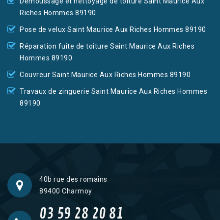
Démoussage et nettoyage de toiture Saint Maurice Aux
Riches Hommes 89190
Pose de velux Saint Maurice Aux Riches Hommes 89190
Réparation fuite de toiture Saint Maurice Aux Riches
Hommes 89190
Couvreur Saint Maurice Aux Riches Hommes 89190
Travaux de zinguerie Saint Maurice Aux Riches Hommes
89190
40b rue des romains
89400 Charmoy
03 59 28 20 81