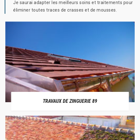
Je saurai adapter les meilleurs soins et traitements pour
éliminer toutes traces de crasses et de mousses.
TRAVAUX DE ZINGUERIE 89