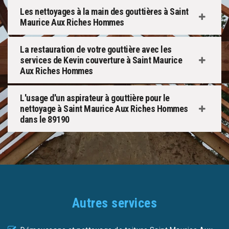
Les nettoyages à la main des gouttières à Saint
Maurice Aux Riches Hommes
La restauration de votre gouttière avec les
services de Kevin couverture à Saint Maurice
Aux Riches Hommes
L'usage d'un aspirateur à gouttière pour le
nettoyage à Saint Maurice Aux Riches Hommes
dans le 89190
Autres services