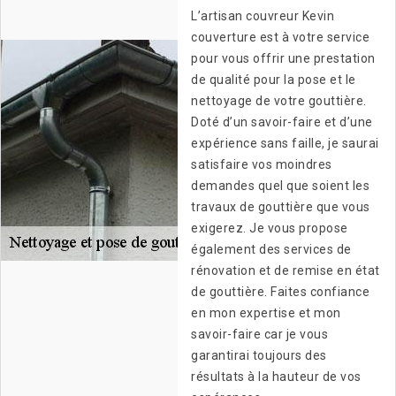
L’artisan couvreur Kevin
couverture est à votre service
pour vous offrir une prestation
de qualité pour la pose et le
nettoyage de votre gouttière.
Doté d’un savoir-faire et d’une
expérience sans faille, je saurai
satisfaire vos moindres
demandes quel que soient les
travaux de gouttière que vous
exigerez. Je vous propose
également des services de
rénovation et de remise en état
de gouttière. Faites confiance
en mon expertise et mon
savoir-faire car je vous
garantirai toujours des
résultats à la hauteur de vos