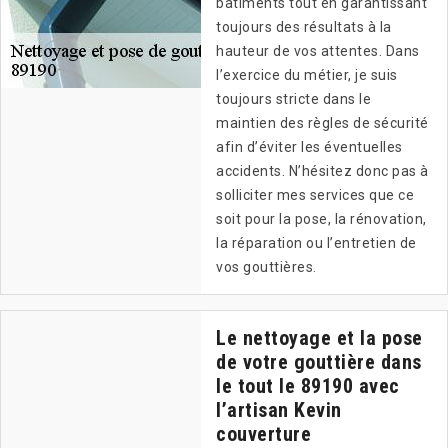
bâtiments tout en garantissant
toujours des résultats à la
hauteur de vos attentes. Dans
l’exercice du métier, je suis
toujours stricte dans le
maintien des règles de sécurité
afin d’éviter les éventuelles
accidents. N’hésitez donc pas à
solliciter mes services que ce
soit pour la pose, la rénovation,
la réparation ou l’entretien de
vos gouttières.
Le nettoyage et la pose
de votre gouttière dans
le tout le 89190 avec
l’artisan Kevin
couverture