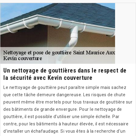
Un nettoyage de gouttières dans le respect de
la sécurité avec Kevin couverture
Le nettoyage de gouttière peut paraître simple mais sachez
que cette tâche demeure dangereuse. Les risques de chute
peuvent même être mortels pour tous travaux de gouttière sur
des bâtiments de grande envergure. Pour le nettoyage de
gouttière, il est possible d’utiliser une simple échelle. Par
contre, pour les bâtiments à hauteur élevée, il est nécessaire
d’installer un échafaudage. Si vous êtes à la recherche d’un