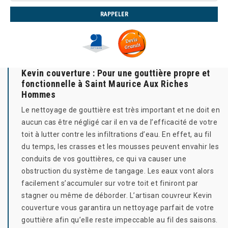
Kevin couverture : Pour une gouttière propre et
fonctionnelle à Saint Maurice Aux Riches
Hommes
Le nettoyage de gouttière est très important et ne doit en
aucun cas être négligé car il en va de l’efficacité de votre
toit à lutter contre les infiltrations d’eau. En effet, au fil
du temps, les crasses et les mousses peuvent envahir les
conduits de vos gouttières, ce qui va causer une
obstruction du système de tangage. Les eaux vont alors
facilement s’accumuler sur votre toit et finiront par
stagner ou même de déborder. L’artisan couvreur Kevin
couverture vous garantira un nettoyage parfait de votre
gouttière afin qu’elle reste impeccable au fil des saisons.