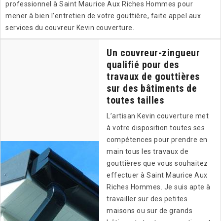
professionnel à Saint Maurice Aux Riches Hommes pour
mener à bien l’entretien de votre gouttière, faite appel aux
services du couvreur Kevin couverture.
Un couvreur-zingueur
qualifié pour des
travaux de gouttières
sur des bâtiments de
toutes tailles
L’artisan Kevin couverture met
à votre disposition toutes ses
compétences pour prendre en
main tous les travaux de
gouttières que vous souhaitez
effectuer à Saint Maurice Aux
Riches Hommes. Je suis apte à
travailler sur des petites
maisons ou sur de grands