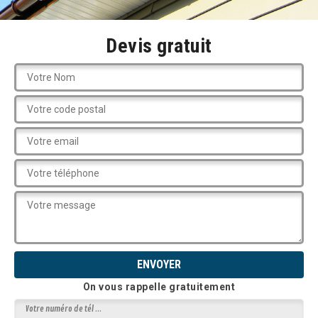
Devis gratuit
On vous rappelle gratuitement