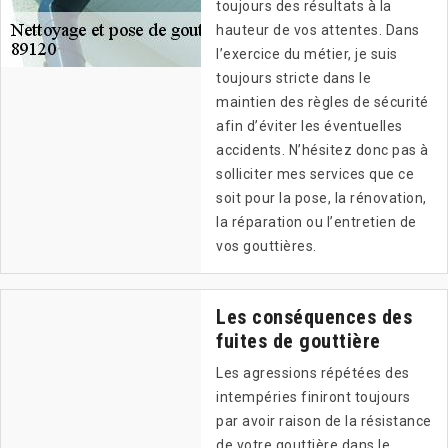
toujours des résultats à la
hauteur de vos attentes. Dans
l’exercice du métier, je suis
toujours stricte dans le
maintien des règles de sécurité
afin d’éviter les éventuelles
accidents. N’hésitez donc pas à
solliciter mes services que ce
soit pour la pose, la rénovation,
la réparation ou l’entretien de
vos gouttières.
Les conséquences des
fuites de gouttière
Les agressions répétées des
intempéries finiront toujours
par avoir raison de la résistance
de votre gouttière dans le