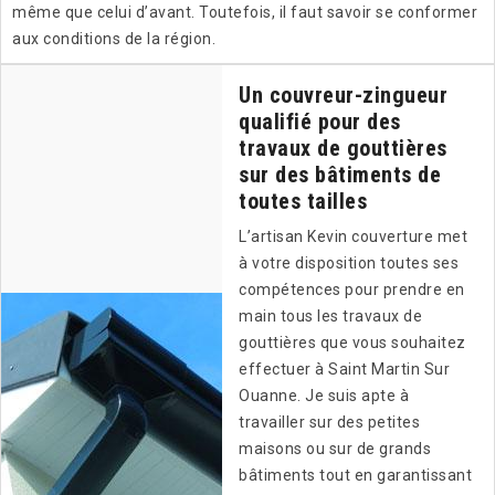
même que celui d’avant. Toutefois, il faut savoir se conformer
aux conditions de la région.
Un couvreur-zingueur
qualifié pour des
travaux de gouttières
sur des bâtiments de
toutes tailles
L’artisan Kevin couverture met
à votre disposition toutes ses
compétences pour prendre en
main tous les travaux de
gouttières que vous souhaitez
effectuer à Saint Martin Sur
Ouanne. Je suis apte à
travailler sur des petites
maisons ou sur de grands
bâtiments tout en garantissant