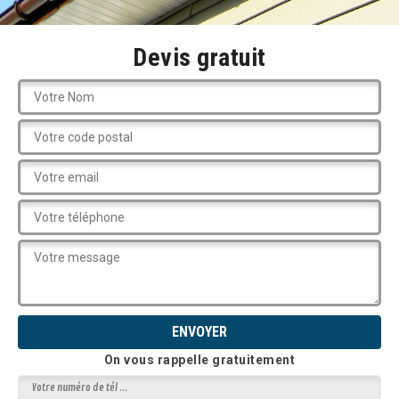
Devis gratuit
On vous rappelle gratuitement