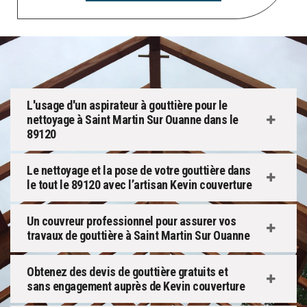
L'usage d'un aspirateur à gouttière pour le
nettoyage à Saint Martin Sur Ouanne dans le
89120
Le nettoyage et la pose de votre gouttière dans
le tout le 89120 avec l’artisan Kevin couverture
Un couvreur professionnel pour assurer vos
travaux de gouttière à Saint Martin Sur Ouanne
Obtenez des devis de gouttière gratuits et
sans engagement auprès de Kevin couverture