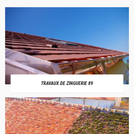
TRAVAUX DE ZINGUERIE 89