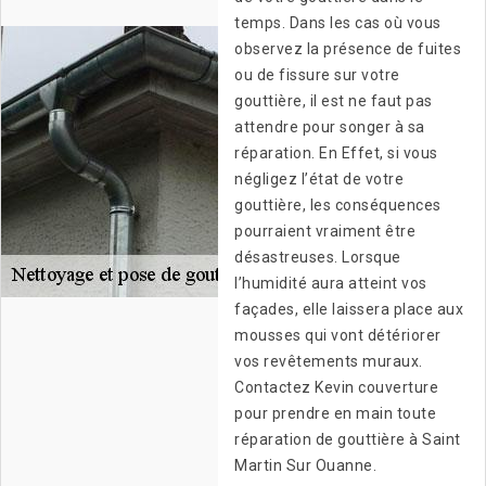
temps. Dans les cas où vous
observez la présence de fuites
ou de fissure sur votre
gouttière, il est ne faut pas
attendre pour songer à sa
réparation. En Effet, si vous
négligez l’état de votre
gouttière, les conséquences
pourraient vraiment être
désastreuses. Lorsque
l’humidité aura atteint vos
façades, elle laissera place aux
mousses qui vont détériorer
vos revêtements muraux.
Contactez Kevin couverture
pour prendre en main toute
réparation de gouttière à Saint
Martin Sur Ouanne.