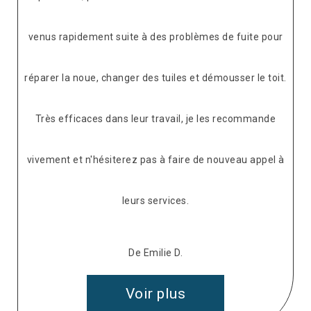
venus rapidement suite à des problèmes de fuite pour
réparer la noue, changer des tuiles et démousser le toit.
Très efficaces dans leur travail, je les recommande
vivement et n'hésiterez pas à faire de nouveau appel à
leurs services.
De Emilie D.
Voir plus