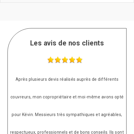
Les avis de nos clients
Après plusieurs devis réalisés auprès de différents
couvreurs, mon copropriétaire et moi-même avons opté
pour Kévin. Messieurs très sympathiques et agréables,
respectueux, professionnels et de bons conseils. Ils sont