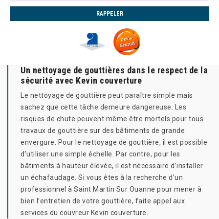
Un nettoyage de gouttières dans le respect de la
sécurité avec Kevin couverture
Le nettoyage de gouttière peut paraître simple mais
sachez que cette tâche demeure dangereuse. Les
risques de chute peuvent même être mortels pour tous
travaux de gouttière sur des bâtiments de grande
envergure. Pour le nettoyage de gouttière, il est possible
d’utiliser une simple échelle. Par contre, pour les
bâtiments à hauteur élevée, il est nécessaire d’installer
un échafaudage. Si vous êtes à la recherche d’un
professionnel à Saint Martin Sur Ouanne pour mener à
bien l’entretien de votre gouttière, faite appel aux
services du couvreur Kevin couverture.