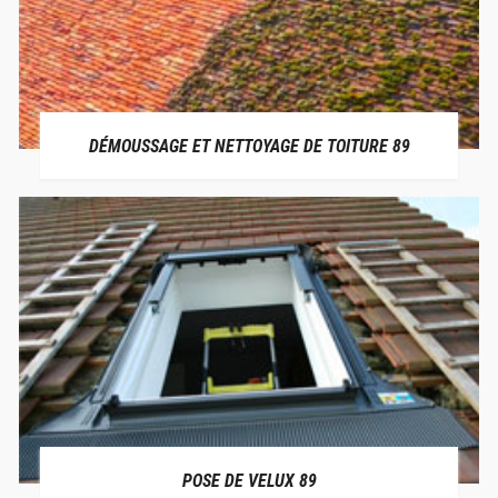
DÉMOUSSAGE ET NETTOYAGE DE TOITURE 89
POSE DE VELUX 89