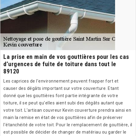
La prise en main de vos gouttières pour les cas
d’urgences de fuite de toiture dans tout le
89120
Les caprices de l’environnement peuvent frapper fort et
causer des dégâts important sur votre couverture. Etant
donné que les gouttières font partie intégrante de votre
toiture, il se peut qu’elles aient subi des dégâts autant que
votre toit. L’artisan couvreur Kevin couverture prendra ainsi en
main la remise en état de vos gouttières afin de préserver
l’étanchéité de votre toit. Pour le remplacement de gouttière, il
est possible de décider de changer de matériau ou garder le