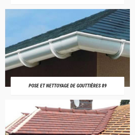
POSE ET NETTOYAGE DE GOUTTIÈRES 89