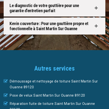
Le diagnostic de votre gouttière pour une
garantie d’entretien parfait
Kevin couverture : Pour une gouttière propre et
fonctionnelle à Saint Martin Sur Ouanne
Autres services
Démoussage et nettoyage de toiture Saint Martin Sur
Ouanne 89120
Pose de velux Saint Martin Sur Ouanne 89120
Réparation fuite de toiture Saint Martin Sur Ouanne