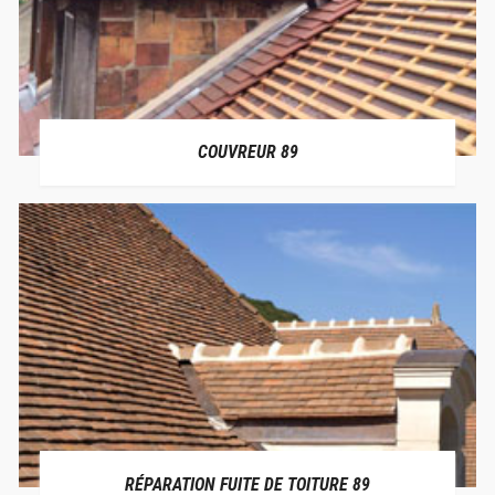
COUVREUR 89
RÉPARATION FUITE DE TOITURE 89