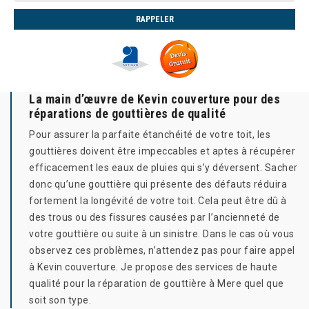
La main d’œuvre de Kevin couverture pour des
réparations de gouttières de qualité
Pour assurer la parfaite étanchéité de votre toit, les
gouttières doivent être impeccables et aptes à récupérer
efficacement les eaux de pluies qui s’y déversent. Sacher
donc qu’une gouttière qui présente des défauts réduira
fortement la longévité de votre toit. Cela peut être dû à
des trous ou des fissures causées par l’ancienneté de
votre gouttière ou suite à un sinistre. Dans le cas où vous
observez ces problèmes, n’attendez pas pour faire appel
à Kevin couverture. Je propose des services de haute
qualité pour la réparation de gouttière à Mere quel que
soit son type.