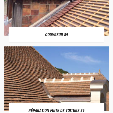
COUVREUR 89
RÉPARATION FUITE DE TOITURE 89