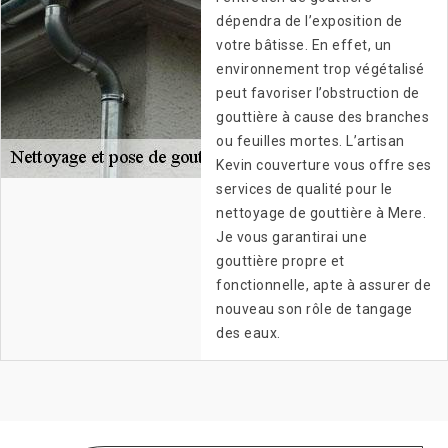
dépendra de l’exposition de
votre bâtisse. En effet, un
environnement trop végétalisé
peut favoriser l’obstruction de
gouttière à cause des branches
ou feuilles mortes. L’artisan
Kevin couverture vous offre ses
services de qualité pour le
nettoyage de gouttière à Mere.
Je vous garantirai une
gouttière propre et
fonctionnelle, apte à assurer de
nouveau son rôle de tangage
des eaux.