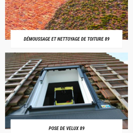
DÉMOUSSAGE ET NETTOYAGE DE TOITURE 89
POSE DE VELUX 89