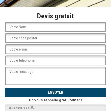
Devis gratuit
On vous rappelle gratuitement