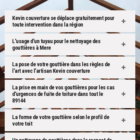
Kevin couverture se déplace gratuitement pour
toute intervention dans la région
L'usage d'un tuyau pour le nettoyage des
gouttières à Mere
La pose de votre gouttière dans les règles de
l’art avec l’artisan Kevin couverture
La prise en main de vos gouttières pour les cas
d’urgences de fuite de toiture dans tout le
89144
La forme de votre gouttière selon le profil de
votre toit