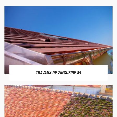
TRAVAUX DE ZINGUERIE 89