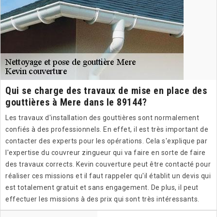
Qui se charge des travaux de mise en place des
gouttières à Mere dans le 89144?
Les travaux d'installation des gouttières sont normalement
confiés à des professionnels. En effet, il est très important de
contacter des experts pour les opérations. Cela s'explique par
l'expertise du couvreur zingueur qui va faire en sorte de faire
des travaux corrects. Kevin couverture peut être contacté pour
réaliser ces missions et il faut rappeler qu'il établit un devis qui
est totalement gratuit et sans engagement. De plus, il peut
effectuer les missions à des prix qui sont très intéressants.