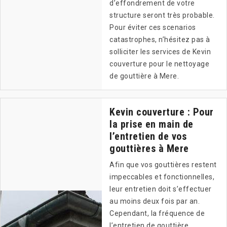
d’effondrement de votre
structure seront très probable.
Pour éviter ces scenarios
catastrophes, n’hésitez pas à
solliciter les services de Kevin
couverture pour le nettoyage
de gouttière à Mere.
Kevin couverture : Pour
la prise en main de
l’entretien de vos
gouttières à Mere
Afin que vos gouttières restent
impeccables et fonctionnelles,
leur entretien doit s’effectuer
au moins deux fois par an.
Cependant, la fréquence de
l’entretien de gouttière