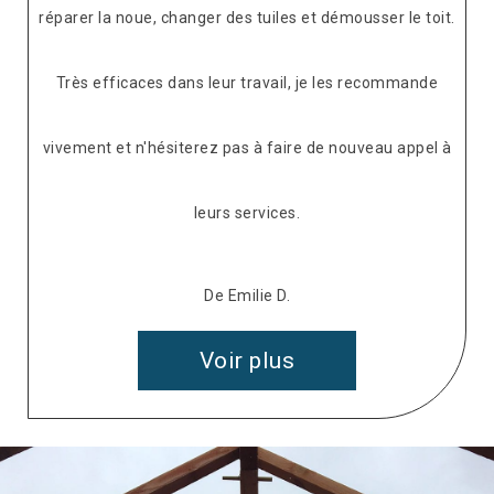
réparer la noue, changer des tuiles et démousser le toit.
Très efficaces dans leur travail, je les recommande
vivement et n'hésiterez pas à faire de nouveau appel à
leurs services.
De Emilie D.
Voir plus