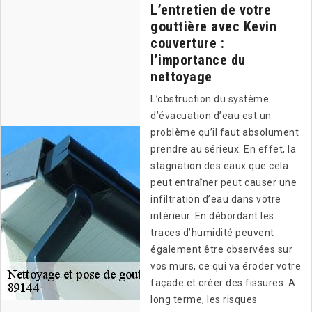
L’entretien de votre
gouttière avec Kevin
couverture :
l’importance du
nettoyage
L’obstruction du système
d’évacuation d’eau est un
problème qu’il faut absolument
prendre au sérieux. En effet, la
stagnation des eaux que cela
peut entraîner peut causer une
infiltration d’eau dans votre
intérieur. En débordant les
traces d’humidité peuvent
également être observées sur
vos murs, ce qui va éroder votre
façade et créer des fissures. A
long terme, les risques