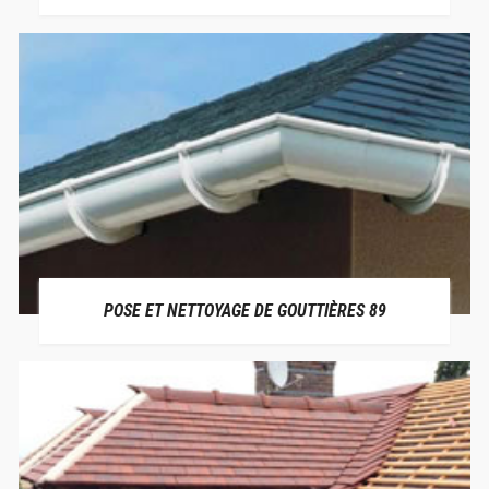
POSE ET NETTOYAGE DE GOUTTIÈRES 89