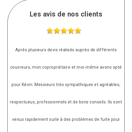
Les avis de nos clients
Après plusieurs devis réalisés auprès de différents
couvreurs, mon copropriétaire et moi-même avons opté
pour Kévin. Messieurs très sympathiques et agréables,
respectueux, professionnels et de bons conseils. Ils sont
venus rapidement suite à des problèmes de fuite pour