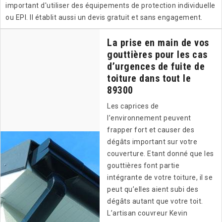
important d'utiliser des équipements de protection individuelle
ou EPI. Il établit aussi un devis gratuit et sans engagement.
La prise en main de vos
gouttières pour les cas
d’urgences de fuite de
toiture dans tout le
89300
Les caprices de
l’environnement peuvent
frapper fort et causer des
dégâts important sur votre
couverture. Etant donné que les
gouttières font partie
intégrante de votre toiture, il se
peut qu’elles aient subi des
dégâts autant que votre toit.
L’artisan couvreur Kevin