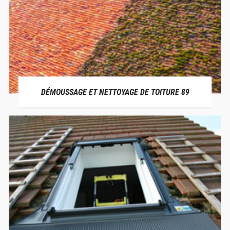
DÉMOUSSAGE ET NETTOYAGE DE TOITURE 89