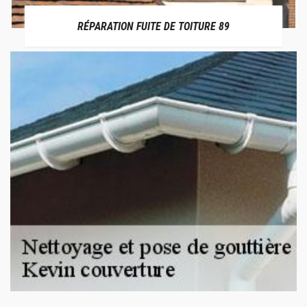
RÉPARATION FUITE DE TOITURE 89