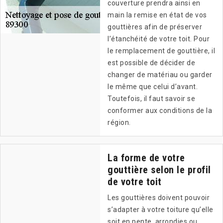
couverture prendra ainsi en
main la remise en état de vos
gouttières afin de préserver
l’étanchéité de votre toit. Pour
le remplacement de gouttière, il
est possible de décider de
changer de matériau ou garder
le même que celui d’avant.
Toutefois, il faut savoir se
conformer aux conditions de la
région.
La forme de votre
gouttière selon le profil
de votre toit
Les gouttières doivent pouvoir
s’adapter à votre toiture qu’elle
soit en pente, arrondies ou