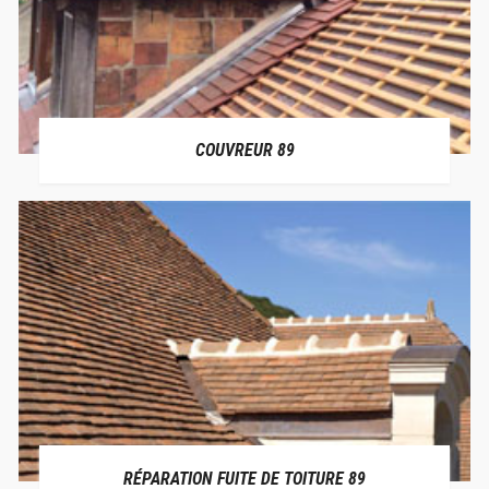
COUVREUR 89
RÉPARATION FUITE DE TOITURE 89