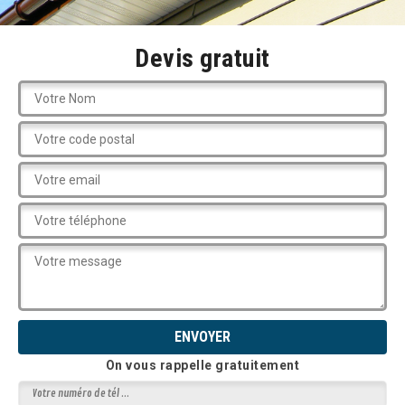
Devis gratuit
On vous rappelle gratuitement