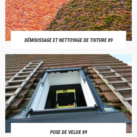
DÉMOUSSAGE ET NETTOYAGE DE TOITURE 89
POSE DE VELUX 89