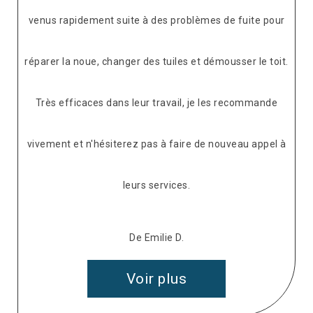
venus rapidement suite à des problèmes de fuite pour
réparer la noue, changer des tuiles et démousser le toit.
Très efficaces dans leur travail, je les recommande
vivement et n'hésiterez pas à faire de nouveau appel à
leurs services.
De Emilie D.
Voir plus