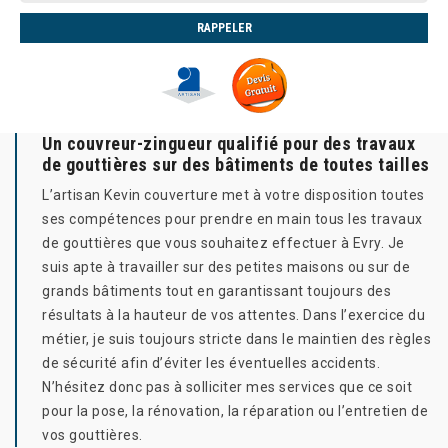
Un couvreur-zingueur qualifié pour des travaux
de gouttières sur des bâtiments de toutes tailles
L’artisan Kevin couverture met à votre disposition toutes
ses compétences pour prendre en main tous les travaux
de gouttières que vous souhaitez effectuer à Evry. Je
suis apte à travailler sur des petites maisons ou sur de
grands bâtiments tout en garantissant toujours des
résultats à la hauteur de vos attentes. Dans l’exercice du
métier, je suis toujours stricte dans le maintien des règles
de sécurité afin d’éviter les éventuelles accidents.
N’hésitez donc pas à solliciter mes services que ce soit
pour la pose, la rénovation, la réparation ou l’entretien de
vos gouttières.