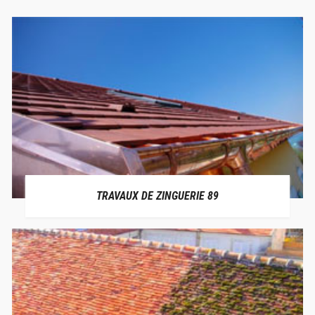
TRAVAUX DE ZINGUERIE 89