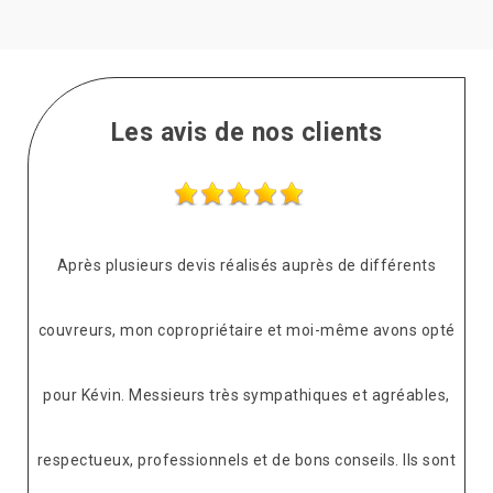
Les avis de nos clients
Après plusieurs devis réalisés auprès de différents
couvreurs, mon copropriétaire et moi-même avons opté
pour Kévin. Messieurs très sympathiques et agréables,
respectueux, professionnels et de bons conseils. Ils sont