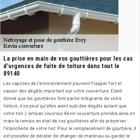
La prise en main de vos gouttières pour les cas
d’urgences de fuite de toiture dans tout le
89140
Les caprices de l’environnement peuvent frapper fort et
causer des dégâts important sur votre couverture. Etant
donné que les gouttières font partie intégrante de votre
toiture, il se peut qu’elles aient subi des dégâts autant que
votre toit. L’artisan couvreur Kevin couverture prendra ainsi en
main la remise en état de vos gouttières afin de préserver
l’étanchéité de votre toit. Pour le remplacement de gouttière, il
est possible de décider de changer de matériau ou garder le