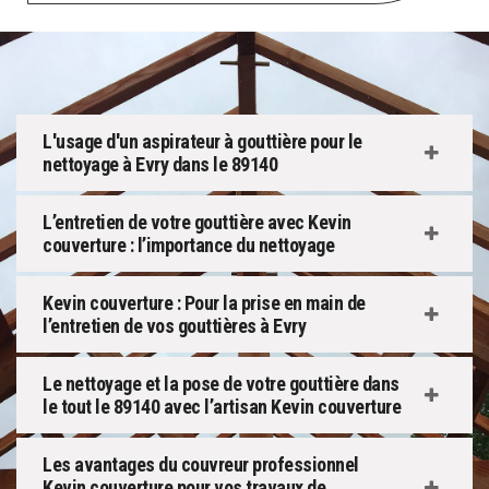
L'usage d'un aspirateur à gouttière pour le
nettoyage à Evry dans le 89140
L’entretien de votre gouttière avec Kevin
couverture : l’importance du nettoyage
Kevin couverture : Pour la prise en main de
l’entretien de vos gouttières à Evry
Le nettoyage et la pose de votre gouttière dans
le tout le 89140 avec l’artisan Kevin couverture
Les avantages du couvreur professionnel
Kevin couverture pour vos travaux de