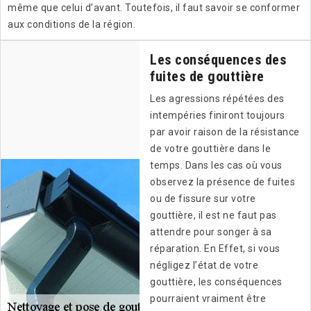
même que celui d’avant. Toutefois, il faut savoir se conformer
aux conditions de la région.
Les conséquences des
fuites de gouttière
Les agressions répétées des
intempéries finiront toujours
par avoir raison de la résistance
de votre gouttière dans le
temps. Dans les cas où vous
observez la présence de fuites
ou de fissure sur votre
gouttière, il est ne faut pas
attendre pour songer à sa
réparation. En Effet, si vous
négligez l’état de votre
gouttière, les conséquences
pourraient vraiment être