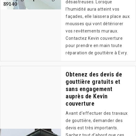
désastreuses. Lorsque
l’humidité aura atteint vos
façades, elle laissera place aux
mousses qui vont détériorer
vos revêtements muraux.
Contactez Kevin couverture
pour prendre en main toute
réparation de gouttière à Evry.
Obtenez des devis de
gouttière gratuits et
sans engagement
auprès de Kevin
couverture
Avant d’effectuer des travaux
de gouttière, demander des
devis est très importants.
Sachez tout d’abord que ces