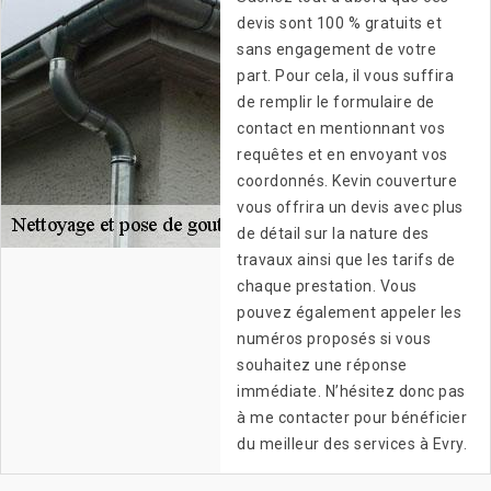
devis sont 100 % gratuits et
sans engagement de votre
part. Pour cela, il vous suffira
de remplir le formulaire de
contact en mentionnant vos
requêtes et en envoyant vos
coordonnés. Kevin couverture
vous offrira un devis avec plus
de détail sur la nature des
travaux ainsi que les tarifs de
chaque prestation. Vous
pouvez également appeler les
numéros proposés si vous
souhaitez une réponse
immédiate. N’hésitez donc pas
à me contacter pour bénéficier
du meilleur des services à Evry.