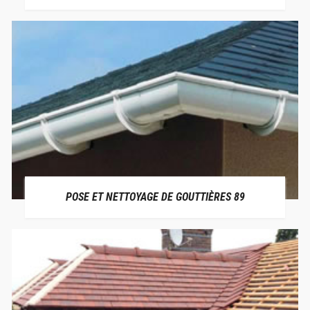
POSE ET NETTOYAGE DE GOUTTIÈRES 89