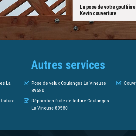
La pose de votre gouttière 
Kevin couverture
Autres services
es La
Pose de velux Coulanges La Vineuse
Couvr
89580
toiture
Réparation fuite de toiture Coulanges
La Vineuse 89580