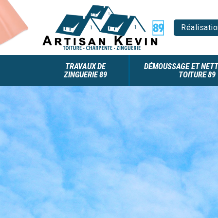
Réalisatio
TRAVAUX DE
DÉMOUSSAGE ET NETT
ZINGUERIE 89
TOITURE 89