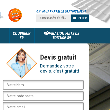
ON VOUS RAPPELLE GRATUITEMENT
COUVREUR
RÉPARATION FUITE DE
89
TOITURE 89
Devis gratuit
Demandez votre
devis, c'est gratuit!