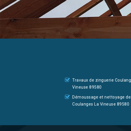
Travaux de zinguerie Coulang
Vineuse 89580
Démoussage et nettoyage de 
Coulanges La Vineuse 89580