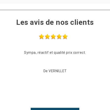
Les avis de nos clients
Sympa, réactif et qualité prix correct.
De VERNILLET