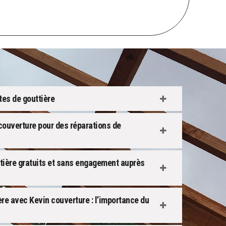
es de gouttière
couverture pour des réparations de
tière gratuits et sans engagement auprès
ière avec Kevin couverture : l’importance du