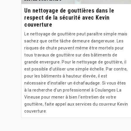
Un nettoyage de gouttières dans le
respect de la sécurité avec Kevin
couverture
Le nettoyage de gouttière peut paraître simple mais
sachez que cette tâche demeure dangereuse. Les
risques de chute peuvent même être mortels pour
tous travaux de gouttière sur des bâtiments de
grande envergure. Pour le nettoyage de gouttière, il
est possible d’utiliser une simple échelle. Par contre,
pour les bâtiments à hauteur élevée, il est
nécessaire d’installer un échafaudage. Si vous êtes
à la recherche d’un professionnel à Coulanges La
Vineuse pour mener à bien l’entretien de votre
gouttière, faite appel aux services du couvreur Kevin
couverture.