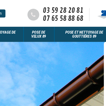
03 59 28 20 81
n
07 65 58 88 68
OYAGE DE
POSE DE
POSE ET NETTOYAGE DE
VELUX 89
GOUTTIÈRES 89