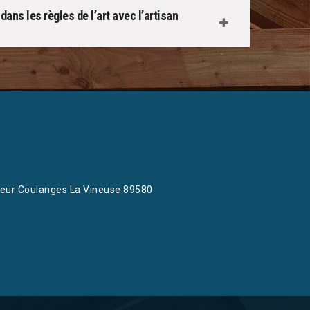
dans les règles de l’art avec l’artisan
eur Coulanges La Vineuse 89580