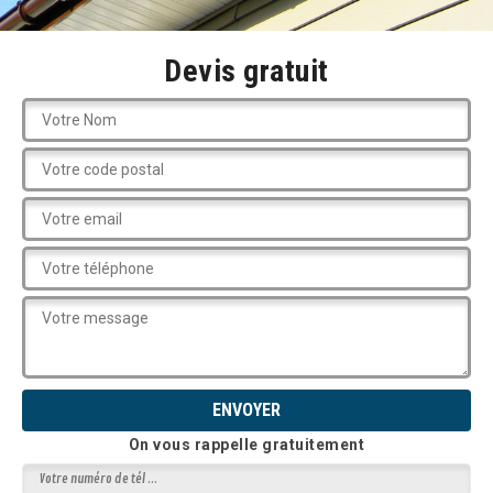
Devis gratuit
On vous rappelle gratuitement