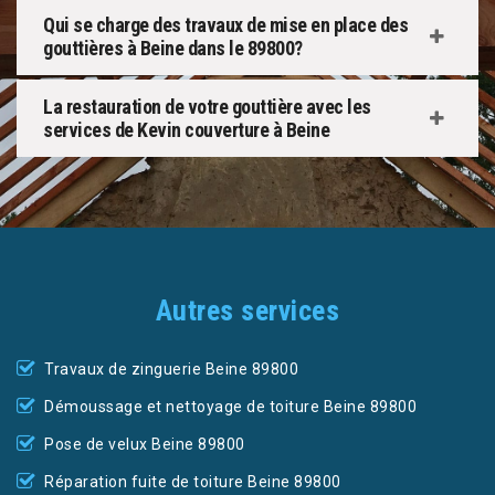
Qui se charge des travaux de mise en place des
gouttières à Beine dans le 89800?
La restauration de votre gouttière avec les
services de Kevin couverture à Beine
Autres services
Travaux de zinguerie Beine 89800
Démoussage et nettoyage de toiture Beine 89800
Pose de velux Beine 89800
Réparation fuite de toiture Beine 89800