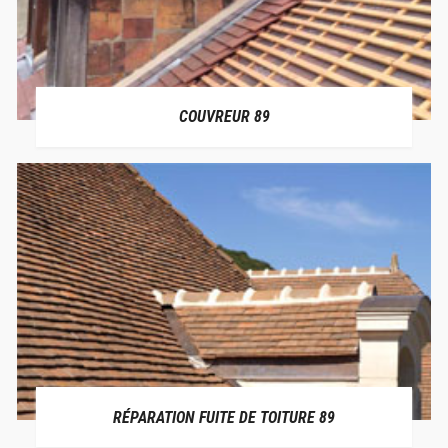
COUVREUR 89
RÉPARATION FUITE DE TOITURE 89