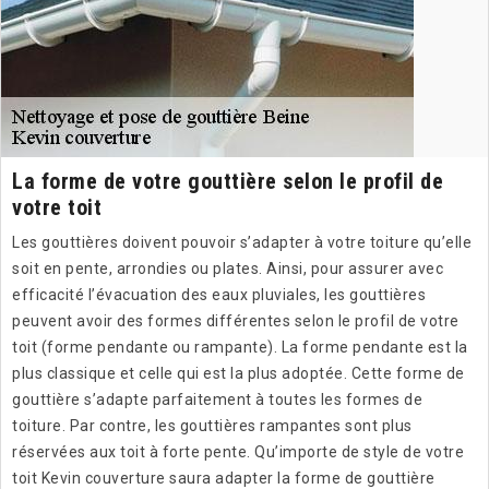
La forme de votre gouttière selon le profil de
votre toit
Les gouttières doivent pouvoir s’adapter à votre toiture qu’elle
soit en pente, arrondies ou plates. Ainsi, pour assurer avec
efficacité l’évacuation des eaux pluviales, les gouttières
peuvent avoir des formes différentes selon le profil de votre
toit (forme pendante ou rampante). La forme pendante est la
plus classique et celle qui est la plus adoptée. Cette forme de
gouttière s’adapte parfaitement à toutes les formes de
toiture. Par contre, les gouttières rampantes sont plus
réservées aux toit à forte pente. Qu’importe de style de votre
toit Kevin couverture saura adapter la forme de gouttière