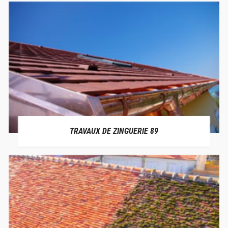
TRAVAUX DE ZINGUERIE 89