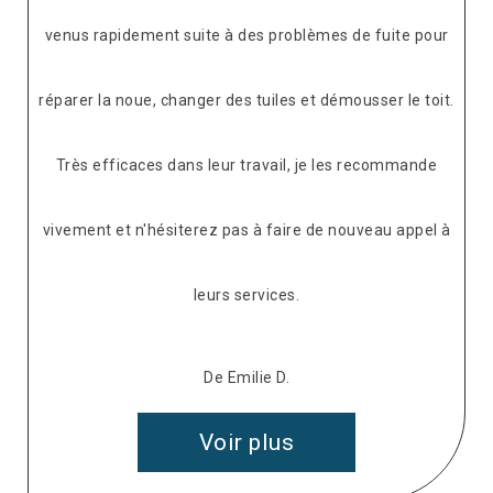
venus rapidement suite à des problèmes de fuite pour
réparer la noue, changer des tuiles et démousser le toit.
Très efficaces dans leur travail, je les recommande
vivement et n'hésiterez pas à faire de nouveau appel à
leurs services.
De Emilie D.
Voir plus