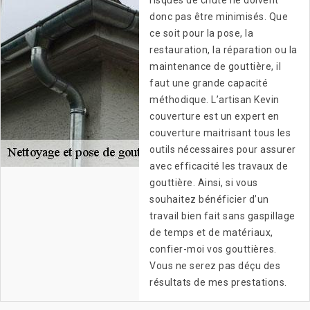
risques de chute ne doivent
donc pas être minimisés. Que
ce soit pour la pose, la
restauration, la réparation ou la
maintenance de gouttière, il
faut une grande capacité
méthodique. L’artisan Kevin
couverture est un expert en
couverture maitrisant tous les
outils nécessaires pour assurer
avec efficacité les travaux de
gouttière. Ainsi, si vous
souhaitez bénéficier d’un
travail bien fait sans gaspillage
de temps et de matériaux,
confier-moi vos gouttières.
Vous ne serez pas déçu des
résultats de mes prestations.