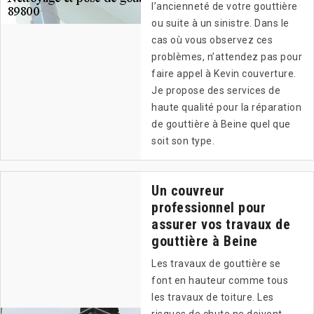
l’ancienneté de votre gouttière
ou suite à un sinistre. Dans le
cas où vous observez ces
problèmes, n’attendez pas pour
faire appel à Kevin couverture.
Je propose des services de
haute qualité pour la réparation
de gouttière à Beine quel que
soit son type.
Un couvreur
professionnel pour
assurer vos travaux de
gouttière à Beine
Les travaux de gouttière se
font en hauteur comme tous
les travaux de toiture. Les