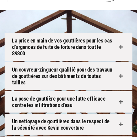
La prise en main de vos gouttières pour les cas
d’urgences de fuite de toiture dans tout le
89800
Un couvreur-zingueur qualifié pour des travaux
de gouttières sur des bâtiments de toutes
tailles
La pose de gouttière pour une lutte efficace
contre les infiltrations d’eau
Un nettoyage de gouttières dans le respect de
la sécurité avec Kevin couverture