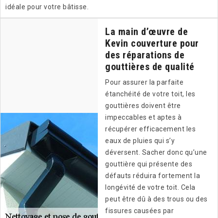
idéale pour votre bâtisse.
La main d’œuvre de
Kevin couverture pour
des réparations de
gouttières de qualité
Pour assurer la parfaite
étanchéité de votre toit, les
gouttières doivent être
impeccables et aptes à
récupérer efficacement les
eaux de pluies qui s’y
déversent. Sacher donc qu’une
gouttière qui présente des
défauts réduira fortement la
longévité de votre toit. Cela
peut être dû à des trous ou des
fissures causées par