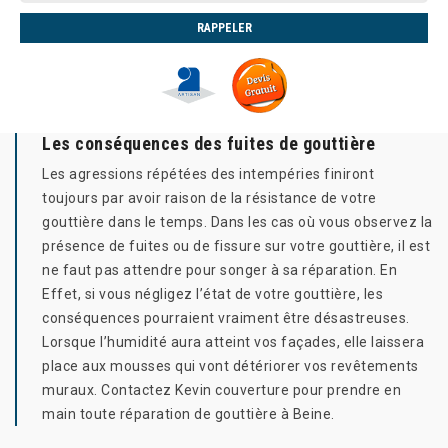
Les conséquences des fuites de gouttière
Les agressions répétées des intempéries finiront
toujours par avoir raison de la résistance de votre
gouttière dans le temps. Dans les cas où vous observez la
présence de fuites ou de fissure sur votre gouttière, il est
ne faut pas attendre pour songer à sa réparation. En
Effet, si vous négligez l’état de votre gouttière, les
conséquences pourraient vraiment être désastreuses.
Lorsque l’humidité aura atteint vos façades, elle laissera
place aux mousses qui vont détériorer vos revêtements
muraux. Contactez Kevin couverture pour prendre en
main toute réparation de gouttière à Beine.