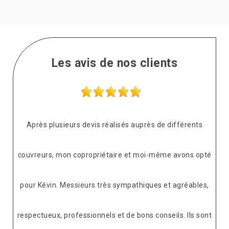
Les avis de nos clients
Après plusieurs devis réalisés auprès de différents
couvreurs, mon copropriétaire et moi-même avons opté
pour Kévin. Messieurs très sympathiques et agréables,
respectueux, professionnels et de bons conseils. Ils sont