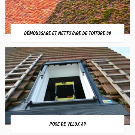
DÉMOUSSAGE ET NETTOYAGE DE TOITURE 89
POSE DE VELUX 89