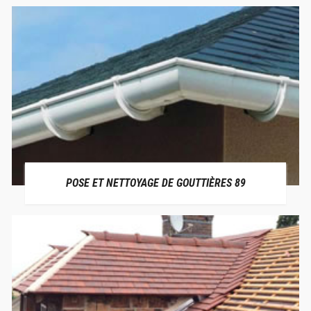
POSE ET NETTOYAGE DE GOUTTIÈRES 89