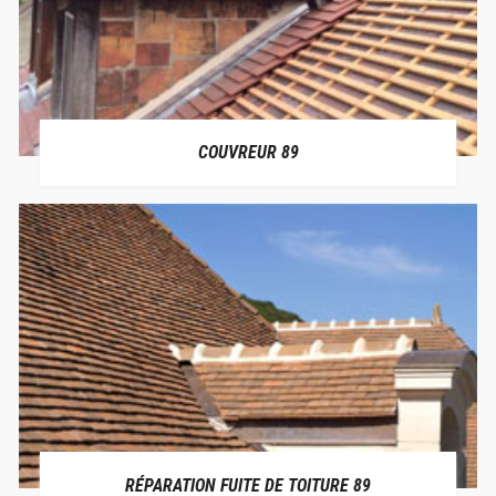
COUVREUR 89
RÉPARATION FUITE DE TOITURE 89