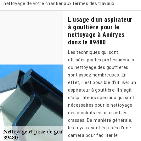
nettoyage de votre chantier aux termes des travaux.
L'usage d'un aspirateur
à gouttière pour le
nettoyage à Andryes
dans le 89480
Les techniques qui sont
utilisées par les professionnels
du nettoyage des gouttières
sont assez nombreuses. En
effet, il est possible d'utiliser un
aspirateur à gouttière. Il s'agit
d'aspirateurs spéciaux qui sont
nécessaires pour le nettoyage
des conduits en aspirant les
crasses. De manière générale,
les tuyaux sont équipés d'une
caméra pour faciliter le