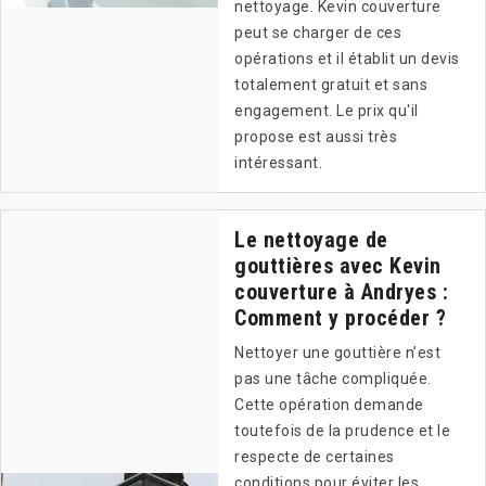
nettoyage. Kevin couverture
peut se charger de ces
opérations et il établit un devis
totalement gratuit et sans
engagement. Le prix qu'il
propose est aussi très
intéressant.
Le nettoyage de
gouttières avec Kevin
couverture à Andryes :
Comment y procéder ?
Nettoyer une gouttière n’est
pas une tâche compliquée.
Cette opération demande
toutefois de la prudence et le
respecte de certaines
conditions pour éviter les