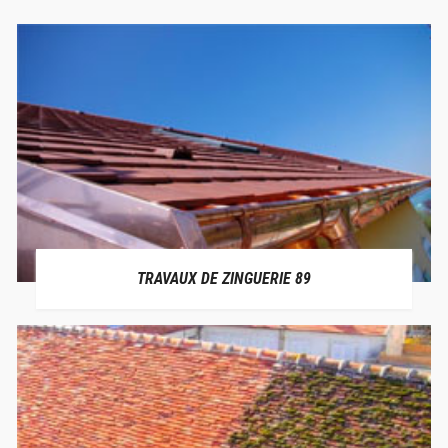
TRAVAUX DE ZINGUERIE 89