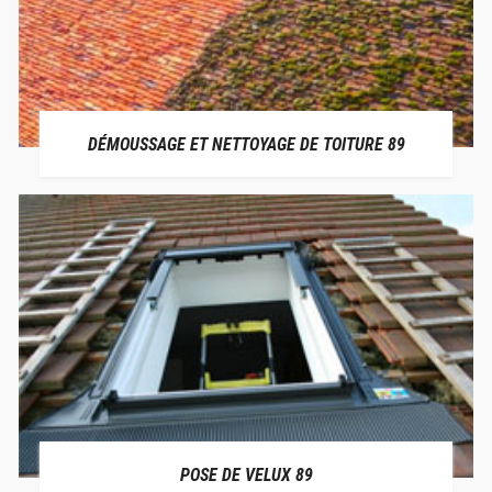
DÉMOUSSAGE ET NETTOYAGE DE TOITURE 89
POSE DE VELUX 89