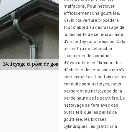
malfaçons. Pour nettoyer
efficacement une gouttière,
Kevin couverture procèdera
tout d’abord au décrassage de
la descente de celle-ci à l’aide
d’un nettoyeur à pression. Cela
permettra de déboucher
rapidement les conduits
d’évacuation en éliminant les
déchets et les mousses qui s’y
sont installées. Une fois que les
conduits sont nettoyés, nous
passeront au nettoyage de la
partie haute de la gouttière. Le
nettoyage se fera avec des
outils tels que les pelles de
gouttière, les brosses
cylindriques, les grattoirs à