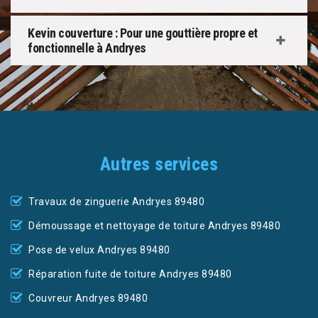
Kevin couverture : Pour une gouttière propre et
fonctionnelle à Andryes
Autres services
Travaux de zinguerie Andryes 89480
Démoussage et nettoyage de toiture Andryes 89480
Pose de velux Andryes 89480
Réparation fuite de toiture Andryes 89480
Couvreur Andryes 89480