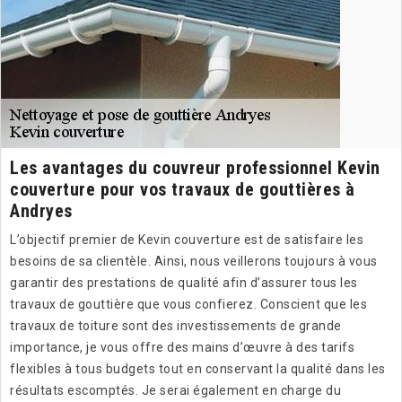
Les avantages du couvreur professionnel Kevin
couverture pour vos travaux de gouttières à
Andryes
L’objectif premier de Kevin couverture est de satisfaire les
besoins de sa clientèle. Ainsi, nous veillerons toujours à vous
garantir des prestations de qualité afin d’assurer tous les
travaux de gouttière que vous confierez. Conscient que les
travaux de toiture sont des investissements de grande
importance, je vous offre des mains d’œuvre à des tarifs
flexibles à tous budgets tout en conservant la qualité dans les
résultats escomptés. Je serai également en charge du