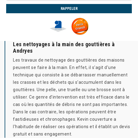
Les nettoyages à la main des gouttières à
Andryes
Les travaux de nettoyage des gouttières des maisons
peuvent se faire à la main. En effet, il s'agit d'une
technique qui consiste à se débarrasser manuellement
les crasses et les déchets qui s'accumulent dans les
gouttières. Une pelle, une truelle ou une brosse sont à
utiliser. Ce genre d'intervention est très efficace dans le
cas où les quantités de débris ne sont pas importantes.
Dans le cas contraire, les opérations peuvent être
fastidieuses et chronophages. Kevin couverture a
l'habitude de réaliser ces opérations et il établit un devis
gratuit et sans engagement.