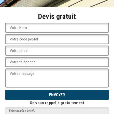
Devis gratuit
On vous rappelle gratuitement