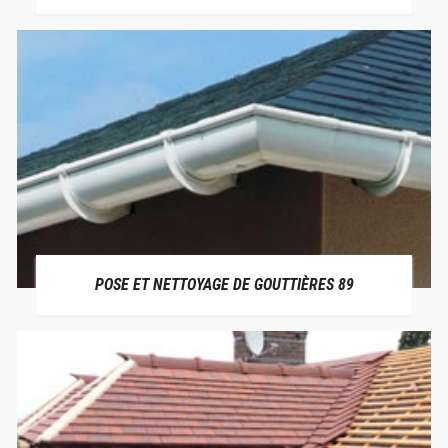
POSE ET NETTOYAGE DE GOUTTIÈRES 89