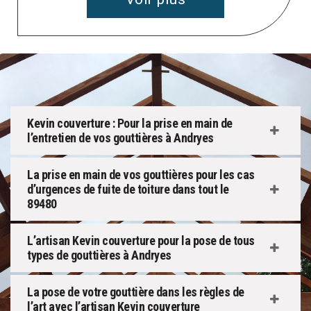
Kevin couverture : Pour la prise en main de
l’entretien de vos gouttières à Andryes
La prise en main de vos gouttières pour les cas
d’urgences de fuite de toiture dans tout le
89480
L’artisan Kevin couverture pour la pose de tous
types de gouttières à Andryes
La pose de votre gouttière dans les règles de
l’art avec l’artisan Kevin couverture