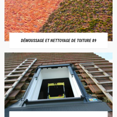
DÉMOUSSAGE ET NETTOYAGE DE TOITURE 89