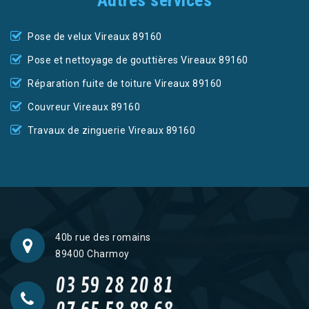
Autres services
Pose de velux Vireaux 89160
Pose et nettoyage de gouttières Vireaux 89160
Réparation fuite de toiture Vireaux 89160
Couvreur Vireaux 89160
Travaux de zinguerie Vireaux 89160
40b rue des romains
89400 Charmoy
03 59 28 20 81