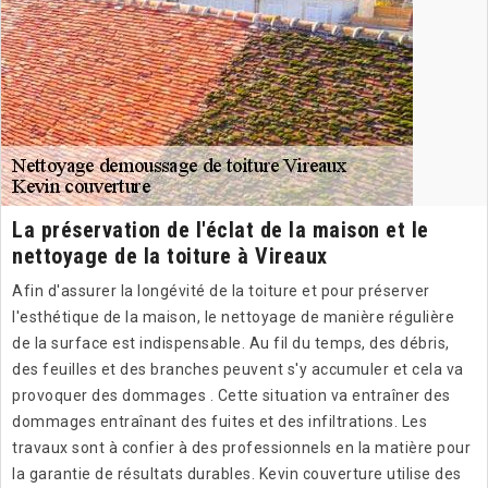
La préservation de l'éclat de la maison et le
nettoyage de la toiture à Vireaux
Afin d'assurer la longévité de la toiture et pour préserver
l'esthétique de la maison, le nettoyage de manière régulière
de la surface est indispensable. Au fil du temps, des débris,
des feuilles et des branches peuvent s'y accumuler et cela va
provoquer des dommages . Cette situation va entraîner des
dommages entraînant des fuites et des infiltrations. Les
travaux sont à confier à des professionnels en la matière pour
la garantie de résultats durables. Kevin couverture utilise des