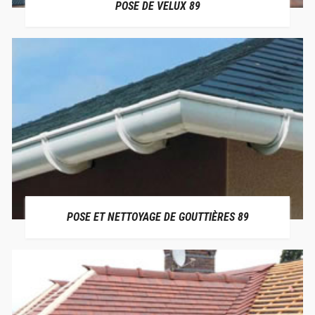
POSE DE VELUX 89
POSE ET NETTOYAGE DE GOUTTIÈRES 89