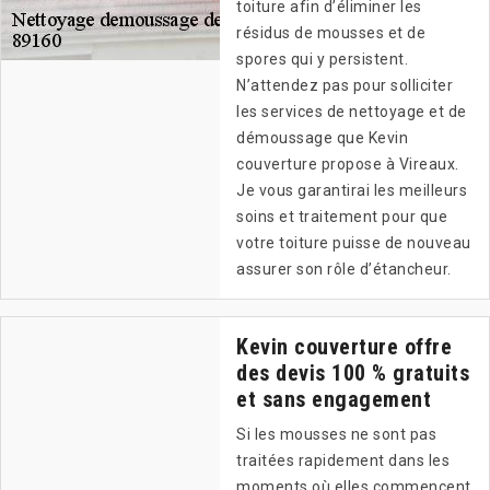
toiture afin d’éliminer les
résidus de mousses et de
spores qui y persistent.
N’attendez pas pour solliciter
les services de nettoyage et de
démoussage que Kevin
couverture propose à Vireaux.
Je vous garantirai les meilleurs
soins et traitement pour que
votre toiture puisse de nouveau
assurer son rôle d’étancheur.
Kevin couverture offre
des devis 100 % gratuits
et sans engagement
Si les mousses ne sont pas
traitées rapidement dans les
moments où elles commencent