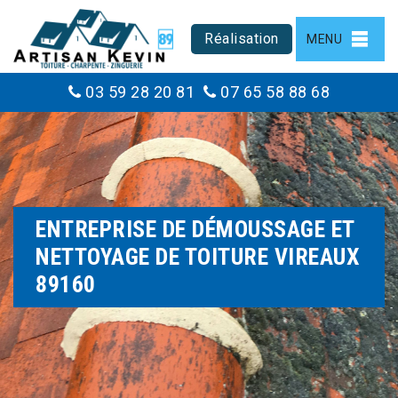
Réalisation
MENU
03 59 28 20 81
07 65 58 88 68
ENTREPRISE DE DÉMOUSSAGE ET
NETTOYAGE DE TOITURE VIREAUX
89160