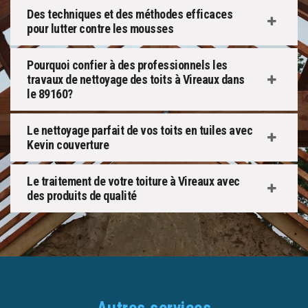
Des techniques et des méthodes efficaces
pour lutter contre les mousses
Pourquoi confier à des professionnels les
travaux de nettoyage des toits à Vireaux dans
le 89160?
Le nettoyage parfait de vos toits en tuiles avec
Kevin couverture
Le traitement de votre toiture à Vireaux avec
des produits de qualité