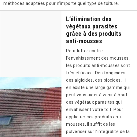
méthodes adaptées pour n'importe quel type de toiture.
L’élimination des
végétaux parasites
grâce à des produits
anti-mousses
Pour lutter contre
l’envahissement des mousses,
les produits anti-mousses sont
très efficace. Des fongicides,
des algicides, des biocides… il
en existe une large gamme qui
peut vous aider à venir à bout
des végétaux parasites qui
envahissent votre toit. Pour
appliquer ces produits anti-
mousses, il suffit de les
pulvériser sur l’intégralité de la