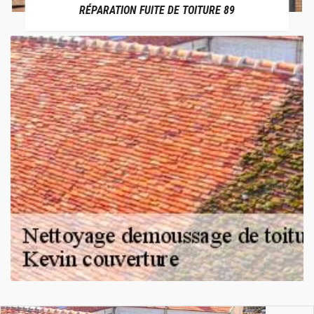
RÉPARATION FUITE DE TOITURE 89