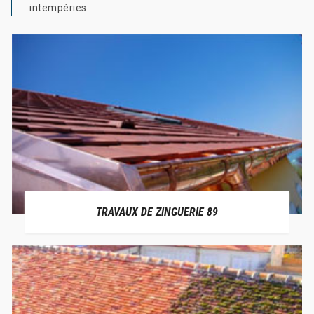
intempéries.
TRAVAUX DE ZINGUERIE 89