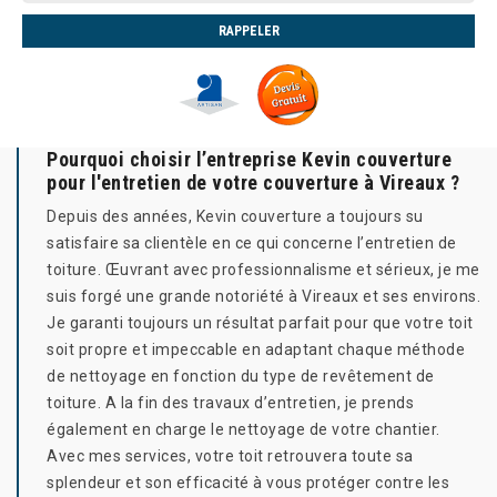
Pourquoi choisir l’entreprise Kevin couverture
pour l'entretien de votre couverture à Vireaux ?
Depuis des années, Kevin couverture a toujours su
satisfaire sa clientèle en ce qui concerne l’entretien de
toiture. Œuvrant avec professionnalisme et sérieux, je me
suis forgé une grande notoriété à Vireaux et ses environs.
Je garanti toujours un résultat parfait pour que votre toit
soit propre et impeccable en adaptant chaque méthode
de nettoyage en fonction du type de revêtement de
toiture. A la fin des travaux d’entretien, je prends
également en charge le nettoyage de votre chantier.
Avec mes services, votre toit retrouvera toute sa
splendeur et son efficacité à vous protéger contre les