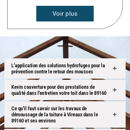
Voir plus
L’application des solutions hydrofuges pour la
prévention contre le retour des mousses
Kevin couverture pour des prestations de
qualité dans l'entretien votre toit dans le 89160
Ce qu'il faut savoir sur les travaux de
démoussage de la toiture à Vireaux dans le
89160 et ses environs