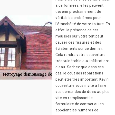
à ce formées, elles peuvent
devenir prochainement de
véritables problèmes pour
l’étanchéité de votre toiture. En
effet, la présence de ces
mousses sur votre toit peut
causer des fissures et des
éclatements sur ce dernier.
Cela rendra votre couverture
très vulnérable aux infiltrations
d’eau. Sachez que dans ces
cas, le coût des réparations
peut être très important. Kevin
couverture vous invite à faire
vos demandes de devis au plus
vite en remplissant le
formulaire de contact ou en
appelant les numéros de