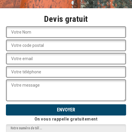
Devis gratuit
On vous rappelle gratuitement