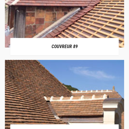
COUVREUR 89