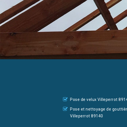
Pose de velux Villeperrot 891
Pose et nettoyage de gouttiè
Villeperrot 89140