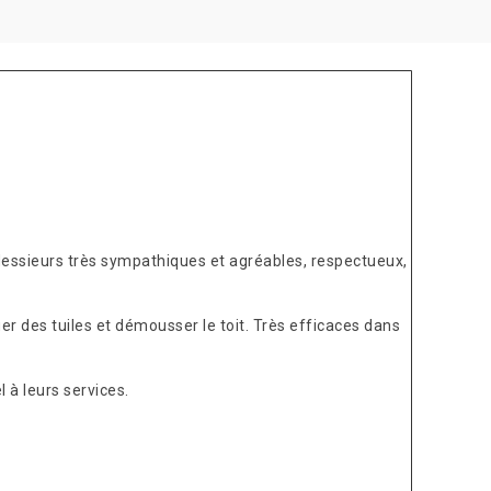
Messieurs très sympathiques et agréables, respectueux,
er des tuiles et démousser le toit. Très efficaces dans
 à leurs services.