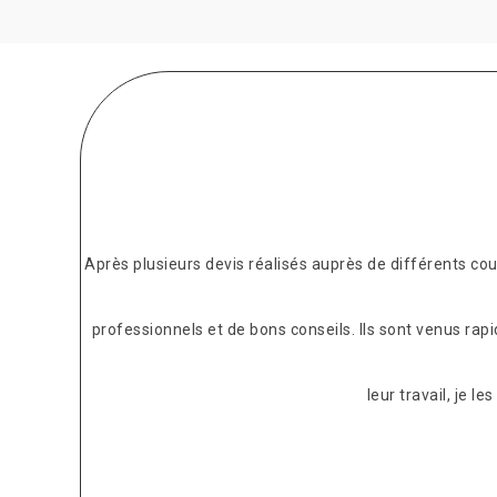
Après plusieurs devis réalisés auprès de différents c
professionnels et de bons conseils. Ils sont venus rap
leur travail, je 