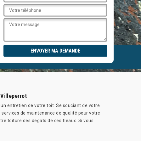
Villeperrot
 un entretien de votre toit. Se souciant de votre
s services de maintenance de qualité pour votre
tre toiture des dégâts de ces fléaux. Si vous