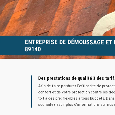
ENTREPRISE DE DÉMOUSSAGE ET 
89140
Des prestations de qualité à des tarif
Afin de faire perdurer l’efficacité de protec
confort et de votre protection contre les d
toit à des prix flexibles à tous budgets. Dan
souhaitez avoir plus d’informations sur nos 