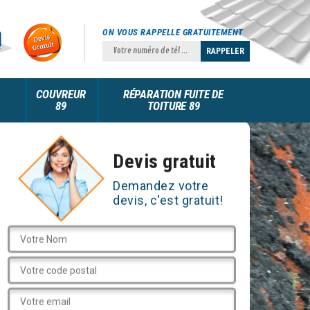
ON VOUS RAPPELLE GRATUITEMENT
COUVREUR
RÉPARATION FUITE DE
89
TOITURE 89
Devis gratuit
Demandez votre
devis, c'est gratuit!