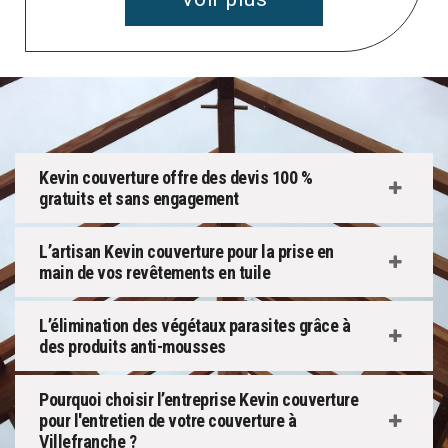
Kevin couverture offre des devis 100 %
gratuits et sans engagement
L’artisan Kevin couverture pour la prise en
main de vos revêtements en tuile
L’élimination des végétaux parasites grâce à
des produits anti-mousses
Pourquoi choisir l’entreprise Kevin couverture
pour l'entretien de votre couverture à
Villefranche ?