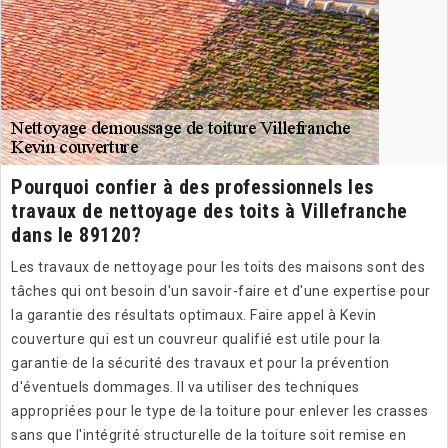
Pourquoi confier à des professionnels les
travaux de nettoyage des toits à Villefranche
dans le 89120?
Les travaux de nettoyage pour les toits des maisons sont des
tâches qui ont besoin d'un savoir-faire et d'une expertise pour
la garantie des résultats optimaux. Faire appel à Kevin
couverture qui est un couvreur qualifié est utile pour la
garantie de la sécurité des travaux et pour la prévention
d'éventuels dommages. Il va utiliser des techniques
appropriées pour le type de la toiture pour enlever les crasses
sans que l'intégrité structurelle de la toiture soit remise en