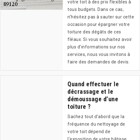
votre toit à des prix flexibles à
tous budgets. Dans ce cas,
n’hésitez pas à sauter sur cette
occasion pour épargner votre
toiture des dégâts de ces
fléaux. Si vous souhaitez avoir
plus d’informations sur nos
services, nous vous invitons à
faire des demandes de devis.
Quand effectuer le
décrassage et le
démoussage d’une
toiture ?
Sachez tout d’abord que la
fréquence du nettoyage de
votre toit dépend de
l’exposition de votre bâtisse