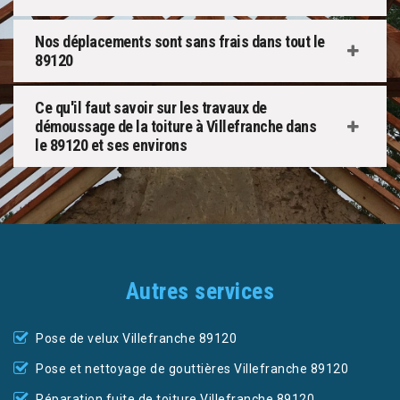
Nos déplacements sont sans frais dans tout le
89120
Ce qu'il faut savoir sur les travaux de
démoussage de la toiture à Villefranche dans
le 89120 et ses environs
Autres services
Pose de velux Villefranche 89120
Pose et nettoyage de gouttières Villefranche 89120
Réparation fuite de toiture Villefranche 89120