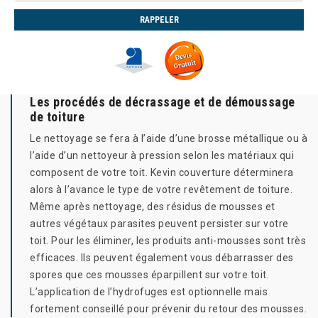
Les procédés de décrassage et de démoussage
de toiture
Le nettoyage se fera à l’aide d’une brosse métallique ou à
l’aide d’un nettoyeur à pression selon les matériaux qui
composent de votre toit. Kevin couverture déterminera
alors à l’avance le type de votre revêtement de toiture.
Même après nettoyage, des résidus de mousses et
autres végétaux parasites peuvent persister sur votre
toit. Pour les éliminer, les produits anti-mousses sont très
efficaces. Ils peuvent également vous débarrasser des
spores que ces mousses éparpillent sur votre toit.
L’application de l’hydrofuges est optionnelle mais
fortement conseillé pour prévenir du retour des mousses.