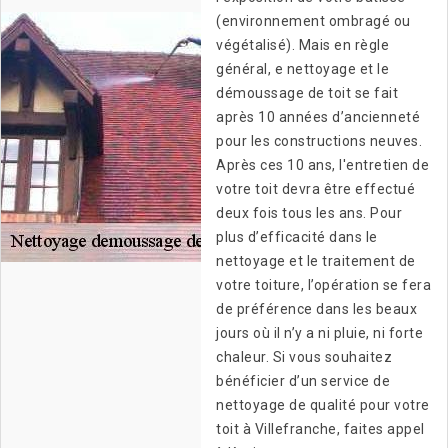
(environnement ombragé ou
végétalisé). Mais en règle
général, e nettoyage et le
démoussage de toit se fait
après 10 années d’ancienneté
pour les constructions neuves.
Après ces 10 ans, l'entretien de
votre toit devra être effectué
deux fois tous les ans. Pour
plus d’efficacité dans le
nettoyage et le traitement de
votre toiture, l’opération se fera
de préférence dans les beaux
jours où il n’y a ni pluie, ni forte
chaleur. Si vous souhaitez
bénéficier d’un service de
nettoyage de qualité pour votre
toit à Villefranche, faites appel