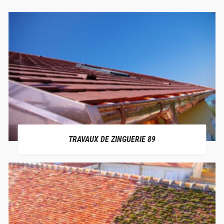
TRAVAUX DE ZINGUERIE 89