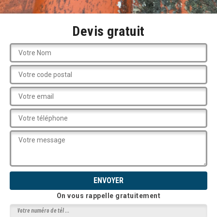
Devis gratuit
On vous rappelle gratuitement