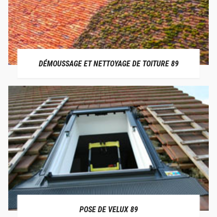
DÉMOUSSAGE ET NETTOYAGE DE TOITURE 89
POSE DE VELUX 89