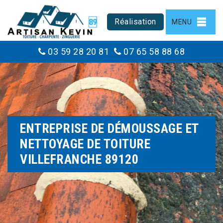
Réalisation
MENU
03 59 28 20 81
07 65 58 88 68
ENTREPRISE DE DÉMOUSSAGE ET
NETTOYAGE DE TOITURE
VILLEFRANCHE 89120