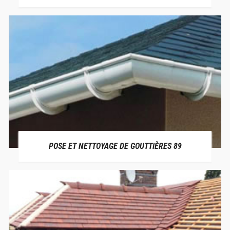
POSE ET NETTOYAGE DE GOUTTIÈRES 89