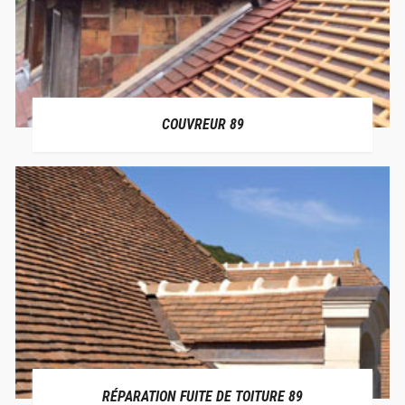
COUVREUR 89
RÉPARATION FUITE DE TOITURE 89