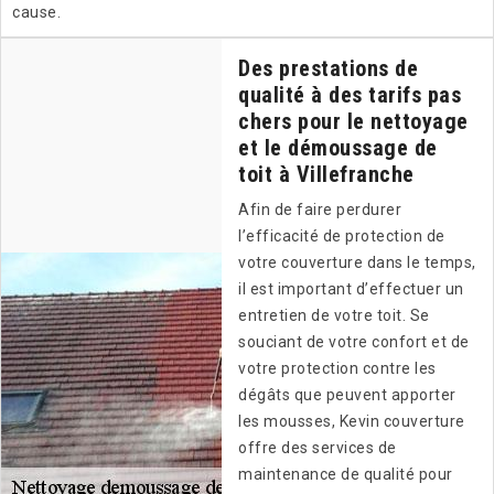
cause.
Des prestations de
qualité à des tarifs pas
chers pour le nettoyage
et le démoussage de
toit à Villefranche
Afin de faire perdurer
l’efficacité de protection de
votre couverture dans le temps,
il est important d’effectuer un
entretien de votre toit. Se
souciant de votre confort et de
votre protection contre les
dégâts que peuvent apporter
les mousses, Kevin couverture
offre des services de
maintenance de qualité pour