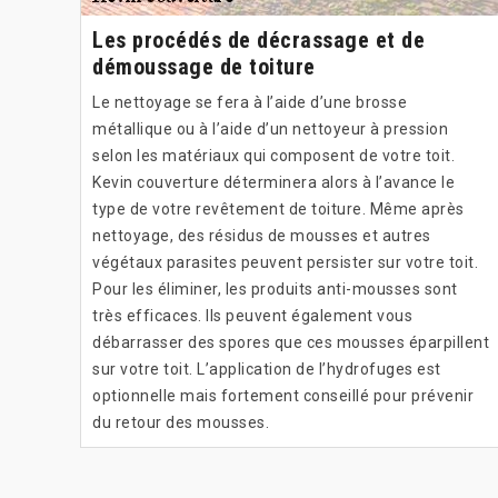
Les procédés de décrassage et de
démoussage de toiture
Le nettoyage se fera à l’aide d’une brosse
métallique ou à l’aide d’un nettoyeur à pression
selon les matériaux qui composent de votre toit.
Kevin couverture déterminera alors à l’avance le
type de votre revêtement de toiture. Même après
nettoyage, des résidus de mousses et autres
végétaux parasites peuvent persister sur votre toit.
Pour les éliminer, les produits anti-mousses sont
très efficaces. Ils peuvent également vous
débarrasser des spores que ces mousses éparpillent
sur votre toit. L’application de l’hydrofuges est
optionnelle mais fortement conseillé pour prévenir
du retour des mousses.