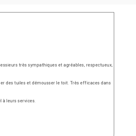
Messieurs très sympathiques et agréables, respectueux,
er des tuiles et démousser le toit. Très efficaces dans
 à leurs services.