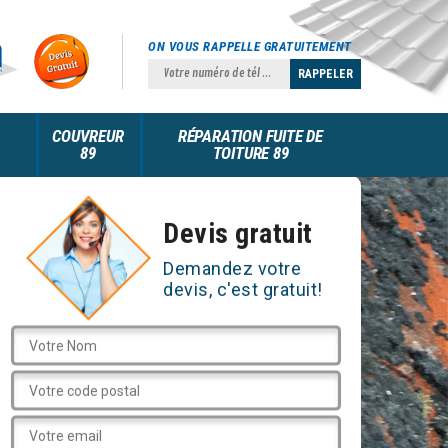
ON VOUS RAPPELLE GRATUITEMENT
COUVREUR
RÉPARATION FUITE DE
89
TOITURE 89
Devis gratuit
Demandez votre
devis, c'est gratuit!