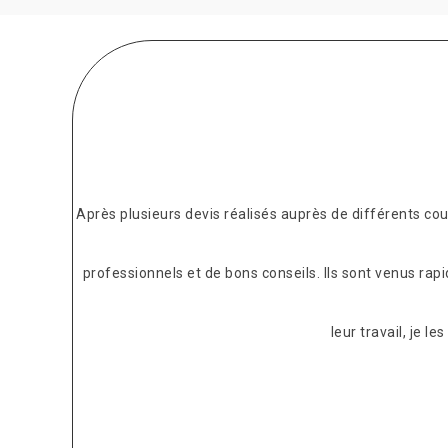
Après plusieurs devis réalisés auprès de différents c
professionnels et de bons conseils. Ils sont venus rap
leur travail, je 