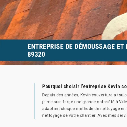
ENTREPRISE DE DÉMOUSSAGE ET 
89320
Pourquoi choisir l’entreprise Kevin co
Depuis des années, Kevin couverture a toujou
je me suis forgé une grande notoriété à Ville
adaptant chaque méthode de nettoyage en fon
nettoyage de votre chantier. Avec mes servic