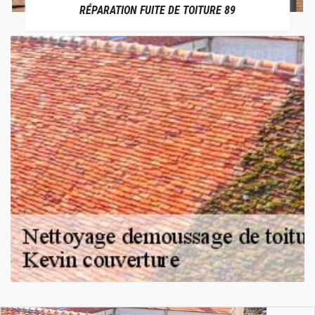
RÉPARATION FUITE DE TOITURE 89