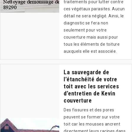
traitements pour lutter contre
ces végétaux parasites. Aucun
détail ne sera négligé. Ainsi, le
diagnostic se fera non
seulement pour votre
couverture mais aussi pour
tous les éléments de toiture
auxquels elle est associée.
La sauvegarde de
l’étanchéité de votre
toit avec les services
d’entretien de Kevin
couverture
Des fissures et des pores
peuvent se former sur votre
toit car les mousses ancrent
directement leurs racines dans