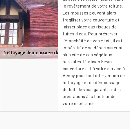
le revêtement de votre toiture.
Les mousses peuvent alors
fragiliser votre couverture et
laisser place aux risques de
fuites d’eau. Pour préserver
l’étanchéité de votre toit, il est
impératif de se débarrasser au
plus vite de ces végétaux
parasites. L’artisan Kevin
couverture est à votre service à
Venoy pour tout intervention de
nettoyage et de démoussage
de toit. Je vous garantirai des
prestations à la hauteur de
votre espérance.