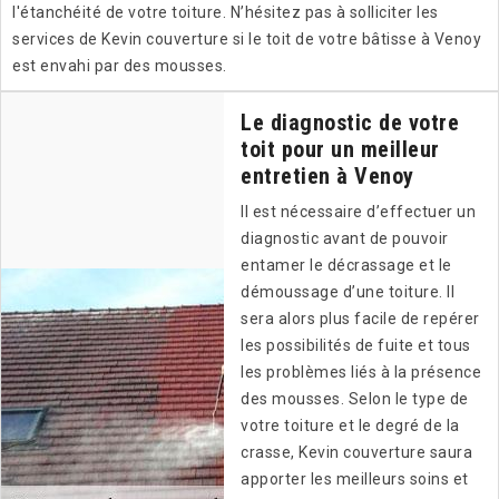
l'étanchéité de votre toiture. N’hésitez pas à solliciter les
services de Kevin couverture si le toit de votre bâtisse à Venoy
est envahi par des mousses.
Le diagnostic de votre
toit pour un meilleur
entretien à Venoy
Il est nécessaire d’effectuer un
diagnostic avant de pouvoir
entamer le décrassage et le
démoussage d’une toiture. Il
sera alors plus facile de repérer
les possibilités de fuite et tous
les problèmes liés à la présence
des mousses. Selon le type de
votre toiture et le degré de la
crasse, Kevin couverture saura
apporter les meilleurs soins et