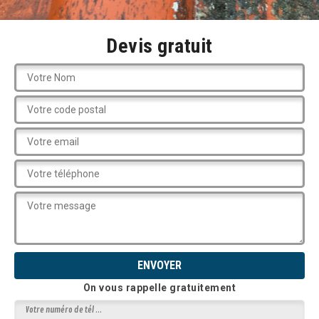
Devis gratuit
On vous rappelle gratuitement