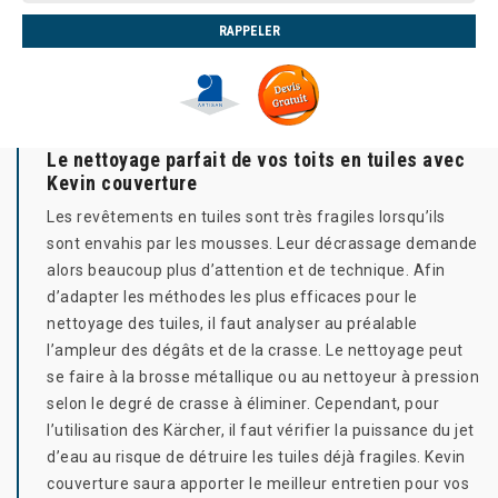
Le nettoyage parfait de vos toits en tuiles avec
Kevin couverture
Les revêtements en tuiles sont très fragiles lorsqu’ils
sont envahis par les mousses. Leur décrassage demande
alors beaucoup plus d’attention et de technique. Afin
d’adapter les méthodes les plus efficaces pour le
nettoyage des tuiles, il faut analyser au préalable
l’ampleur des dégâts et de la crasse. Le nettoyage peut
se faire à la brosse métallique ou au nettoyeur à pression
selon le degré de crasse à éliminer. Cependant, pour
l’utilisation des Kärcher, il faut vérifier la puissance du jet
d’eau au risque de détruire les tuiles déjà fragiles. Kevin
couverture saura apporter le meilleur entretien pour vos