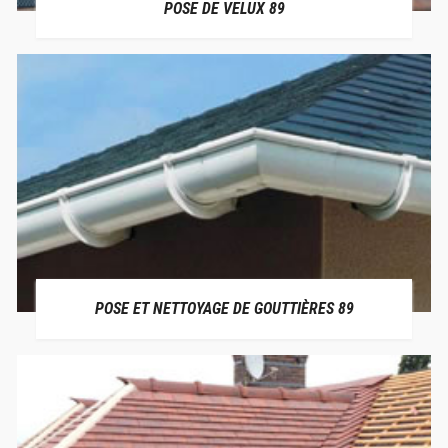
POSE DE VELUX 89
POSE ET NETTOYAGE DE GOUTTIÈRES 89