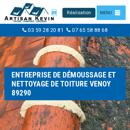
Réalisation
MENU
03 59 28 20 81
07 65 58 88 68
ENTREPRISE DE DÉMOUSSAGE ET
NETTOYAGE DE TOITURE VENOY
89290