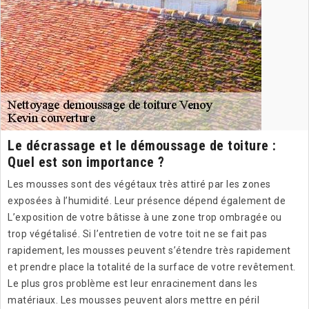
Le décrassage et le démoussage de toiture :
Quel est son importance ?
Les mousses sont des végétaux très attiré par les zones
exposées à l’humidité. Leur présence dépend également de
L’exposition de votre bâtisse à une zone trop ombragée ou
trop végétalisé. Si l’entretien de votre toit ne se fait pas
rapidement, les mousses peuvent s’étendre très rapidement
et prendre place la totalité de la surface de votre revêtement.
Le plus gros problème est leur enracinement dans les
matériaux. Les mousses peuvent alors mettre en péril