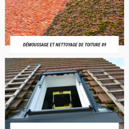
DÉMOUSSAGE ET NETTOYAGE DE TOITURE 89