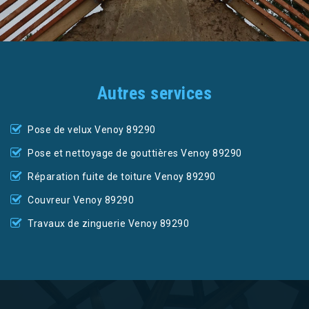
Autres services
Pose de velux Venoy 89290
Pose et nettoyage de gouttières Venoy 89290
Réparation fuite de toiture Venoy 89290
Couvreur Venoy 89290
Travaux de zinguerie Venoy 89290