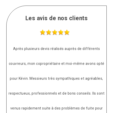
Les avis de nos clients
Après plusieurs devis réalisés auprès de différents
couvreurs, mon copropriétaire et moi-même avons opté
pour Kévin. Messieurs très sympathiques et agréables,
respectueux, professionnels et de bons conseils. Ils sont
venus rapidement suite à des problèmes de fuite pour