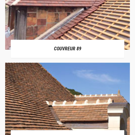
COUVREUR 89