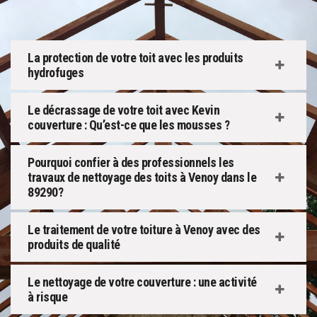
La protection de votre toit avec les produits
hydrofuges
Le décrassage de votre toit avec Kevin
couverture : Qu’est-ce que les mousses ?
Pourquoi confier à des professionnels les
travaux de nettoyage des toits à Venoy dans le
89290?
Le traitement de votre toiture à Venoy avec des
produits de qualité
Le nettoyage de votre couverture : une activité
à risque