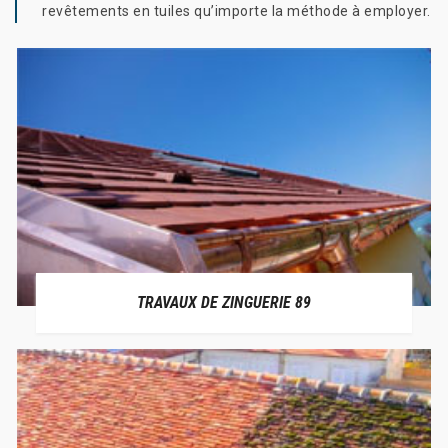
revêtements en tuiles qu’importe la méthode à employer.
TRAVAUX DE ZINGUERIE 89