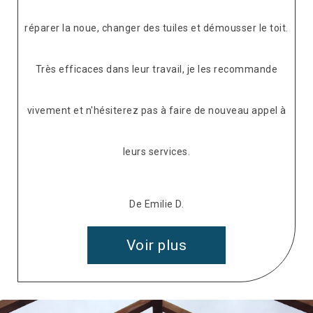
réparer la noue, changer des tuiles et démousser le toit.
Très efficaces dans leur travail, je les recommande
vivement et n'hésiterez pas à faire de nouveau appel à
leurs services.
De Emilie D.
Voir plus