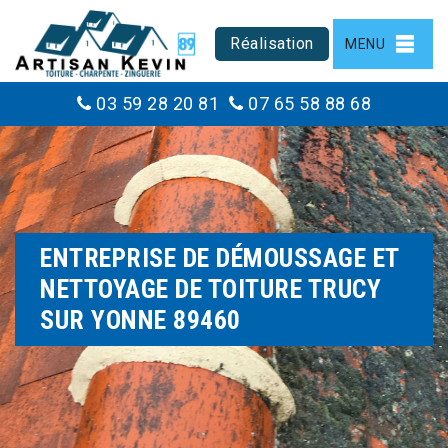
Réalisation
MENU
03 59 28 20 81
07 65 58 88 68
ENTREPRISE DE DÉMOUSSAGE ET
NETTOYAGE DE TOITURE TRUCY
SUR YONNE 89460