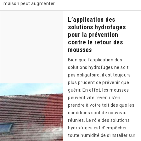
maison peut augmenter.
L’application des
solutions hydrofuges
pour la prévention
contre le retour des
mousses
Bien que l’application des
solutions hydrofuges ne soit
pas obligatoire, il est toujours
plus prudent de prévenir que
guérir. En effet, les mousses
peuvent vite revenir s’en
prendre à votre toit dès que les
conditions sont de nouveau
réunies. Le rôle des solutions
hydrofuges est d’empêcher
toute humidité de s’installer sur