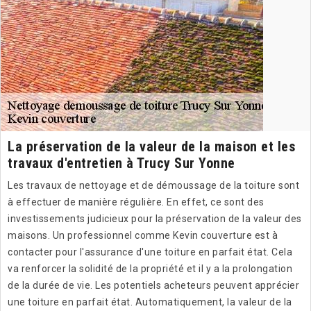
La préservation de la valeur de la maison et les
travaux d'entretien à Trucy Sur Yonne
Les travaux de nettoyage et de démoussage de la toiture sont
à effectuer de manière régulière. En effet, ce sont des
investissements judicieux pour la préservation de la valeur des
maisons. Un professionnel comme Kevin couverture est à
contacter pour l'assurance d'une toiture en parfait état. Cela
va renforcer la solidité de la propriété et il y a la prolongation
de la durée de vie. Les potentiels acheteurs peuvent apprécier
une toiture en parfait état. Automatiquement, la valeur de la