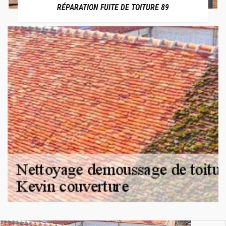
RÉPARATION FUITE DE TOITURE 89