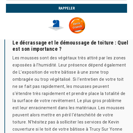
Le décrassage et le démoussage de toiture : Quel
est son importance ?
Les mousses sont des végétaux très attiré par les zones
exposées à l’humidité. Leur présence dépend également
de L’exposition de votre bâtisse à une zone trop
ombragée ou trop végétalisé. Si l’entretien de votre toit
ne se fait pas rapidement, les mousses peuvent
s’étendre très rapidement et prendre place la totalité de
la surface de votre revêtement. Le plus gros problème
est leur enracinement dans les matériaux. Les mousses
peuvent alors mettre en péril l'étanchéité de votre
toiture. N’hésitez pas à solliciter les services de Kevin
couverture si le toit de votre bâtisse à Trucy Sur Yonne