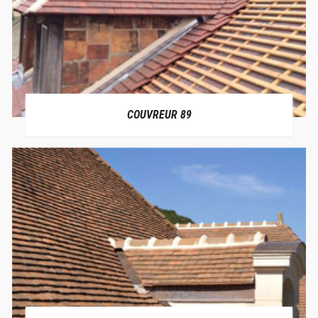
COUVREUR 89