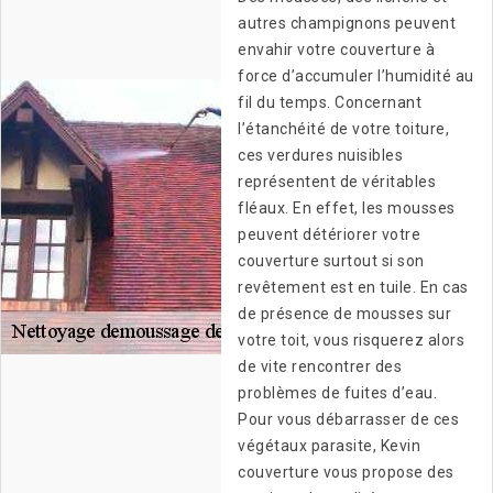
autres champignons peuvent
envahir votre couverture à
force d’accumuler l’humidité au
fil du temps. Concernant
l’étanchéité de votre toiture,
ces verdures nuisibles
représentent de véritables
fléaux. En effet, les mousses
peuvent détériorer votre
couverture surtout si son
revêtement est en tuile. En cas
de présence de mousses sur
votre toit, vous risquerez alors
de vite rencontrer des
problèmes de fuites d’eau.
Pour vous débarrasser de ces
végétaux parasite, Kevin
couverture vous propose des