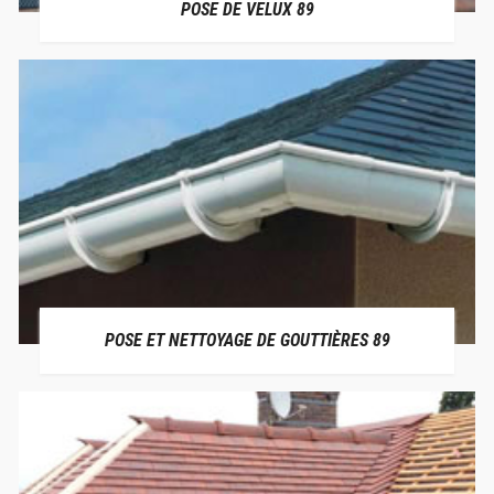
POSE DE VELUX 89
POSE ET NETTOYAGE DE GOUTTIÈRES 89