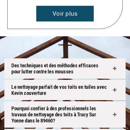
Voir plus
Des techniques et des méthodes efficaces
pour lutter contre les mousses
Le nettoyage parfait de vos toits en tuiles avec
Kevin couverture
Pourquoi confier à des professionnels les
travaux de nettoyage des toits à Trucy Sur
Yonne dans le 89460?