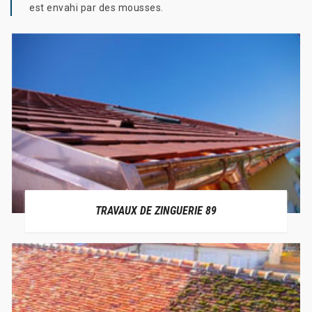
est envahi par des mousses.
TRAVAUX DE ZINGUERIE 89