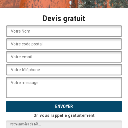
Devis gratuit
On vous rappelle gratuitement