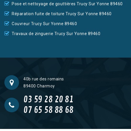
Pose et nettoyage de gouttières Trucy Sur Yonne 89460
Réparation fuite de toiture Trucy Sur Yonne 89460
Couvreur Trucy Sur Yonne 89460
Travaux de zinguerie Trucy Sur Yonne 89460
40b rue des romains
89400 Charmoy
03 59 28 20 81
07 65 58 88 68