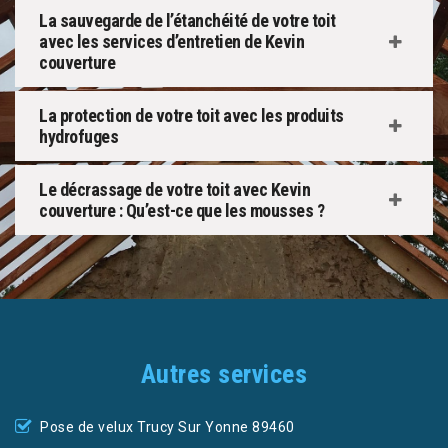
La sauvegarde de l’étanchéité de votre toit
avec les services d’entretien de Kevin
couverture
La protection de votre toit avec les produits
hydrofuges
Le décrassage de votre toit avec Kevin
couverture : Qu’est-ce que les mousses ?
Autres services
Pose de velux Trucy Sur Yonne 89460