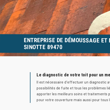
ENTREPRISE DE DÉMOUSSAGE ET 
SINOTTE 89470
Le diagnostic de votre toit pour un me
Il est nécessaire d’effectuer un diagnostic 
possibilités de fuite et tous les problèmes l
apporter les meilleurs soins et traitements 
pour votre couverture mais aussi pour tous l