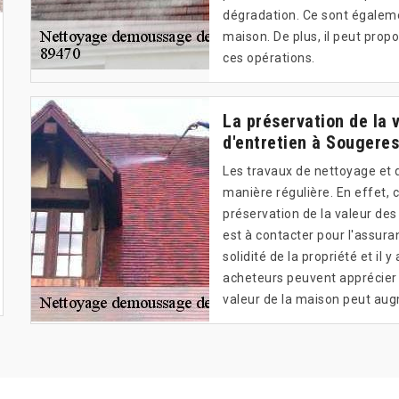
dégradation. Ce sont égaleme
maison. De plus, il peut propo
ces opérations.
La préservation de la 
d'entretien à Sougeres
Les travaux de nettoyage et 
manière régulière. En effet, 
préservation de la valeur de
est à contacter pour l'assuran
solidité de la propriété et il 
acheteurs peuvent apprécier 
valeur de la maison peut aug