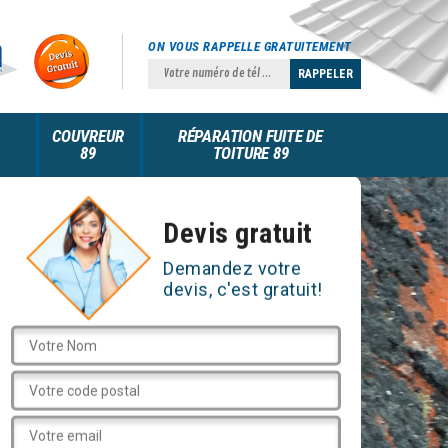
ON VOUS RAPPELLE GRATUITEMENT
COUVREUR
RÉPARATION FUITE DE
89
TOITURE 89
Devis gratuit
Demandez votre
devis, c'est gratuit!