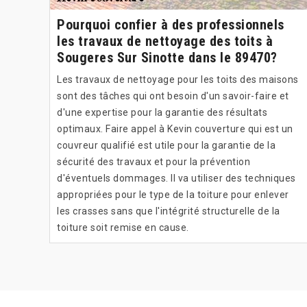
Pourquoi confier à des professionnels
les travaux de nettoyage des toits à
Sougeres Sur Sinotte dans le 89470?
Les travaux de nettoyage pour les toits des maisons
sont des tâches qui ont besoin d'un savoir-faire et
d'une expertise pour la garantie des résultats
optimaux. Faire appel à Kevin couverture qui est un
couvreur qualifié est utile pour la garantie de la
sécurité des travaux et pour la prévention
d'éventuels dommages. Il va utiliser des techniques
appropriées pour le type de la toiture pour enlever
les crasses sans que l'intégrité structurelle de la
toiture soit remise en cause.