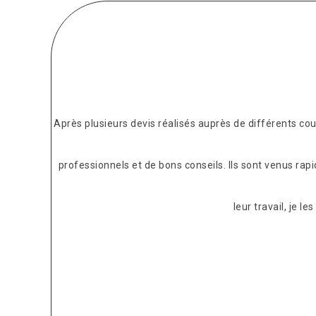
Après plusieurs devis réalisés auprès de différents c
professionnels et de bons conseils. Ils sont venus rap
leur travail, je 