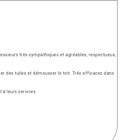
Messieurs très sympathiques et agréables, respectueux,
er des tuiles et démousser le toit. Très efficaces dans
 à leurs services.