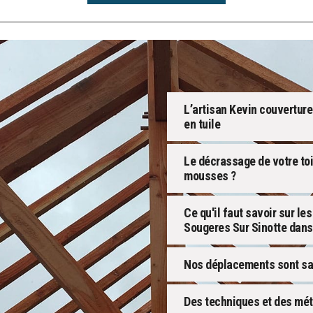
L’artisan Kevin couverture
en tuile
Le décrassage de votre toi
mousses ?
Ce qu'il faut savoir sur le
Sougeres Sur Sinotte dans
Nos déplacements sont san
Des techniques et des mét