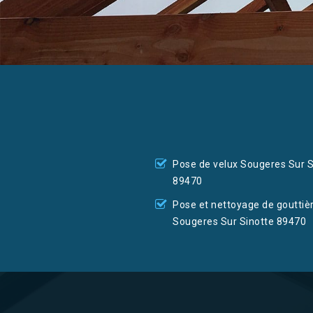
Pose de velux Sougeres Sur S
89470
Pose et nettoyage de gouttiè
Sougeres Sur Sinotte 89470