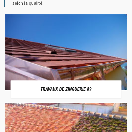
selon la qualité.
TRAVAUX DE ZINGUERIE 89