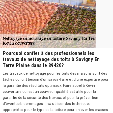
Pourquoi confier à des professionnels les
travaux de nettoyage des toits à Savigny En
Terre Plaine dans le 89420?
Les travaux de nettoyage pour les toits des maisons sont des
tâches qui ont besoin d'un savoir-faire et d'une expertise pour
la garantie des résultats optimaux. Faire appel à Kevin
couverture qui est un couvreur qualifié est utile pour la
garantie de la sécurité des travaux et pour la prévention
d'éventuels dommages. Il va utiliser des techniques
appropriées pour le type de la toiture pour enlever les crasses