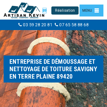
Réalisation
MENU
03 59 28 20 81
07 65 58 88 68
ENTREPRISE DE DÉMOUSSAGE ET
NETTOYAGE DE TOITURE SAVIGNY
EN TERRE PLAINE 89420