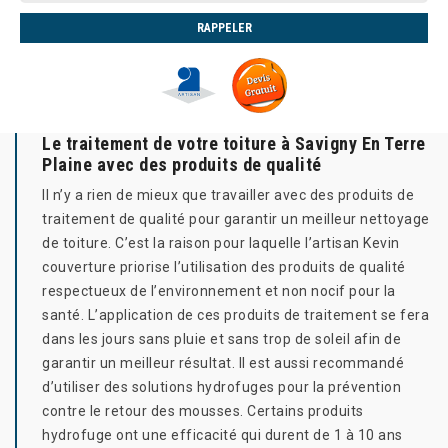
Le traitement de votre toiture à Savigny En Terre
Plaine avec des produits de qualité
Il n’y a rien de mieux que travailler avec des produits de
traitement de qualité pour garantir un meilleur nettoyage
de toiture. C’est la raison pour laquelle l’artisan Kevin
couverture priorise l’utilisation des produits de qualité
respectueux de l’environnement et non nocif pour la
santé. L’application de ces produits de traitement se fera
dans les jours sans pluie et sans trop de soleil afin de
garantir un meilleur résultat. Il est aussi recommandé
d’utiliser des solutions hydrofuges pour la prévention
contre le retour des mousses. Certains produits
hydrofuge ont une efficacité qui durent de 1 à 10 ans