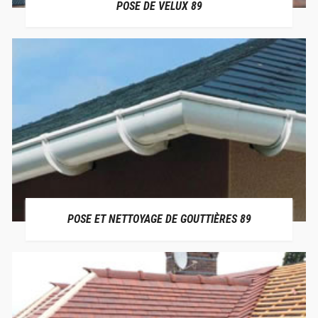
POSE DE VELUX 89
POSE ET NETTOYAGE DE GOUTTIÈRES 89