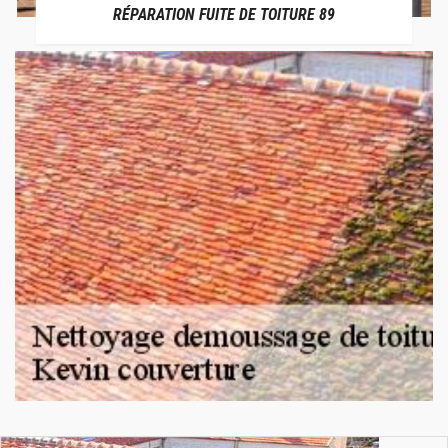
RÉPARATION FUITE DE TOITURE 89