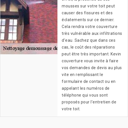
mousses sur votre toit peut
causer des fissures et des
éclatements sur ce dernier.
Cela rendra votre couverture
très vulnérable aux infiltrations
d’eau. Sachez que dans ces
cas, le coût des réparations
peut être très important. Kevin
couverture vous invite à faire
vos demandes de devis au plus
vite en remplissant le
formulaire de contact ou en
appelant les numéros de
téléphone qui vous sont
proposés pour l’entretien de
votre toit.