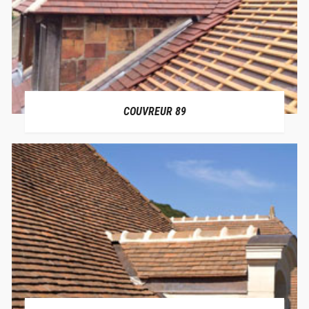
COUVREUR 89