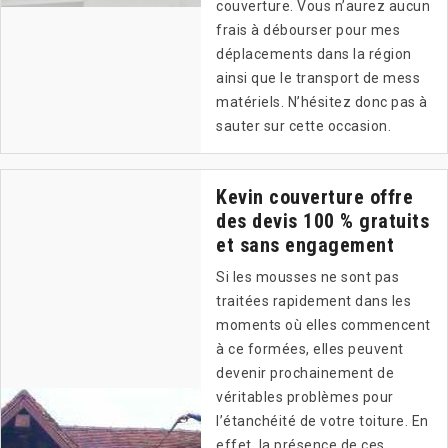
couverture. Vous n’aurez aucun
frais à débourser pour mes
déplacements dans la région
ainsi que le transport de mess
matériels. N’hésitez donc pas à
sauter sur cette occasion.
Kevin couverture offre
des devis 100 % gratuits
et sans engagement
Si les mousses ne sont pas
traitées rapidement dans les
moments où elles commencent
à ce formées, elles peuvent
devenir prochainement de
véritables problèmes pour
l’étanchéité de votre toiture. En
effet, la présence de ces