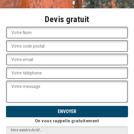
Devis gratuit
On vous rappelle gratuitement