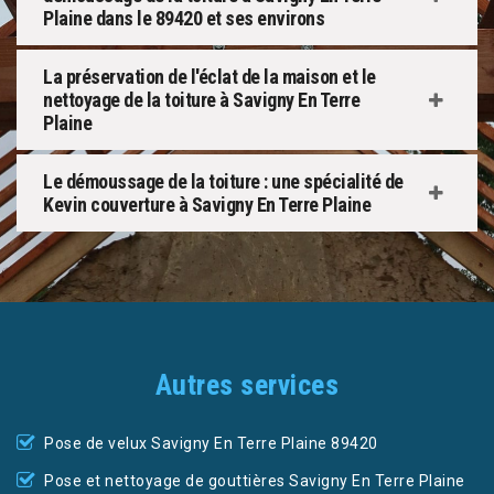
Plaine dans le 89420 et ses environs
La préservation de l'éclat de la maison et le
nettoyage de la toiture à Savigny En Terre
Plaine
Le démoussage de la toiture : une spécialité de
Kevin couverture à Savigny En Terre Plaine
Autres services
Pose de velux Savigny En Terre Plaine 89420
Pose et nettoyage de gouttières Savigny En Terre Plaine