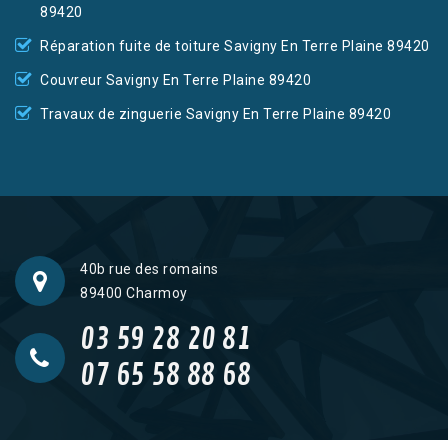
89420
Réparation fuite de toiture Savigny En Terre Plaine 89420
Couvreur Savigny En Terre Plaine 89420
Travaux de zinguerie Savigny En Terre Plaine 89420
40b rue des romains
89400 Charmoy
03 59 28 20 81
07 65 58 88 68