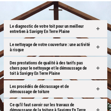
Le diagnostic de votre toit pour un meilleur
entretien à Savigny En Terre Plaine
Le nettoyage de votre couverture : une activité
à risque
Des prestations de qualité à des tarifs pas
chers pour le nettoyage et le démoussage de
toit à Savigny En Terre Plaine
Les procédés de décrassage et de
démoussage de toiture
Ce qu'il faut savoir sur les travaux de
démoussage de la toiture à Savigny En Terre