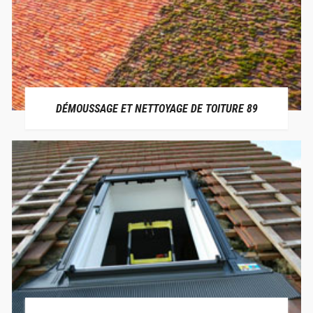
DÉMOUSSAGE ET NETTOYAGE DE TOITURE 89