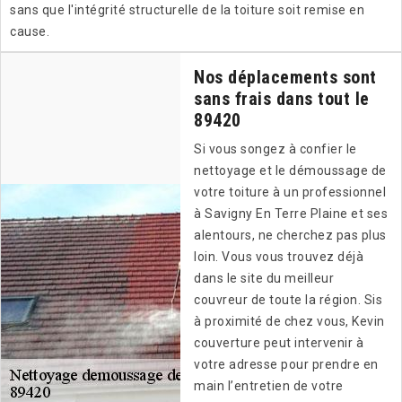
sans que l'intégrité structurelle de la toiture soit remise en
cause.
Nos déplacements sont
sans frais dans tout le
89420
Si vous songez à confier le
nettoyage et le démoussage de
votre toiture à un professionnel
à Savigny En Terre Plaine et ses
alentours, ne cherchez pas plus
loin. Vous vous trouvez déjà
dans le site du meilleur
couvreur de toute la région. Sis
à proximité de chez vous, Kevin
couverture peut intervenir à
votre adresse pour prendre en
main l’entretien de votre