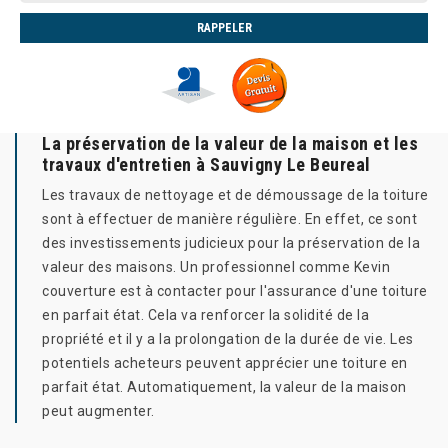
La préservation de la valeur de la maison et les
travaux d'entretien à Sauvigny Le Beureal
Les travaux de nettoyage et de démoussage de la toiture
sont à effectuer de manière régulière. En effet, ce sont
des investissements judicieux pour la préservation de la
valeur des maisons. Un professionnel comme Kevin
couverture est à contacter pour l'assurance d'une toiture
en parfait état. Cela va renforcer la solidité de la
propriété et il y a la prolongation de la durée de vie. Les
potentiels acheteurs peuvent apprécier une toiture en
parfait état. Automatiquement, la valeur de la maison
peut augmenter.