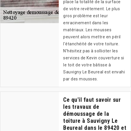
place la totalité de la surface
de votre revêtement. Le plus
gros problème est leur
enracinement dans les
matériaux. Les mousses
peuvent alors mettre en péril
l'étanchéité de votre toiture.
N’hésitez pas à solliciter les
services de Kevin couverture si
le toit de votre bâtisse à
Sauvigny Le Beureal est envahi
par des mousses.
Ce qu'il faut savoir sur
les travaux de
démoussage de la
toiture à Sauvigny Le
Beureal dans le 89420 et