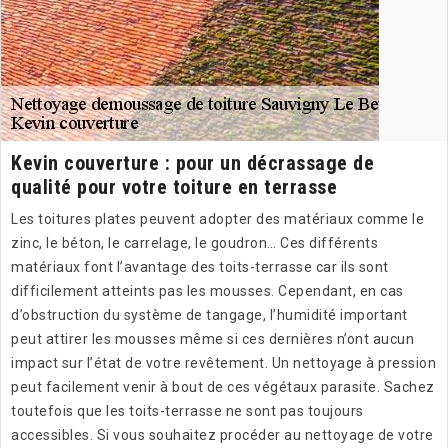
Kevin couverture : pour un décrassage de
qualité pour votre toiture en terrasse
Les toitures plates peuvent adopter des matériaux comme le
zinc, le béton, le carrelage, le goudron… Ces différents
matériaux font l’avantage des toits-terrasse car ils sont
difficilement atteints pas les mousses. Cependant, en cas
d’obstruction du système de tangage, l’humidité important
peut attirer les mousses même si ces dernières n’ont aucun
impact sur l’état de votre revêtement. Un nettoyage à pression
peut facilement venir à bout de ces végétaux parasite. Sachez
toutefois que les toits-terrasse ne sont pas toujours
accessibles. Si vous souhaitez procéder au nettoyage de votre