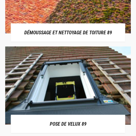
DÉMOUSSAGE ET NETTOYAGE DE TOITURE 89
POSE DE VELUX 89