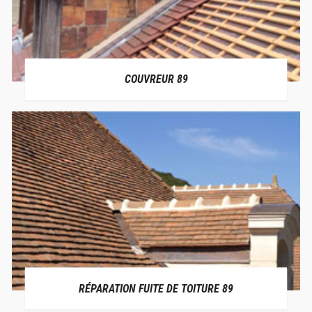
COUVREUR 89
RÉPARATION FUITE DE TOITURE 89