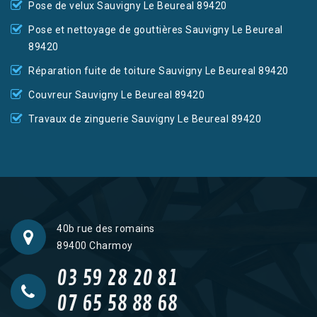
Pose de velux Sauvigny Le Beureal 89420
Pose et nettoyage de gouttières Sauvigny Le Beureal
89420
Réparation fuite de toiture Sauvigny Le Beureal 89420
Couvreur Sauvigny Le Beureal 89420
Travaux de zinguerie Sauvigny Le Beureal 89420
40b rue des romains
89400 Charmoy
03 59 28 20 81
07 65 58 88 68