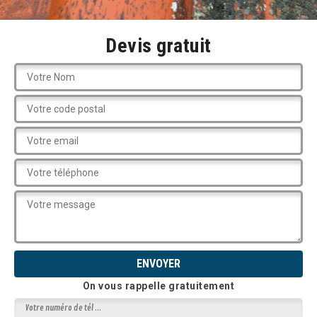
Devis gratuit
On vous rappelle gratuitement