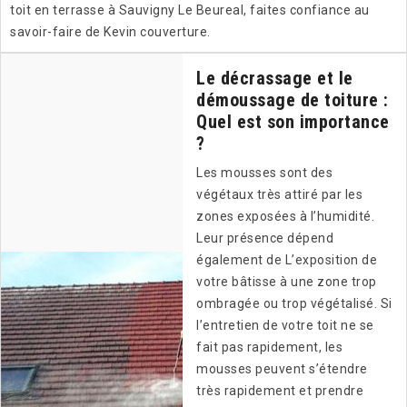
toit en terrasse à Sauvigny Le Beureal, faites confiance au
savoir-faire de Kevin couverture.
Le décrassage et le
démoussage de toiture :
Quel est son importance
?
Les mousses sont des
végétaux très attiré par les
zones exposées à l’humidité.
Leur présence dépend
également de L’exposition de
votre bâtisse à une zone trop
ombragée ou trop végétalisé. Si
l’entretien de votre toit ne se
fait pas rapidement, les
mousses peuvent s’étendre
très rapidement et prendre