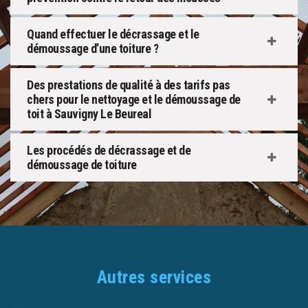
Quand effectuer le décrassage et le
démoussage d’une toiture ?
Des prestations de qualité à des tarifs pas
chers pour le nettoyage et le démoussage de
toit à Sauvigny Le Beureal
Les procédés de décrassage et de
démoussage de toiture
Autres services