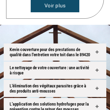
Voir plus
Kevin couverture pour des prestations de
qualité dans l'entretien votre toit dans le 89420
Le nettoyage de votre couverture : une activité
à risque
L’élimination des végétaux parasites grâce à
des produits anti-mousses
L’application des solutions hydrofuges pour la
prévention contre le retour des mousses