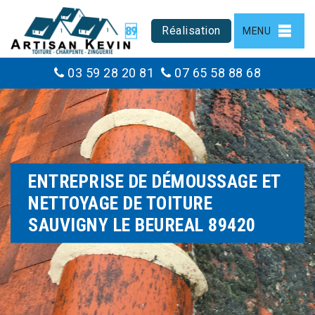
Réalisation
MENU
03 59 28 20 81
07 65 58 88 68
ENTREPRISE DE DÉMOUSSAGE ET
NETTOYAGE DE TOITURE
SAUVIGNY LE BEUREAL 89420