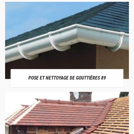
POSE ET NETTOYAGE DE GOUTTIÈRES 89