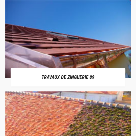
TRAVAUX DE ZINGUERIE 89