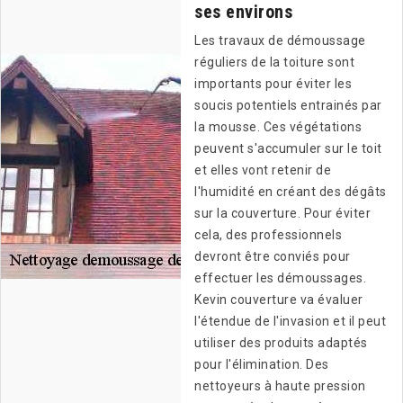
ses environs
Les travaux de démoussage
réguliers de la toiture sont
importants pour éviter les
soucis potentiels entrainés par
la mousse. Ces végétations
peuvent s'accumuler sur le toit
et elles vont retenir de
l'humidité en créant des dégâts
sur la couverture. Pour éviter
cela, des professionnels
devront être conviés pour
effectuer les démoussages.
Kevin couverture va évaluer
l'étendue de l'invasion et il peut
utiliser des produits adaptés
pour l'élimination. Des
nettoyeurs à haute pression