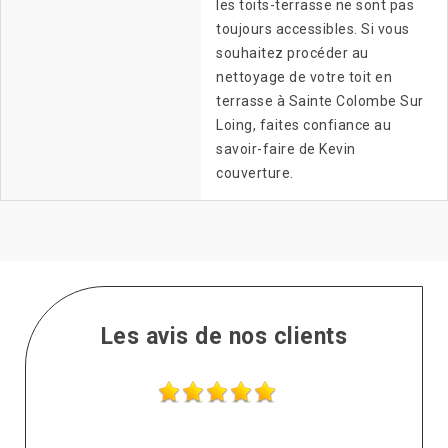
les toits-terrasse ne sont pas
toujours accessibles. Si vous
souhaitez procéder au
nettoyage de votre toit en
terrasse à Sainte Colombe Sur
Loing, faites confiance au
savoir-faire de Kevin
couverture.
Les avis de nos clients