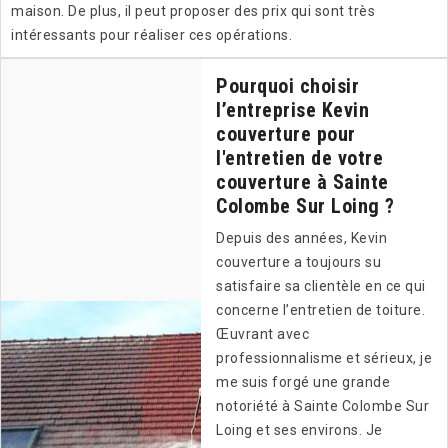
maison. De plus, il peut proposer des prix qui sont très
intéressants pour réaliser ces opérations.
Pourquoi choisir
l’entreprise Kevin
couverture pour
l'entretien de votre
couverture à Sainte
Colombe Sur Loing ?
Depuis des années, Kevin
couverture a toujours su
satisfaire sa clientèle en ce qui
concerne l’entretien de toiture.
Œuvrant avec
professionnalisme et sérieux, je
me suis forgé une grande
notoriété à Sainte Colombe Sur
Loing et ses environs. Je