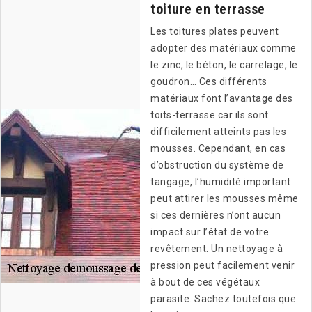
toiture en terrasse
Les toitures plates peuvent
adopter des matériaux comme
le zinc, le béton, le carrelage, le
goudron… Ces différents
matériaux font l’avantage des
toits-terrasse car ils sont
difficilement atteints pas les
mousses. Cependant, en cas
d’obstruction du système de
tangage, l’humidité important
peut attirer les mousses même
si ces dernières n’ont aucun
impact sur l’état de votre
revêtement. Un nettoyage à
pression peut facilement venir
à bout de ces végétaux
parasite. Sachez toutefois que