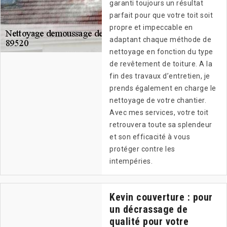
garanti toujours un résultat
parfait pour que votre toit soit
propre et impeccable en
adaptant chaque méthode de
nettoyage en fonction du type
de revêtement de toiture. A la
fin des travaux d’entretien, je
prends également en charge le
nettoyage de votre chantier.
Avec mes services, votre toit
retrouvera toute sa splendeur
et son efficacité à vous
protéger contre les
intempéries.
Kevin couverture : pour
un décrassage de
qualité pour votre