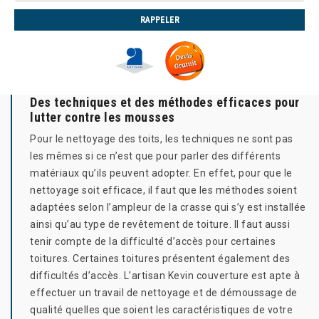
Des techniques et des méthodes efficaces pour
lutter contre les mousses
Pour le nettoyage des toits, les techniques ne sont pas
les mêmes si ce n’est que pour parler des différents
matériaux qu’ils peuvent adopter. En effet, pour que le
nettoyage soit efficace, il faut que les méthodes soient
adaptées selon l’ampleur de la crasse qui s’y est installée
ainsi qu’au type de revêtement de toiture. Il faut aussi
tenir compte de la difficulté d’accès pour certaines
toitures. Certaines toitures présentent également des
difficultés d’accès. L’artisan Kevin couverture est apte à
effectuer un travail de nettoyage et de démoussage de
qualité quelles que soient les caractéristiques de votre