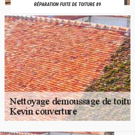
RÉPARATION FUITE DE TOITURE 89