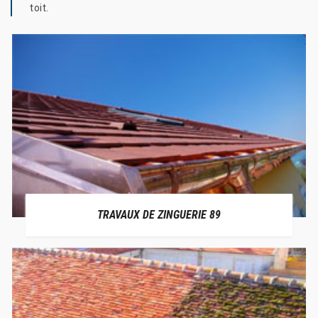
toit.
TRAVAUX DE ZINGUERIE 89