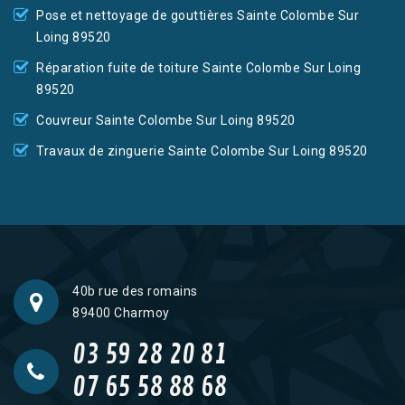
Pose et nettoyage de gouttières Sainte Colombe Sur
Loing 89520
Réparation fuite de toiture Sainte Colombe Sur Loing
89520
Couvreur Sainte Colombe Sur Loing 89520
Travaux de zinguerie Sainte Colombe Sur Loing 89520
40b rue des romains
89400 Charmoy
03 59 28 20 81
07 65 58 88 68