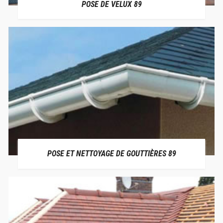
POSE DE VELUX 89
POSE ET NETTOYAGE DE GOUTTIÈRES 89