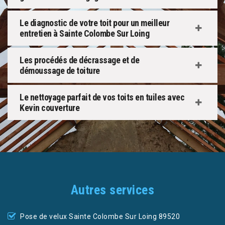
Le diagnostic de votre toit pour un meilleur
entretien à Sainte Colombe Sur Loing
Les procédés de décrassage et de
démoussage de toiture
Le nettoyage parfait de vos toits en tuiles avec
Kevin couverture
Autres services
Pose de velux Sainte Colombe Sur Loing 89520