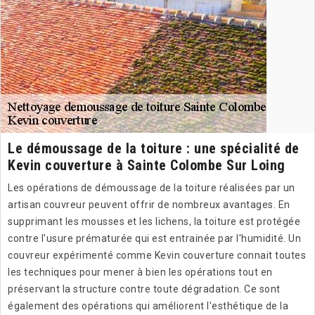
Le démoussage de la toiture : une spécialité de
Kevin couverture à Sainte Colombe Sur Loing
Les opérations de démoussage de la toiture réalisées par un
artisan couvreur peuvent offrir de nombreux avantages. En
supprimant les mousses et les lichens, la toiture est protégée
contre l'usure prématurée qui est entrainée par l'humidité. Un
couvreur expérimenté comme Kevin couverture connait toutes
les techniques pour mener à bien les opérations tout en
préservant la structure contre toute dégradation. Ce sont
également des opérations qui améliorent l'esthétique de la