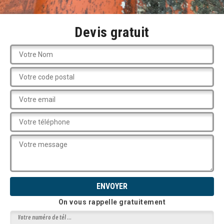
Devis gratuit
On vous rappelle gratuitement