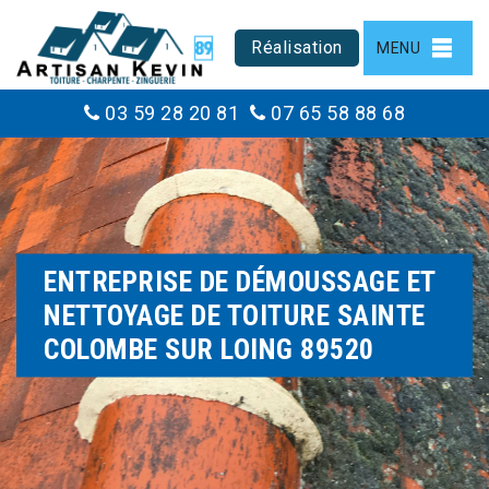
Réalisation
MENU
03 59 28 20 81
07 65 58 88 68
ENTREPRISE DE DÉMOUSSAGE ET
NETTOYAGE DE TOITURE SAINTE
COLOMBE SUR LOING 89520