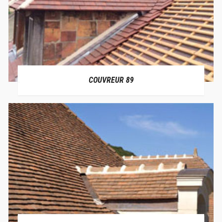
COUVREUR 89