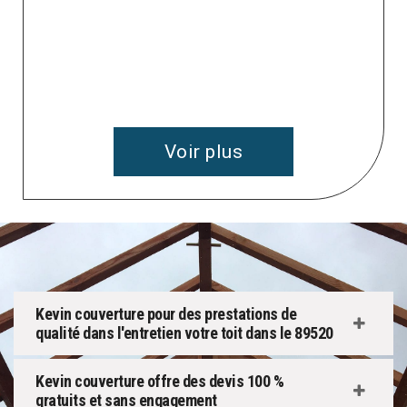
Voir plus
Kevin couverture pour des prestations de
qualité dans l'entretien votre toit dans le 89520
Kevin couverture offre des devis 100 %
gratuits et sans engagement