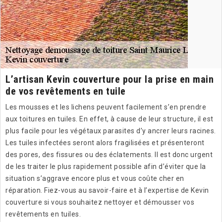
L’artisan Kevin couverture pour la prise en main
de vos revêtements en tuile
Les mousses et les lichens peuvent facilement s’en prendre
aux toitures en tuiles. En effet, à cause de leur structure, il est
plus facile pour les végétaux parasites d’y ancrer leurs racines.
Les tuiles infectées seront alors fragilisées et présenteront
des pores, des fissures ou des éclatements. Il est donc urgent
de les traiter le plus rapidement possible afin d’éviter que la
situation s’aggrave encore plus et vous coûte cher en
réparation. Fiez-vous au savoir-faire et à l’expertise de Kevin
couverture si vous souhaitez nettoyer et démousser vos
revêtements en tuiles.