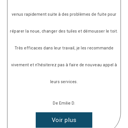
venus rapidement suite à des problèmes de fuite pour
réparer la noue, changer des tuiles et démousser le toit.
Très efficaces dans leur travail, je les recommande
vivement et n'hésiterez pas à faire de nouveau appel à
leurs services.
De Emilie D.
Voir plus