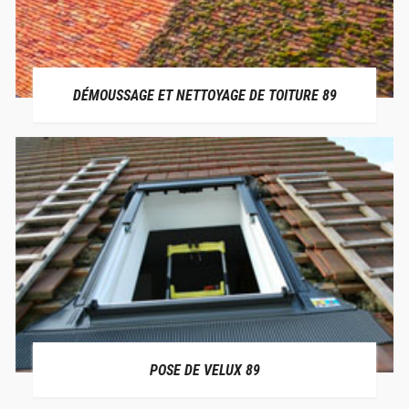
DÉMOUSSAGE ET NETTOYAGE DE TOITURE 89
POSE DE VELUX 89