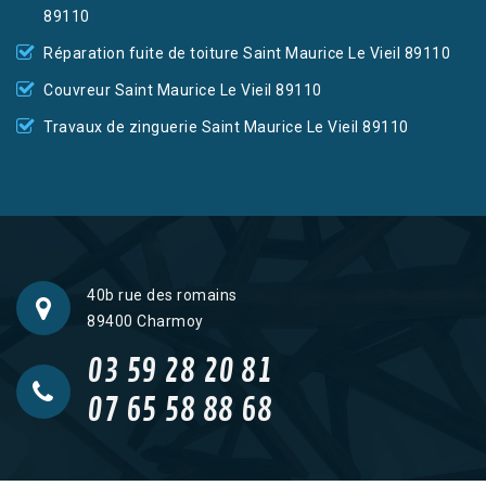
89110
Réparation fuite de toiture Saint Maurice Le Vieil 89110
Couvreur Saint Maurice Le Vieil 89110
Travaux de zinguerie Saint Maurice Le Vieil 89110
40b rue des romains
89400 Charmoy
03 59 28 20 81
07 65 58 88 68