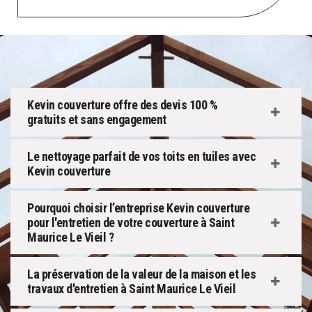
Kevin couverture offre des devis 100 %
gratuits et sans engagement
Le nettoyage parfait de vos toits en tuiles avec
Kevin couverture
Pourquoi choisir l’entreprise Kevin couverture
pour l'entretien de votre couverture à Saint
Maurice Le Vieil ?
La préservation de la valeur de la maison et les
travaux d'entretien à Saint Maurice Le Vieil