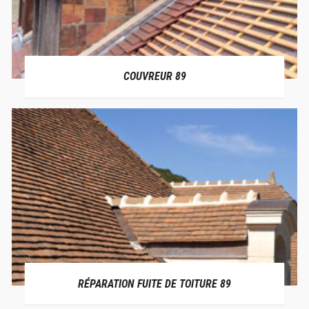
COUVREUR 89
RÉPARATION FUITE DE TOITURE 89