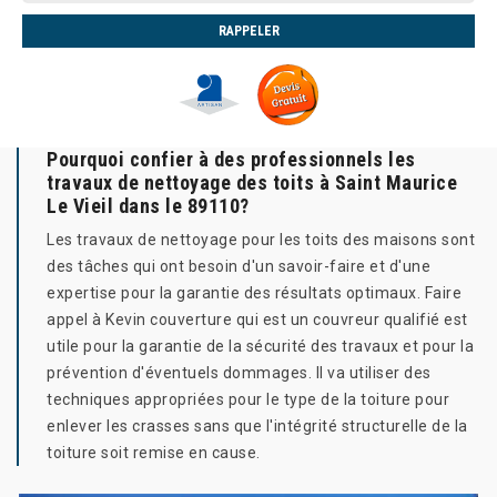
Pourquoi confier à des professionnels les
travaux de nettoyage des toits à Saint Maurice
Le Vieil dans le 89110?
Les travaux de nettoyage pour les toits des maisons sont
des tâches qui ont besoin d'un savoir-faire et d'une
expertise pour la garantie des résultats optimaux. Faire
appel à Kevin couverture qui est un couvreur qualifié est
utile pour la garantie de la sécurité des travaux et pour la
prévention d'éventuels dommages. Il va utiliser des
techniques appropriées pour le type de la toiture pour
enlever les crasses sans que l'intégrité structurelle de la
toiture soit remise en cause.