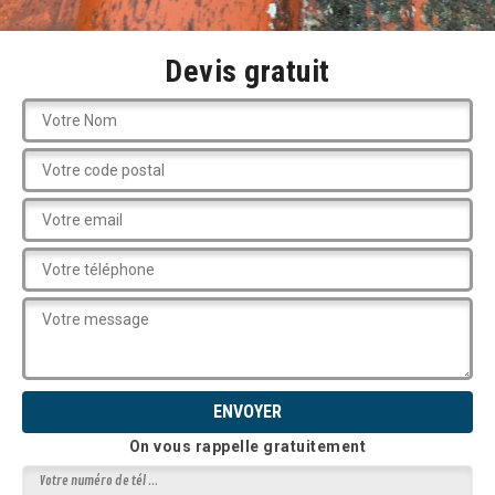
Devis gratuit
On vous rappelle gratuitement