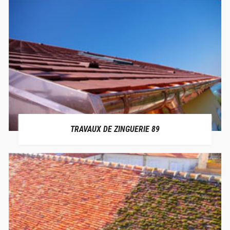
TRAVAUX DE ZINGUERIE 89