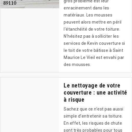
gros problème est leur
enracinement dans les
matériaux. Les mousses
peuvent alors mettre en péril
l'étanchéité de votre toiture.
N’hésitez pas à solliciter les
services de Kevin couverture si
le toit de votre bâtisse à Saint
Maurice Le Vieil est envahi par
des mousses.
Le nettoyage de votre
couverture : une activité
à risque
Sachez que ce n’est pas aussi
simple d’entretenir sa toiture.
En effet, les risques de chute
sont très probables pour tous