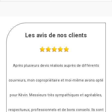
Les avis de nos clients
Après plusieurs devis réalisés auprès de différents
couvreurs, mon copropriétaire et moi-même avons opté
pour Kévin. Messieurs très sympathiques et agréables,
respectueux, professionnels et de bons conseils. Ils sont