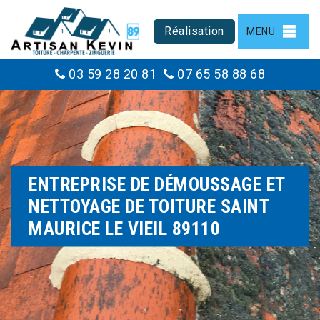
Réalisation
MENU
03 59 28 20 81
07 65 58 88 68
ENTREPRISE DE DÉMOUSSAGE ET
NETTOYAGE DE TOITURE SAINT
MAURICE LE VIEIL 89110