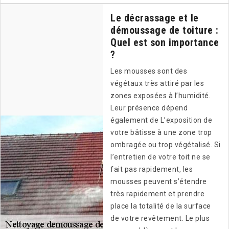
Le décrassage et le
démoussage de toiture :
Quel est son importance
?
Les mousses sont des
végétaux très attiré par les
zones exposées à l’humidité.
Leur présence dépend
également de L’exposition de
votre bâtisse à une zone trop
ombragée ou trop végétalisé. Si
l’entretien de votre toit ne se
fait pas rapidement, les
mousses peuvent s’étendre
très rapidement et prendre
place la totalité de la surface
de votre revêtement. Le plus