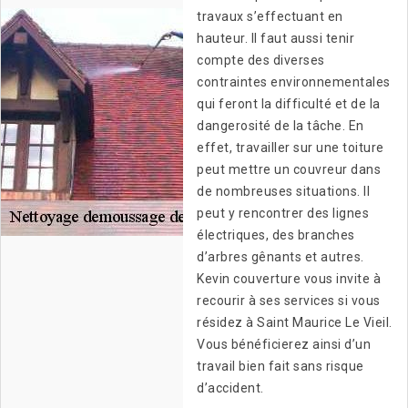
travaux s’effectuant en
hauteur. Il faut aussi tenir
compte des diverses
contraintes environnementales
qui feront la difficulté et de la
dangerosité de la tâche. En
effet, travailler sur une toiture
peut mettre un couvreur dans
de nombreuses situations. Il
peut y rencontrer des lignes
électriques, des branches
d’arbres gênants et autres.
Kevin couverture vous invite à
recourir à ses services si vous
résidez à Saint Maurice Le Vieil.
Vous bénéficierez ainsi d’un
travail bien fait sans risque
d’accident.