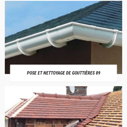
POSE ET NETTOYAGE DE GOUTTIÈRES 89