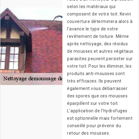
selon les matériaux qui
composent de votre toit. Kevin
couverture déterminera alors à
l’avance le type de votre
revêtement de toiture. Même
après nettoyage, des résidus
de mousses et autres végétaux
parasites peuvent persister sur
votre toit. Pour les éliminer, les
produits anti-mousses sont
très efficaces. Ils peuvent
également vous débarrasser
des spores que ces mousses
éparpillent sur votre toit.
L’application de l’hydrofuges
est optionnelle mais fortement
conseillé pour prévenir du
retour des mousses.