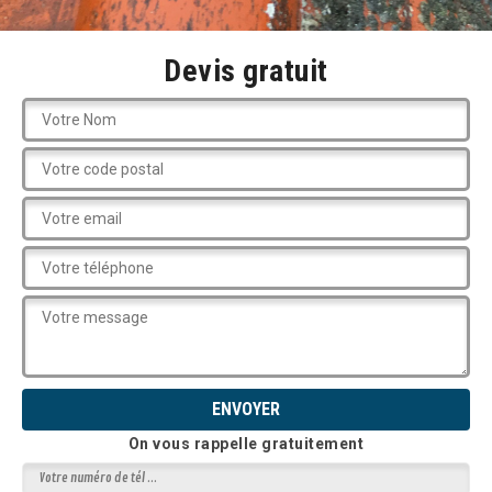
Devis gratuit
On vous rappelle gratuitement