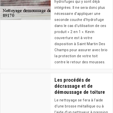
hydrofuges qui y sont déjà
intégrées. Il ne sera donc plus
nécessaire d’appliquer une
seconde couche d’hydrofuge
dans le cas d’utilisation de ces
produit « 2 en 1 ». Kevin
couverture est à votre
disposition à Saint Martin Des
Champs pour assurer avec brio
la protection de votre toit
contre le retour des mousses.
Les procédés de
décrassage et de
démoussage de toiture
Le nettoyage se fera à l’aide
d’une brosse métallique ou à
l’aide d’un nettoyeur à pression