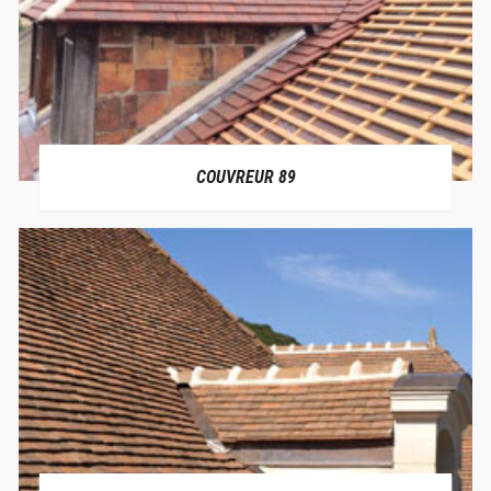
COUVREUR 89