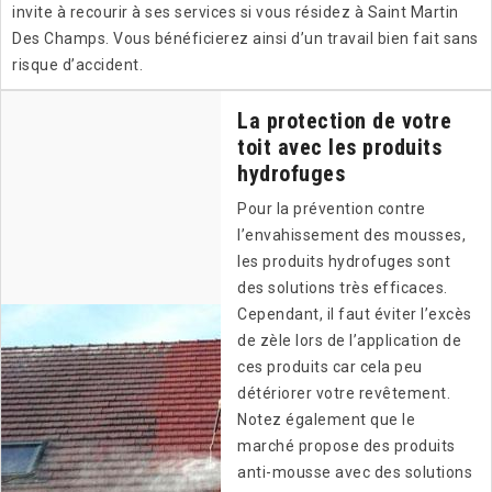
invite à recourir à ses services si vous résidez à Saint Martin
Des Champs. Vous bénéficierez ainsi d’un travail bien fait sans
risque d’accident.
La protection de votre
toit avec les produits
hydrofuges
Pour la prévention contre
l’envahissement des mousses,
les produits hydrofuges sont
des solutions très efficaces.
Cependant, il faut éviter l’excès
de zèle lors de l’application de
ces produits car cela peu
détériorer votre revêtement.
Notez également que le
marché propose des produits
anti-mousse avec des solutions