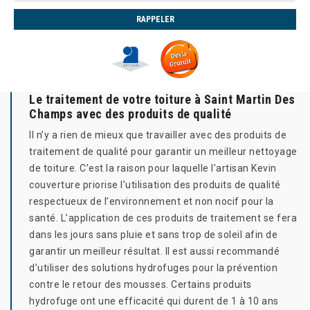
Le traitement de votre toiture à Saint Martin Des
Champs avec des produits de qualité
Il n’y a rien de mieux que travailler avec des produits de
traitement de qualité pour garantir un meilleur nettoyage
de toiture. C’est la raison pour laquelle l’artisan Kevin
couverture priorise l’utilisation des produits de qualité
respectueux de l’environnement et non nocif pour la
santé. L’application de ces produits de traitement se fera
dans les jours sans pluie et sans trop de soleil afin de
garantir un meilleur résultat. Il est aussi recommandé
d’utiliser des solutions hydrofuges pour la prévention
contre le retour des mousses. Certains produits
hydrofuge ont une efficacité qui durent de 1 à 10 ans