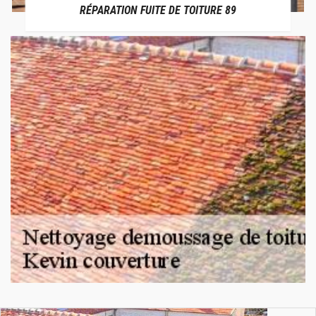
RÉPARATION FUITE DE TOITURE 89