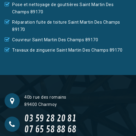
Pose et nettoyage de gouttières Saint Martin Des
Champs 89170
Réparation fuite de toiture Saint Martin Des Champs
89170
Couvreur Saint Martin Des Champs 89170
Travaux de zinguerie Saint Martin Des Champs 89170
40b rue des romains
89400 Charmoy
03 59 28 20 81
07 65 58 88 68