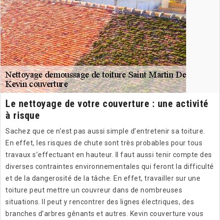
Le nettoyage de votre couverture : une activité
à risque
Sachez que ce n’est pas aussi simple d’entretenir sa toiture.
En effet, les risques de chute sont très probables pour tous
travaux s’effectuant en hauteur. Il faut aussi tenir compte des
diverses contraintes environnementales qui feront la difficulté
et de la dangerosité de la tâche. En effet, travailler sur une
toiture peut mettre un couvreur dans de nombreuses
situations. Il peut y rencontrer des lignes électriques, des
branches d’arbres gênants et autres. Kevin couverture vous