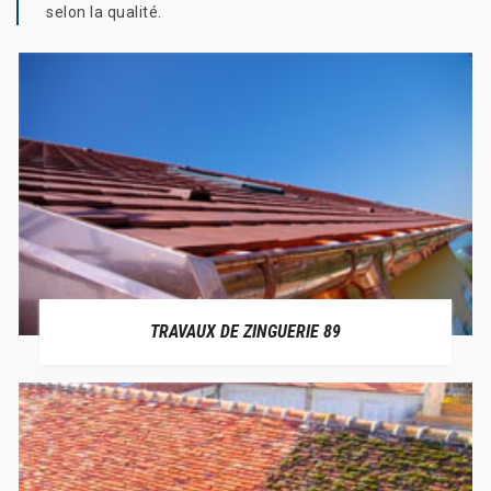
selon la qualité.
TRAVAUX DE ZINGUERIE 89