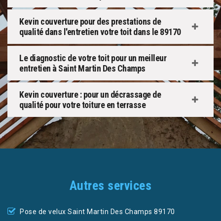
Kevin couverture pour des prestations de
qualité dans l'entretien votre toit dans le 89170
Le diagnostic de votre toit pour un meilleur
entretien à Saint Martin Des Champs
Kevin couverture : pour un décrassage de
qualité pour votre toiture en terrasse
Autres services
Pose de velux Saint Martin Des Champs 89170