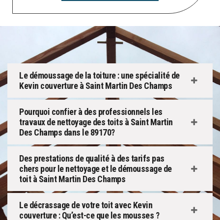
Le démoussage de la toiture : une spécialité de
Kevin couverture à Saint Martin Des Champs
Pourquoi confier à des professionnels les
travaux de nettoyage des toits à Saint Martin
Des Champs dans le 89170?
Des prestations de qualité à des tarifs pas
chers pour le nettoyage et le démoussage de
toit à Saint Martin Des Champs
Le décrassage de votre toit avec Kevin
couverture : Qu’est-ce que les mousses ?