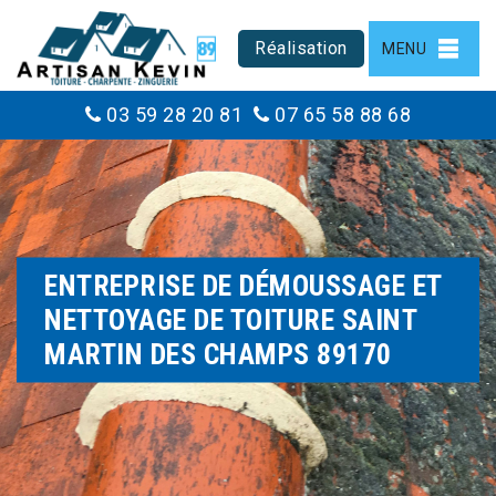
Réalisation
MENU
03 59 28 20 81
07 65 58 88 68
ENTREPRISE DE DÉMOUSSAGE ET
NETTOYAGE DE TOITURE SAINT
MARTIN DES CHAMPS 89170