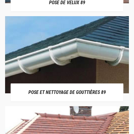
POSE DE VELUX 89
POSE ET NETTOYAGE DE GOUTTIÈRES 89