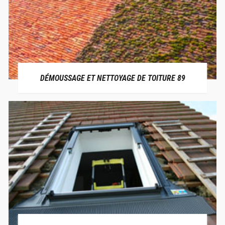
DÉMOUSSAGE ET NETTOYAGE DE TOITURE 89