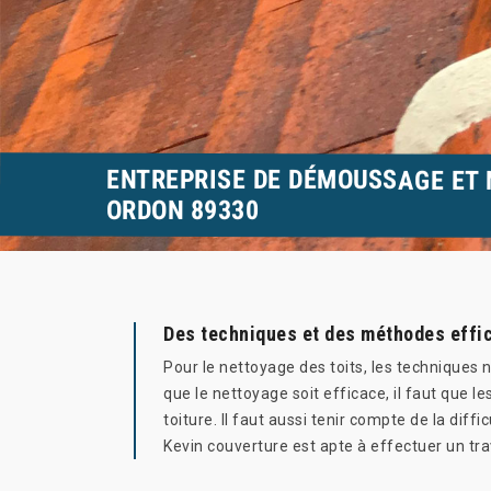
ENTREPRISE DE DÉMOUSSAGE ET 
ORDON 89330
Des techniques et des méthodes effic
Pour le nettoyage des toits, les techniques 
que le nettoyage soit efficace, il faut que 
toiture. Il faut aussi tenir compte de la dif
Kevin couverture est apte à effectuer un tra