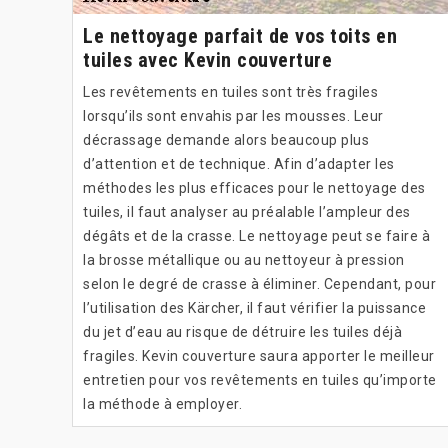
Le nettoyage parfait de vos toits en
tuiles avec Kevin couverture
Les revêtements en tuiles sont très fragiles
lorsqu’ils sont envahis par les mousses. Leur
décrassage demande alors beaucoup plus
d’attention et de technique. Afin d’adapter les
méthodes les plus efficaces pour le nettoyage des
tuiles, il faut analyser au préalable l’ampleur des
dégâts et de la crasse. Le nettoyage peut se faire à
la brosse métallique ou au nettoyeur à pression
selon le degré de crasse à éliminer. Cependant, pour
l’utilisation des Kärcher, il faut vérifier la puissance
du jet d’eau au risque de détruire les tuiles déjà
fragiles. Kevin couverture saura apporter le meilleur
entretien pour vos revêtements en tuiles qu’importe
la méthode à employer.