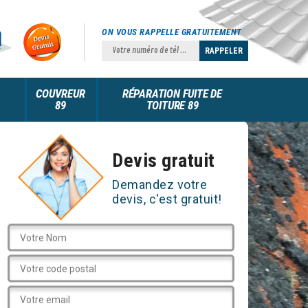
ON VOUS RAPPELLE GRATUITEMENT
COUVREUR
RÉPARATION FUITE DE
89
TOITURE 89
Devis gratuit
Demandez votre
devis, c'est gratuit!