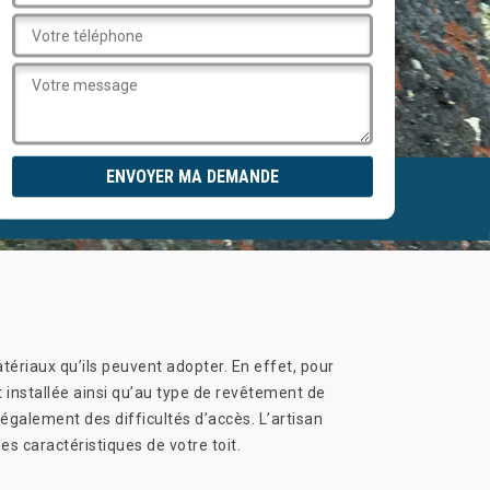
tériaux qu’ils peuvent adopter. En effet, pour
t installée ainsi qu’au type de revêtement de
t également des difficultés d’accès. L’artisan
s caractéristiques de votre toit.