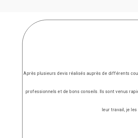
Après plusieurs devis réalisés auprès de différents c
professionnels et de bons conseils. Ils sont venus rap
leur travail, je 