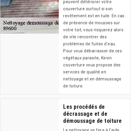
peuvent détériorer votre
couverture surtout si son
revêtement est en tuile. En cas
de présence de mousses sur
votre toit, vous risquerez alors
de vite rencontrer des
problèmes de fuites d’eau.
Pour vous débarrasser de ces
végétaux parasite, Kevin
couverture vous propose des
services de qualité en
nettoyage et en démoussage
de toiture.
Les procédés de
décrassage et de
démoussage de toiture
Le nettoyage se fera à l’aide