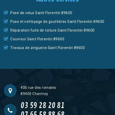
Pose de velux Saint Florentin 89600
Pose et nettoyage de gouttières Saint Florentin 89600
Réparation fuite de toiture Saint Florentin 89600
Couvreur Saint Florentin 89600
Travaux de zinguerie Saint Florentin 89600
40b rue des romains
89400 Charmoy
03 59 28 20 81
07 65 58 88 68