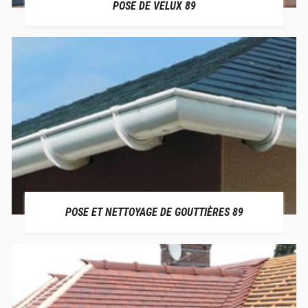
POSE DE VELUX 89
POSE ET NETTOYAGE DE GOUTTIÈRES 89