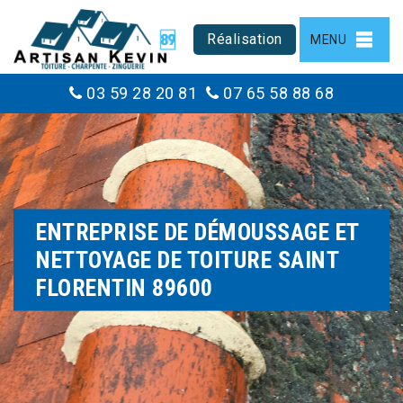
Réalisation
MENU
03 59 28 20 81
07 65 58 88 68
ENTREPRISE DE DÉMOUSSAGE ET
NETTOYAGE DE TOITURE SAINT
FLORENTIN 89600