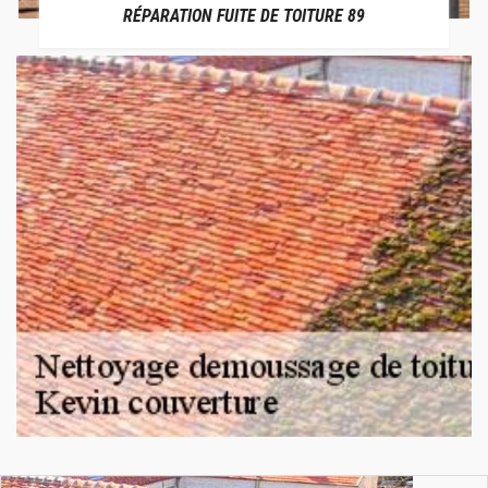
RÉPARATION FUITE DE TOITURE 89