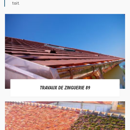
toit.
TRAVAUX DE ZINGUERIE 89