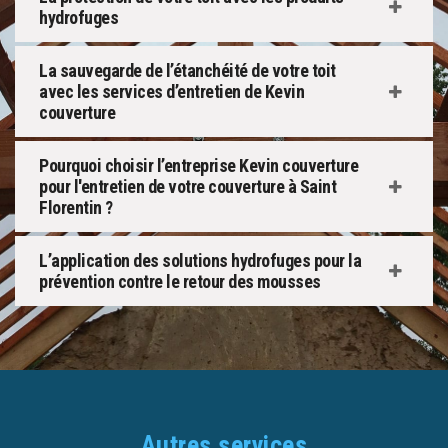
hydrofuges
La sauvegarde de l’étanchéité de votre toit
avec les services d’entretien de Kevin
couverture
Pourquoi choisir l’entreprise Kevin couverture
pour l'entretien de votre couverture à Saint
Florentin ?
L’application des solutions hydrofuges pour la
prévention contre le retour des mousses
Autres services