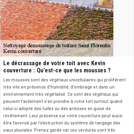
Le décrassage de votre toit avec Kevin
couverture : Qu’est-ce que les mousses ?
Les mousses sont des végétaux unicellulaires qui prolifèrent
très vite en présence d’humidité, d’ombrage et dans un
environnement très végétalisé. Ce sont des végétaux qui
peuvent facilement s’en prendre à votre toit surtout quand
celui-ci adopte des tuiles ou des ardoises en guise de
revêtement. Leur présence sur votre couverture peut aussi
être favorisé par l’obstruction du système de tangage des
eaux pluviales. Prenez garde car ces verdures sont très