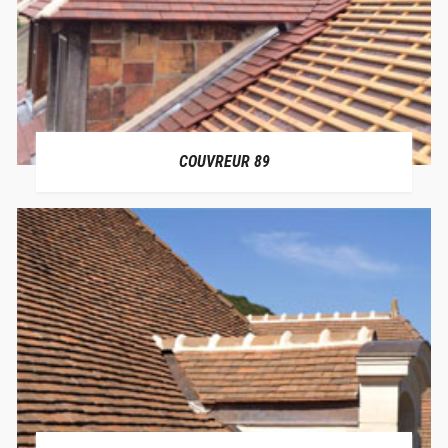
COUVREUR 89