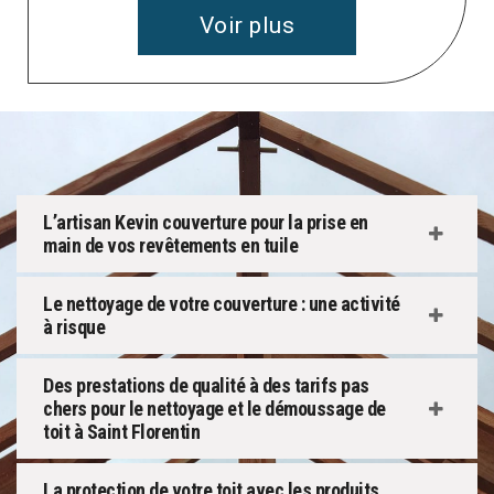
Voir plus
L’artisan Kevin couverture pour la prise en
main de vos revêtements en tuile
Le nettoyage de votre couverture : une activité
à risque
Des prestations de qualité à des tarifs pas
chers pour le nettoyage et le démoussage de
toit à Saint Florentin
La protection de votre toit avec les produits