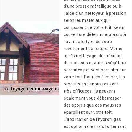
d’une brosse métallique ou à
l’aide d’un nettoyeur à pression
selon les matériaux qui
composent de votre toit. Kevin
couverture déterminera alors à
l’avance le type de votre
revêtement de toiture. Même
après nettoyage, des résidus
de mousses et autres végétaux
parasites peuvent persister sur
votre toit. Pour les éliminer, les
produits anti-mousses sont
très efficaces. Ils peuvent
également vous débarrasser
des spores que ces mousses
éparpillent sur votre toit.
L’application de l’hydrofuges
est optionnelle mais fortement