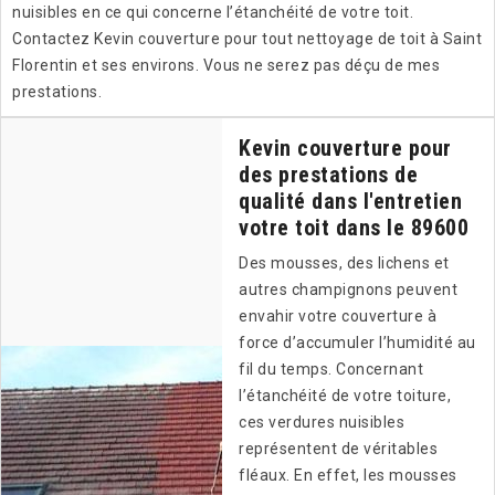
nuisibles en ce qui concerne l’étanchéité de votre toit.
Contactez Kevin couverture pour tout nettoyage de toit à Saint
Florentin et ses environs. Vous ne serez pas déçu de mes
prestations.
Kevin couverture pour
des prestations de
qualité dans l'entretien
votre toit dans le 89600
Des mousses, des lichens et
autres champignons peuvent
envahir votre couverture à
force d’accumuler l’humidité au
fil du temps. Concernant
l’étanchéité de votre toiture,
ces verdures nuisibles
représentent de véritables
fléaux. En effet, les mousses