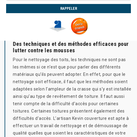
Des techniques et des méthodes efficaces pour
lutter contre les mousses
Pour le nettoyage des toits, les techniques ne sont pas
les mêmes si ce n’est que pour parler des différents
matériaux qu’ils peuvent adopter. En effet, pour que le
nettoyage soit efficace, il faut que les méthodes soient
adaptées selon l’ampleur de la crasse qui s’y est installée
ainsi qu’au type de revêtement de toiture. Il faut aussi
tenir compte de la difficulté d’accès pour certaines
toitures. Certaines toitures présentent également des
difficultés d’accès. L’artisan Kevin couverture est apte à
effectuer un travail de nettoyage et de démoussage de
qualité quelles que soient les caractéristiques de votre