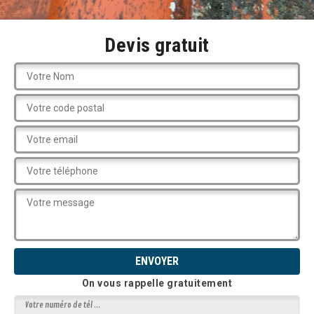
Devis gratuit
On vous rappelle gratuitement