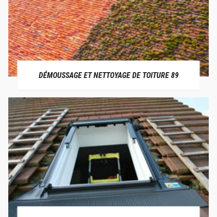
DÉMOUSSAGE ET NETTOYAGE DE TOITURE 89