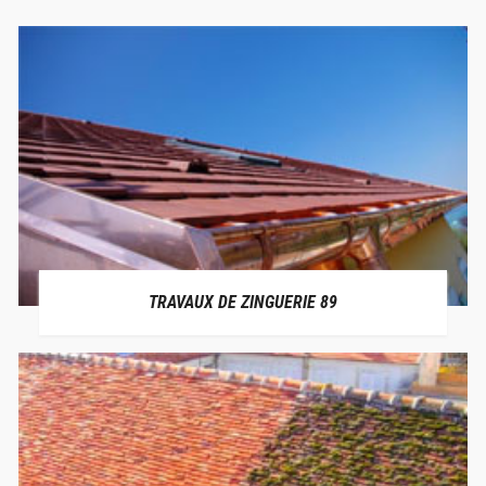
TRAVAUX DE ZINGUERIE 89