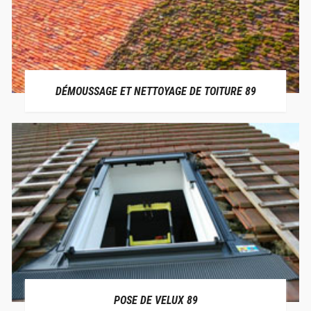
DÉMOUSSAGE ET NETTOYAGE DE TOITURE 89
POSE DE VELUX 89