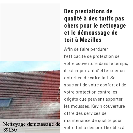
Des prestations de
qualité à des tarifs pas
chers pour le nettoyage
et le démoussage de
toit à Mezilles
Afin de faire perdurer
l’efficacité de protection de
votre couverture dans le temps,
il est important d’effectuer un
entretien de votre toit. Se
souciant de votre confort et de
votre protection contre les
dégâts que peuvent apporter
les mousses, Kevin couverture
offre des services de
maintenance de qualité pour
votre toit à des prix flexibles à