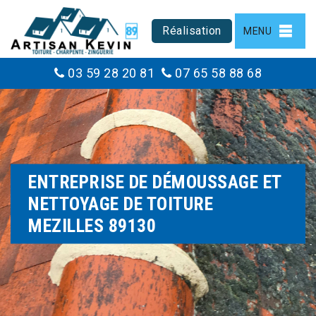
Réalisation
MENU
03 59 28 20 81
07 65 58 88 68
ENTREPRISE DE DÉMOUSSAGE ET
NETTOYAGE DE TOITURE
MEZILLES 89130