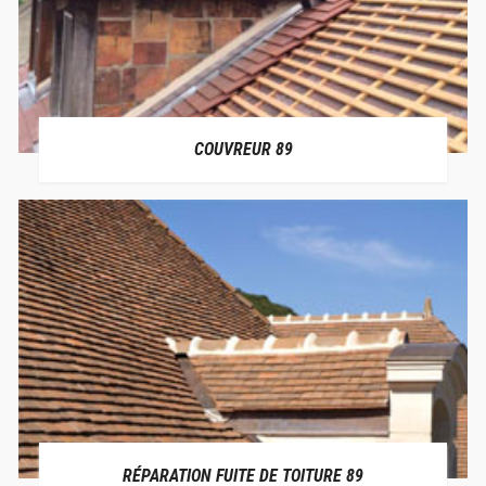
COUVREUR 89
RÉPARATION FUITE DE TOITURE 89