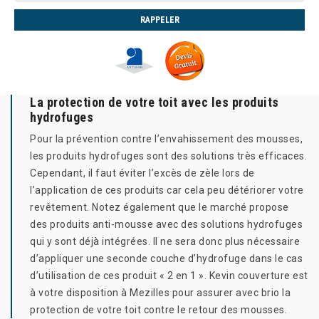
La protection de votre toit avec les produits
hydrofuges
Pour la prévention contre l’envahissement des mousses,
les produits hydrofuges sont des solutions très efficaces.
Cependant, il faut éviter l’excès de zèle lors de
l’application de ces produits car cela peu détériorer votre
revêtement. Notez également que le marché propose
des produits anti-mousse avec des solutions hydrofuges
qui y sont déjà intégrées. Il ne sera donc plus nécessaire
d’appliquer une seconde couche d’hydrofuge dans le cas
d’utilisation de ces produit « 2 en 1 ». Kevin couverture est
à votre disposition à Mezilles pour assurer avec brio la
protection de votre toit contre le retour des mousses.