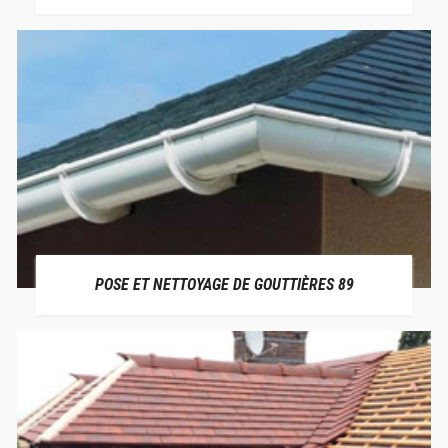
POSE ET NETTOYAGE DE GOUTTIÈRES 89