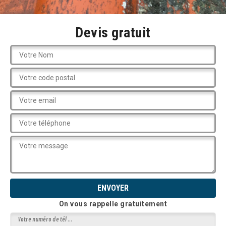
Devis gratuit
On vous rappelle gratuitement