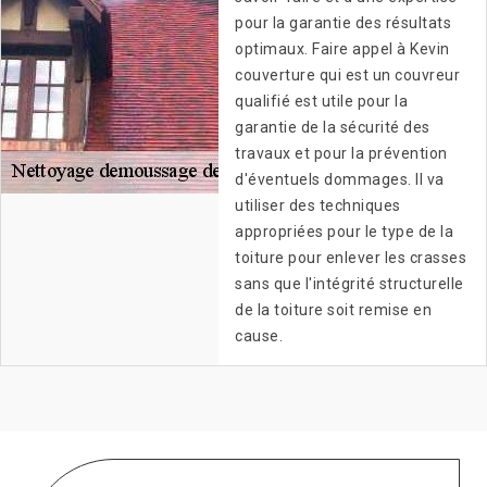
pour la garantie des résultats
optimaux. Faire appel à Kevin
couverture qui est un couvreur
qualifié est utile pour la
garantie de la sécurité des
travaux et pour la prévention
d'éventuels dommages. Il va
utiliser des techniques
appropriées pour le type de la
toiture pour enlever les crasses
sans que l'intégrité structurelle
de la toiture soit remise en
cause.