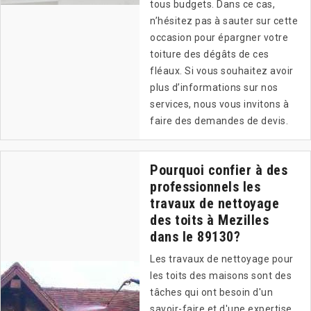
tous budgets. Dans ce cas,
n’hésitez pas à sauter sur cette
occasion pour épargner votre
toiture des dégâts de ces
fléaux. Si vous souhaitez avoir
plus d’informations sur nos
services, nous vous invitons à
faire des demandes de devis.
Pourquoi confier à des
professionnels les
travaux de nettoyage
des toits à Mezilles
dans le 89130?
Les travaux de nettoyage pour
les toits des maisons sont des
tâches qui ont besoin d'un
savoir-faire et d'une expertise