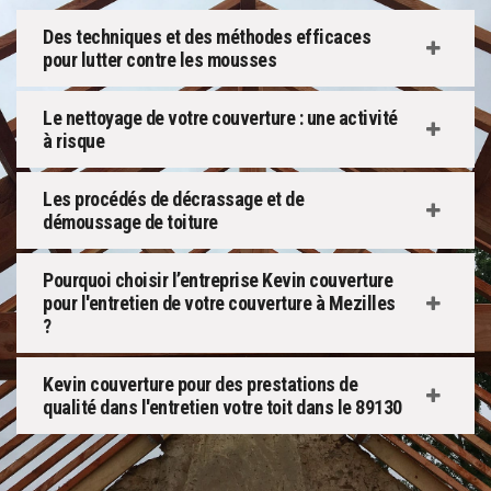
Des techniques et des méthodes efficaces
pour lutter contre les mousses
Le nettoyage de votre couverture : une activité
à risque
Les procédés de décrassage et de
démoussage de toiture
Pourquoi choisir l’entreprise Kevin couverture
pour l'entretien de votre couverture à Mezilles
?
Kevin couverture pour des prestations de
qualité dans l'entretien votre toit dans le 89130