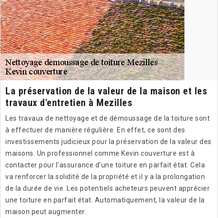
La préservation de la valeur de la maison et les
travaux d'entretien à Mezilles
Les travaux de nettoyage et de démoussage de la toiture sont
à effectuer de manière régulière. En effet, ce sont des
investissements judicieux pour la préservation de la valeur des
maisons. Un professionnel comme Kevin couverture est à
contacter pour l'assurance d'une toiture en parfait état. Cela
va renforcer la solidité de la propriété et il y a la prolongation
de la durée de vie. Les potentiels acheteurs peuvent apprécier
une toiture en parfait état. Automatiquement, la valeur de la
maison peut augmenter.