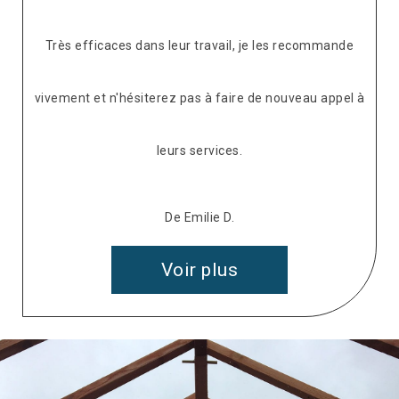
Très efficaces dans leur travail, je les recommande
vivement et n'hésiterez pas à faire de nouveau appel à
leurs services.
De Emilie D.
Voir plus