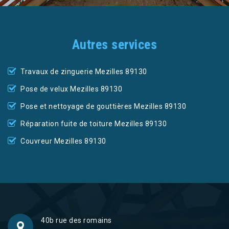
Autres services
Travaux de zinguerie Mezilles 89130
Pose de velux Mezilles 89130
Pose et nettoyage de gouttières Mezilles 89130
Réparation fuite de toiture Mezilles 89130
Couvreur Mezilles 89130
40b rue des romains