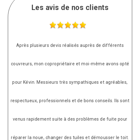
Les avis de nos clients
Après plusieurs devis réalisés auprès de différents
couvreurs, mon copropriétaire et moi-même avons opté
pour Kévin. Messieurs très sympathiques et agréables,
respectueux, professionnels et de bons conseils. Ils sont
venus rapidement suite à des problèmes de fuite pour
réparer la noue, changer des tuiles et démousser le toit.