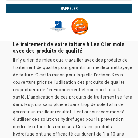
Le traitement de votre toiture à Les Clerimois
avec des produits de qualité
Il n’y a rien de mieux que travailler avec des produits de
traitement de qualité pour garantir un meilleur nettoyage
de toiture. C’est la raison pour laquelle l’artisan Kevin
couverture priorise l’utilisation des produits de qualité
respectueux de l’environnement et non nocif pour la
santé. L’application de ces produits de traitement se fera
dans les jours sans pluie et sans trop de soleil afin de
garantir un meilleur résultat. Il est aussi recommandé
d’utiliser des solutions hydrofuges pour la prévention
contre le retour des mousses. Certains produits
hydrofuge ont une efficacité qui durent de 1 à 10 ans