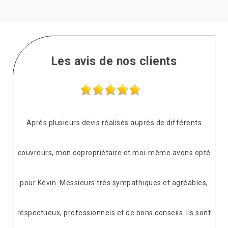
Les avis de nos clients
Après plusieurs devis réalisés auprès de différents
couvreurs, mon copropriétaire et moi-même avons opté
pour Kévin. Messieurs très sympathiques et agréables,
respectueux, professionnels et de bons conseils. Ils sont