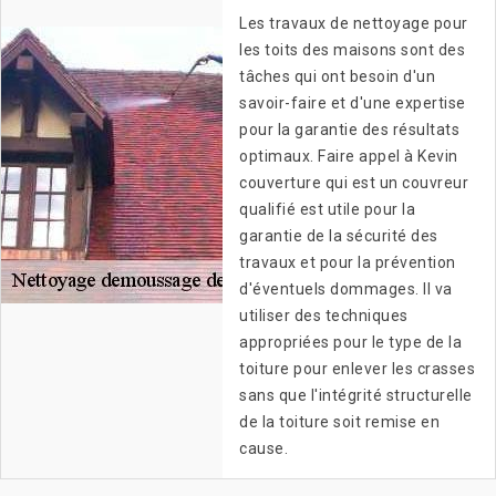
Les travaux de nettoyage pour
les toits des maisons sont des
tâches qui ont besoin d'un
savoir-faire et d'une expertise
pour la garantie des résultats
optimaux. Faire appel à Kevin
couverture qui est un couvreur
qualifié est utile pour la
garantie de la sécurité des
travaux et pour la prévention
d'éventuels dommages. Il va
utiliser des techniques
appropriées pour le type de la
toiture pour enlever les crasses
sans que l'intégrité structurelle
de la toiture soit remise en
cause.