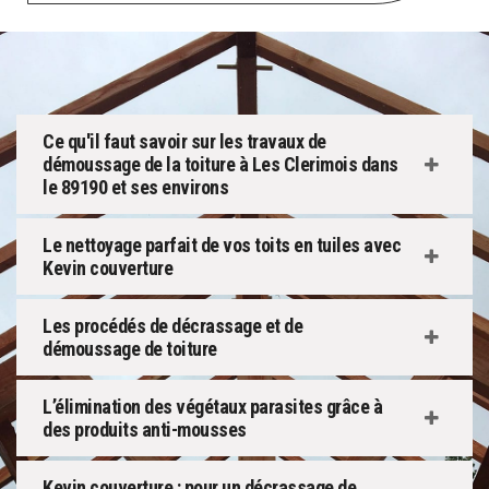
Ce qu'il faut savoir sur les travaux de
démoussage de la toiture à Les Clerimois dans
le 89190 et ses environs
Le nettoyage parfait de vos toits en tuiles avec
Kevin couverture
Les procédés de décrassage et de
démoussage de toiture
L’élimination des végétaux parasites grâce à
des produits anti-mousses
Kevin couverture : pour un décrassage de