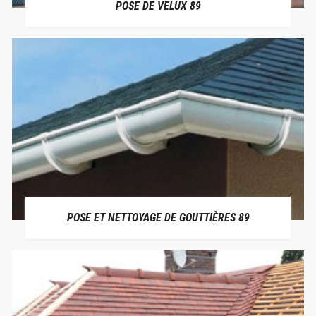
POSE DE VELUX 89
POSE ET NETTOYAGE DE GOUTTIÈRES 89