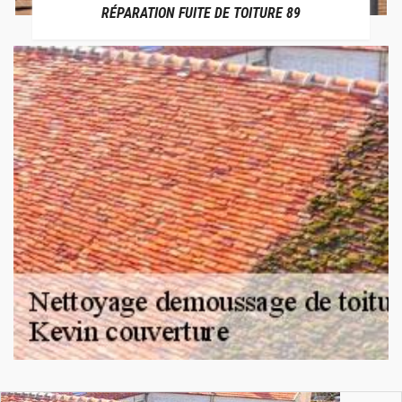
RÉPARATION FUITE DE TOITURE 89