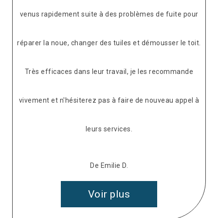
venus rapidement suite à des problèmes de fuite pour
réparer la noue, changer des tuiles et démousser le toit.
Très efficaces dans leur travail, je les recommande
vivement et n'hésiterez pas à faire de nouveau appel à
leurs services.
De Emilie D.
Voir plus