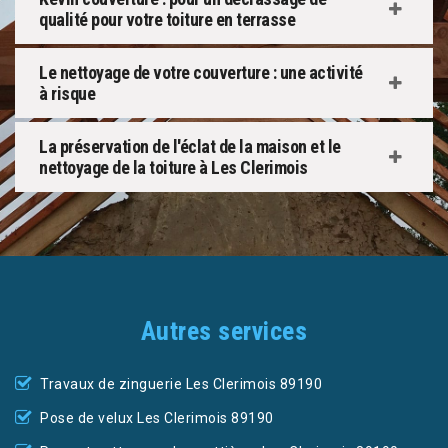
qualité pour votre toiture en terrasse
Le nettoyage de votre couverture : une activité
à risque
La préservation de l'éclat de la maison et le
nettoyage de la toiture à Les Clerimois
Autres services
Travaux de zinguerie Les Clerimois 89190
Pose de velux Les Clerimois 89190