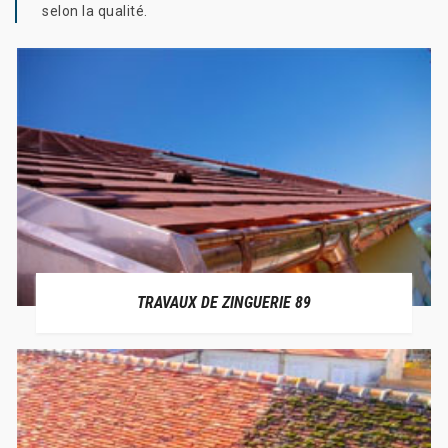
selon la qualité.
TRAVAUX DE ZINGUERIE 89