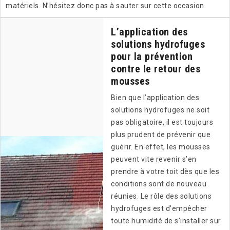
matériels. N’hésitez donc pas à sauter sur cette occasion.
L’application des
solutions hydrofuges
pour la prévention
contre le retour des
mousses
Bien que l’application des
solutions hydrofuges ne soit
pas obligatoire, il est toujours
plus prudent de prévenir que
guérir. En effet, les mousses
peuvent vite revenir s’en
prendre à votre toit dès que les
conditions sont de nouveau
réunies. Le rôle des solutions
hydrofuges est d’empêcher
toute humidité de s’installer sur