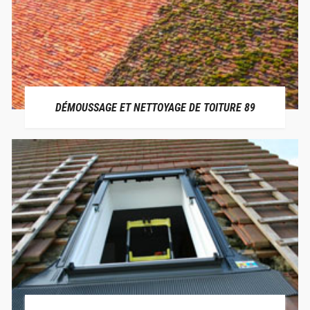
DÉMOUSSAGE ET NETTOYAGE DE TOITURE 89