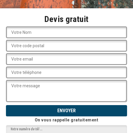
Devis gratuit
On vous rappelle gratuitement