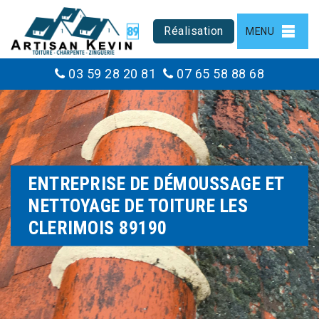
Réalisation
MENU
03 59 28 20 81
07 65 58 88 68
ENTREPRISE DE DÉMOUSSAGE ET
NETTOYAGE DE TOITURE LES
CLERIMOIS 89190