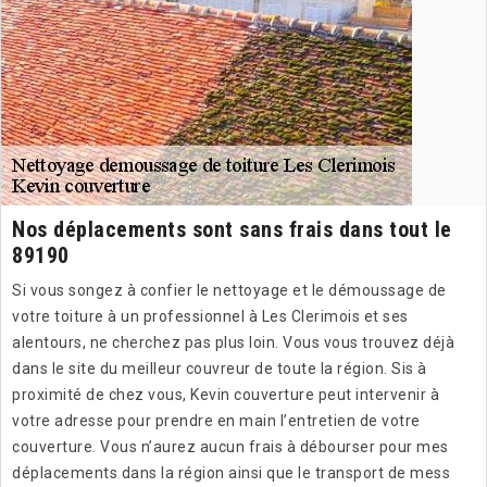
Nos déplacements sont sans frais dans tout le
89190
Si vous songez à confier le nettoyage et le démoussage de
votre toiture à un professionnel à Les Clerimois et ses
alentours, ne cherchez pas plus loin. Vous vous trouvez déjà
dans le site du meilleur couvreur de toute la région. Sis à
proximité de chez vous, Kevin couverture peut intervenir à
votre adresse pour prendre en main l’entretien de votre
couverture. Vous n’aurez aucun frais à débourser pour mes
déplacements dans la région ainsi que le transport de mess