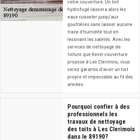
votre couverture. Un toit
hydrofugé laissera alors les
eaux ruisseler jusqu’aux
gouttières sans laisser aucune
trace d’humidité tout en
lessivant les saletés. Avec les
services de nettoyage de
toiture que Kevin couverture
propose à Les Clerimois, vous
serez garantis d’avoir un toit
propre et impeccable au fil des
années.
Pourquoi confier à des
professionnels les
travaux de nettoyage
des toits à Les Clerimois
dans le 89190?