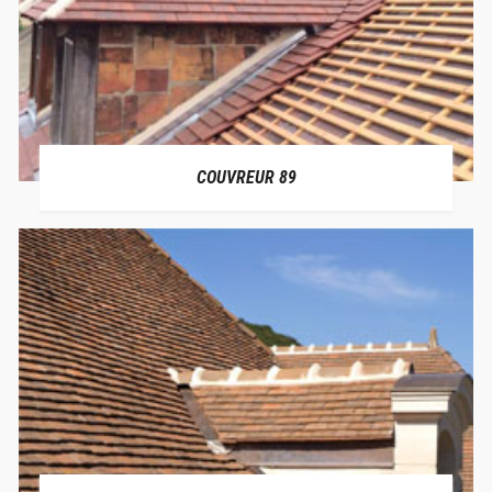
COUVREUR 89