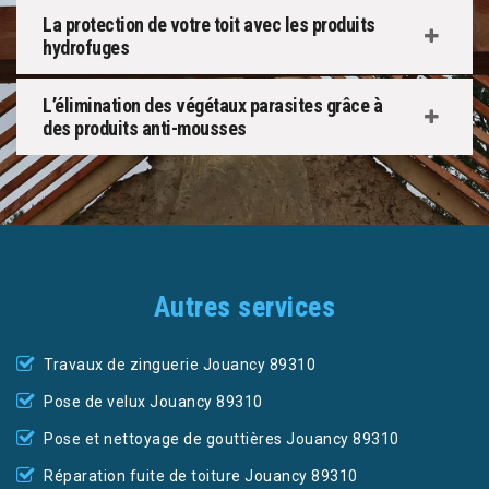
La protection de votre toit avec les produits
hydrofuges
L’élimination des végétaux parasites grâce à
des produits anti-mousses
Autres services
Travaux de zinguerie Jouancy 89310
Pose de velux Jouancy 89310
Pose et nettoyage de gouttières Jouancy 89310
Réparation fuite de toiture Jouancy 89310