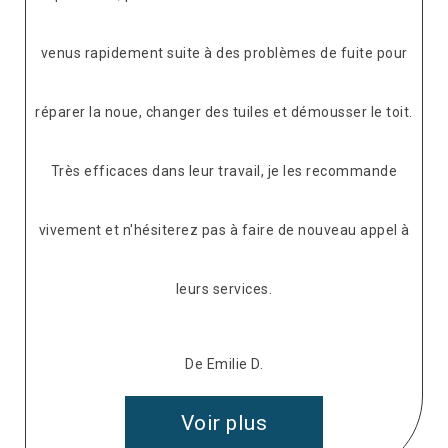
venus rapidement suite à des problèmes de fuite pour
réparer la noue, changer des tuiles et démousser le toit.
Très efficaces dans leur travail, je les recommande
vivement et n'hésiterez pas à faire de nouveau appel à
leurs services.
De Emilie D.
Voir plus