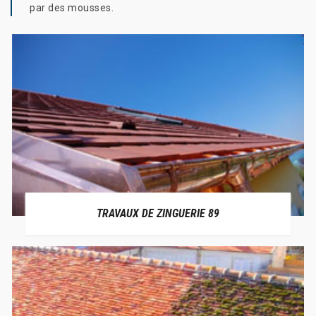
par des mousses.
TRAVAUX DE ZINGUERIE 89