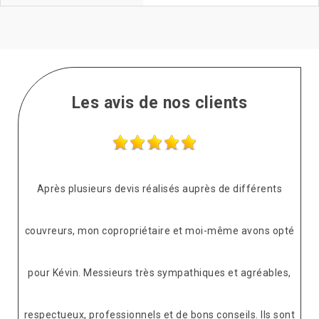
Les avis de nos clients
Après plusieurs devis réalisés auprès de différents
couvreurs, mon copropriétaire et moi-même avons opté
pour Kévin. Messieurs très sympathiques et agréables,
respectueux, professionnels et de bons conseils. Ils sont