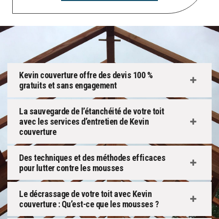
Kevin couverture offre des devis 100 %
gratuits et sans engagement
La sauvegarde de l’étanchéité de votre toit
avec les services d’entretien de Kevin
couverture
Des techniques et des méthodes efficaces
pour lutter contre les mousses
Le décrassage de votre toit avec Kevin
couverture : Qu’est-ce que les mousses ?