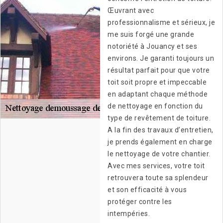
Œuvrant avec
professionnalisme et sérieux, je
me suis forgé une grande
notoriété à Jouancy et ses
environs. Je garanti toujours un
résultat parfait pour que votre
toit soit propre et impeccable
en adaptant chaque méthode
de nettoyage en fonction du
type de revêtement de toiture.
A la fin des travaux d’entretien,
je prends également en charge
le nettoyage de votre chantier.
Avec mes services, votre toit
retrouvera toute sa splendeur
et son efficacité à vous
protéger contre les
intempéries.