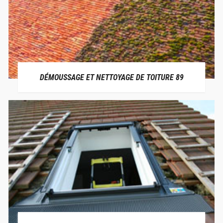
DÉMOUSSAGE ET NETTOYAGE DE TOITURE 89