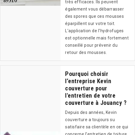
très efficaces. Ils peuvent
également vous débarrasser
des spores que ces mousses
éparpillent sur votre toit.
L’application de l’hydrofuges
est optionnelle mais fortement
conseillé pour prévenir du
retour des mousses.
Pourquoi choisir
l’entreprise Kevin
couverture pour
l'entretien de votre
couverture à Jouancy ?
Depuis des années, Kevin
couverture a toujours su
satisfaire sa clientèle en ce qui
concerne l’entretien de toiture.