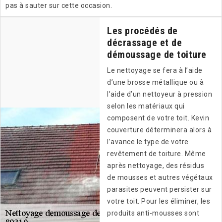
pas à sauter sur cette occasion.
Les procédés de
décrassage et de
démoussage de toiture
Le nettoyage se fera à l’aide
d’une brosse métallique ou à
l’aide d’un nettoyeur à pression
selon les matériaux qui
composent de votre toit. Kevin
couverture déterminera alors à
l’avance le type de votre
revêtement de toiture. Même
après nettoyage, des résidus
de mousses et autres végétaux
parasites peuvent persister sur
votre toit. Pour les éliminer, les
produits anti-mousses sont