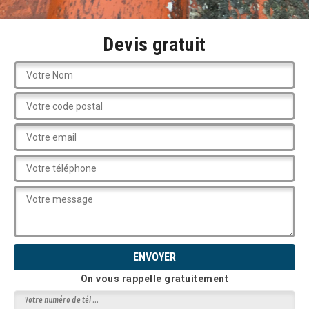
Devis gratuit
On vous rappelle gratuitement