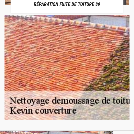
RÉPARATION FUITE DE TOITURE 89