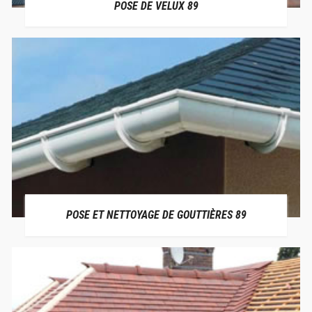
POSE DE VELUX 89
POSE ET NETTOYAGE DE GOUTTIÈRES 89