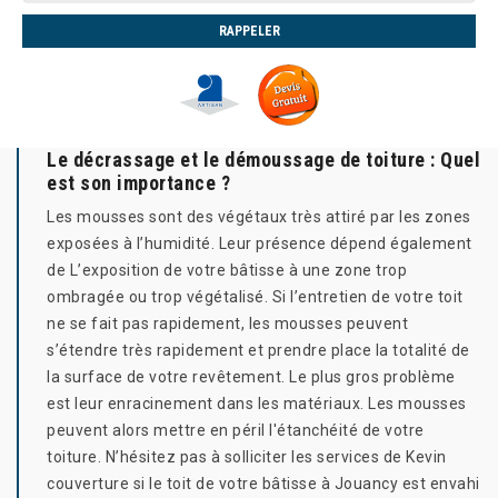
Le décrassage et le démoussage de toiture : Quel
est son importance ?
Les mousses sont des végétaux très attiré par les zones
exposées à l’humidité. Leur présence dépend également
de L’exposition de votre bâtisse à une zone trop
ombragée ou trop végétalisé. Si l’entretien de votre toit
ne se fait pas rapidement, les mousses peuvent
s’étendre très rapidement et prendre place la totalité de
la surface de votre revêtement. Le plus gros problème
est leur enracinement dans les matériaux. Les mousses
peuvent alors mettre en péril l'étanchéité de votre
toiture. N’hésitez pas à solliciter les services de Kevin
couverture si le toit de votre bâtisse à Jouancy est envahi