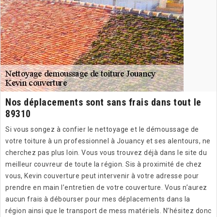
Nos déplacements sont sans frais dans tout le
89310
Si vous songez à confier le nettoyage et le démoussage de
votre toiture à un professionnel à Jouancy et ses alentours, ne
cherchez pas plus loin. Vous vous trouvez déjà dans le site du
meilleur couvreur de toute la région. Sis à proximité de chez
vous, Kevin couverture peut intervenir à votre adresse pour
prendre en main l’entretien de votre couverture. Vous n’aurez
aucun frais à débourser pour mes déplacements dans la
région ainsi que le transport de mess matériels. N’hésitez donc