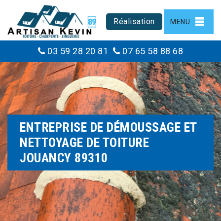
Réalisation
MENU
03 59 28 20 81
07 65 58 88 68
ENTREPRISE DE DÉMOUSSAGE ET
NETTOYAGE DE TOITURE
JOUANCY 89310