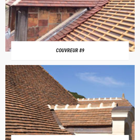
COUVREUR 89