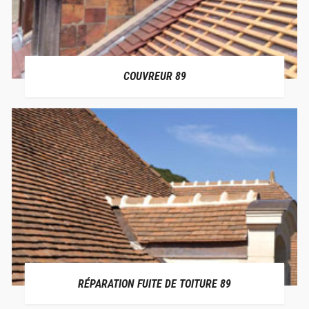
COUVREUR 89
RÉPARATION FUITE DE TOITURE 89