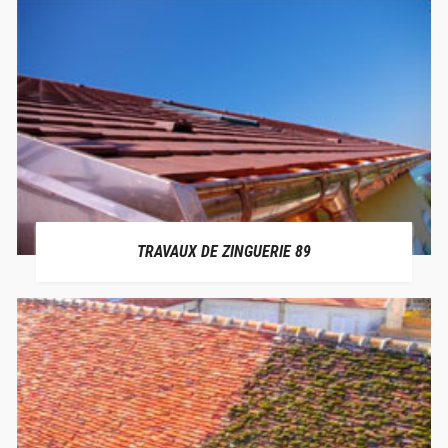
TRAVAUX DE ZINGUERIE 89