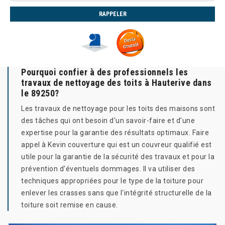
Pourquoi confier à des professionnels les
travaux de nettoyage des toits à Hauterive dans
le 89250?
Les travaux de nettoyage pour les toits des maisons sont
des tâches qui ont besoin d'un savoir-faire et d'une
expertise pour la garantie des résultats optimaux. Faire
appel à Kevin couverture qui est un couvreur qualifié est
utile pour la garantie de la sécurité des travaux et pour la
prévention d'éventuels dommages. Il va utiliser des
techniques appropriées pour le type de la toiture pour
enlever les crasses sans que l'intégrité structurelle de la
toiture soit remise en cause.