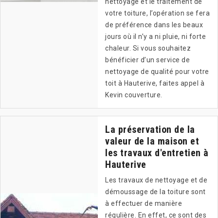
nettoyage et le traitement de
votre toiture, l’opération se fera
de préférence dans les beaux
jours où il n’y a ni pluie, ni forte
chaleur. Si vous souhaitez
bénéficier d’un service de
nettoyage de qualité pour votre
toit à Hauterive, faites appel à
Kevin couverture.
La préservation de la
valeur de la maison et
les travaux d'entretien à
Hauterive
Les travaux de nettoyage et de
démoussage de la toiture sont
à effectuer de manière
régulière. En effet, ce sont des