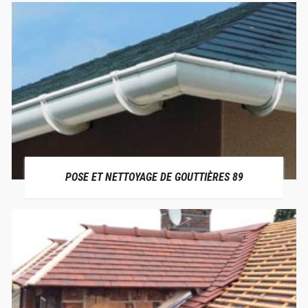
POSE ET NETTOYAGE DE GOUTTIÈRES 89