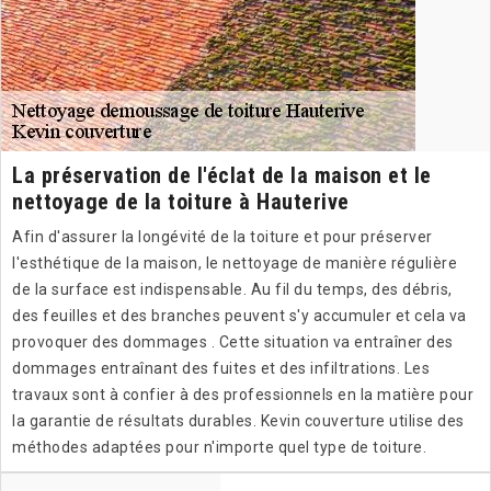
La préservation de l'éclat de la maison et le
nettoyage de la toiture à Hauterive
Afin d'assurer la longévité de la toiture et pour préserver
l'esthétique de la maison, le nettoyage de manière régulière
de la surface est indispensable. Au fil du temps, des débris,
des feuilles et des branches peuvent s'y accumuler et cela va
provoquer des dommages . Cette situation va entraîner des
dommages entraînant des fuites et des infiltrations. Les
travaux sont à confier à des professionnels en la matière pour
la garantie de résultats durables. Kevin couverture utilise des
méthodes adaptées pour n'importe quel type de toiture.