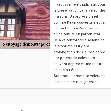
investissements judicieux pour
la préservation de la valeur des
maisons. Un professionnel
comme Kevin couverture est à
contacter pour l'assurance
d'une toiture en parfait état.
Cela va renforcer la solidité de
la propriété et il y a la
prolongation de la durée de vie.
Les potentiels acheteurs
peuvent apprécier une toiture
en parfait état.
Automatiquement, la valeur de
la maison peut augmenter.