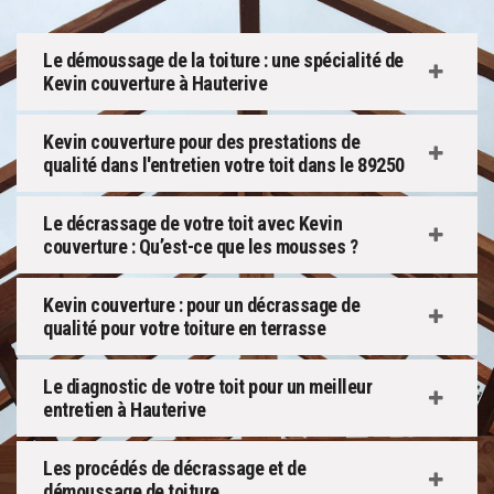
Le démoussage de la toiture : une spécialité de
Kevin couverture à Hauterive
Kevin couverture pour des prestations de
qualité dans l'entretien votre toit dans le 89250
Le décrassage de votre toit avec Kevin
couverture : Qu’est-ce que les mousses ?
Kevin couverture : pour un décrassage de
qualité pour votre toiture en terrasse
Le diagnostic de votre toit pour un meilleur
entretien à Hauterive
Les procédés de décrassage et de
démoussage de toiture