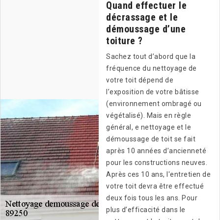
Quand effectuer le
décrassage et le
démoussage d’une
toiture ?
Sachez tout d’abord que la
fréquence du nettoyage de
votre toit dépend de
l’exposition de votre bâtisse
(environnement ombragé ou
végétalisé). Mais en règle
général, e nettoyage et le
démoussage de toit se fait
après 10 années d’ancienneté
pour les constructions neuves.
Après ces 10 ans, l'entretien de
votre toit devra être effectué
deux fois tous les ans. Pour
plus d’efficacité dans le