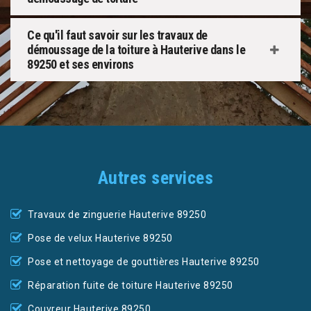
Ce qu'il faut savoir sur les travaux de
démoussage de la toiture à Hauterive dans le
89250 et ses environs
Autres services
Travaux de zinguerie Hauterive 89250
Pose de velux Hauterive 89250
Pose et nettoyage de gouttières Hauterive 89250
Réparation fuite de toiture Hauterive 89250
Couvreur Hauterive 89250