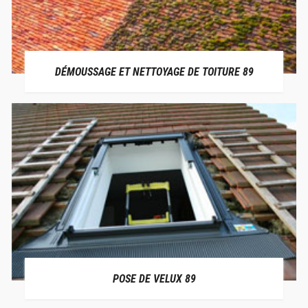
DÉMOUSSAGE ET NETTOYAGE DE TOITURE 89
POSE DE VELUX 89