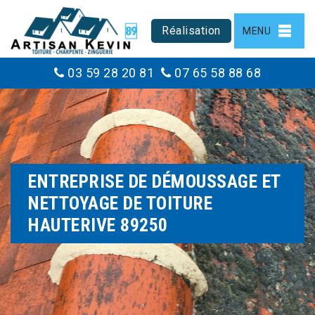
Réalisation
MENU
03 59 28 20 81
07 65 58 88 68
ENTREPRISE DE DÉMOUSSAGE ET
NETTOYAGE DE TOITURE
HAUTERIVE 89250