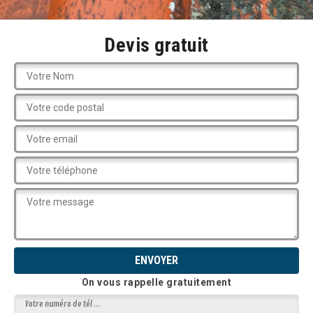
Devis gratuit
On vous rappelle gratuitement