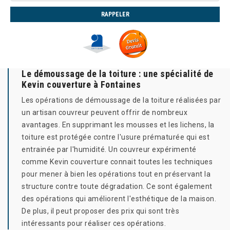
Le démoussage de la toiture : une spécialité de
Kevin couverture à Fontaines
Les opérations de démoussage de la toiture réalisées par
un artisan couvreur peuvent offrir de nombreux
avantages. En supprimant les mousses et les lichens, la
toiture est protégée contre l'usure prématurée qui est
entrainée par l'humidité. Un couvreur expérimenté
comme Kevin couverture connait toutes les techniques
pour mener à bien les opérations tout en préservant la
structure contre toute dégradation. Ce sont également
des opérations qui améliorent l'esthétique de la maison.
De plus, il peut proposer des prix qui sont très
intéressants pour réaliser ces opérations.