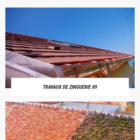
TRAVAUX DE ZINGUERIE 89