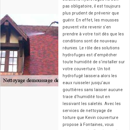
pas obligatoire, il est toujours
plus prudent de prévenir que
guérir. En effet, les mousses
peuvent vite revenir s’en
prendre à votre toit dès que les
conditions sont de nouveau
réunies. Le rôle des solutions
hydrofuges est d’empêcher
toute humidité de s’installer sur
votre couverture. Un toit
hydrofugé laissera alors les
eaux ruisseler jusqu’aux
gouttières sans laisser aucune
trace d’humidité tout en
lessivant les saletés. Avec les
services de nettoyage de
toiture que Kevin couverture
propose à Fontaines, vous