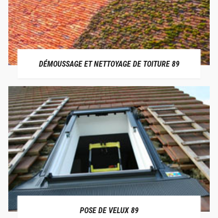
DÉMOUSSAGE ET NETTOYAGE DE TOITURE 89
POSE DE VELUX 89