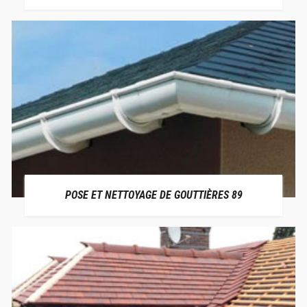
POSE ET NETTOYAGE DE GOUTTIÈRES 89