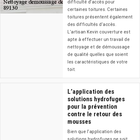
difficulté d’accès pour
certaines toitures. Certaines
toitures présentent également
des difficultés d’accès.
L’artisan Kevin couverture est
apte à effectuer un travail de
nettoyage et de démoussage
de qualité quelles que soient
les caractéristiques de votre
toit.
L’application des
solutions hydrofuges
pour la prévention
contre le retour des
mousses
Bien que l’application des
solutions hydrofuges ne soit