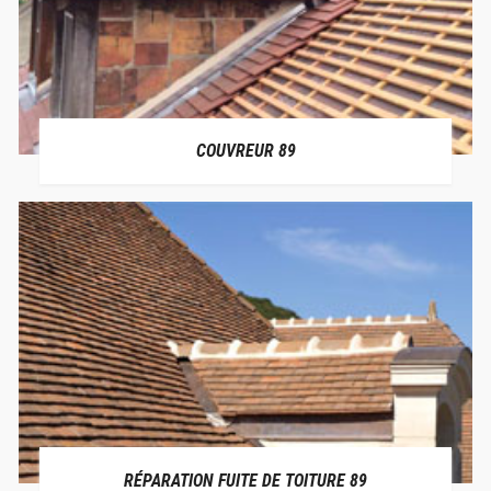
COUVREUR 89
RÉPARATION FUITE DE TOITURE 89