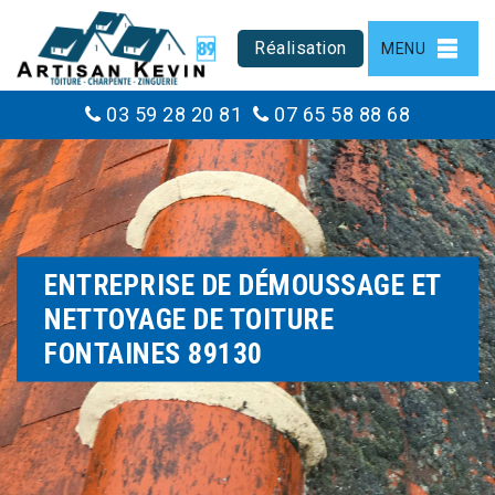
Réalisation
MENU
03 59 28 20 81
07 65 58 88 68
ENTREPRISE DE DÉMOUSSAGE ET
NETTOYAGE DE TOITURE
FONTAINES 89130