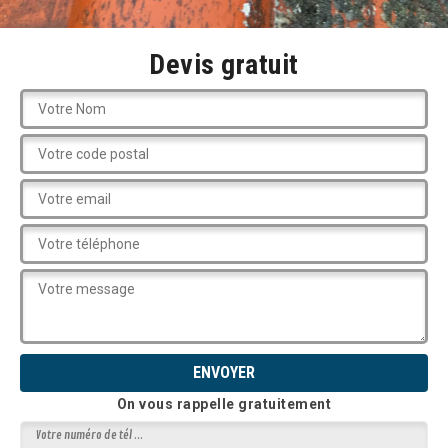
Devis gratuit
On vous rappelle gratuitement