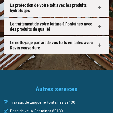
La protection de votre toit avec les produits
hydrofuges
Le traitement de votre toiture à Fontaines avec
des produits de qualité
Le nettoyage parfait de vos toits en tuiles avec
Kevin couverture
Autres services
Travaux de zinguerie Fontaines 89130
Pose de velux Fontaines 89130