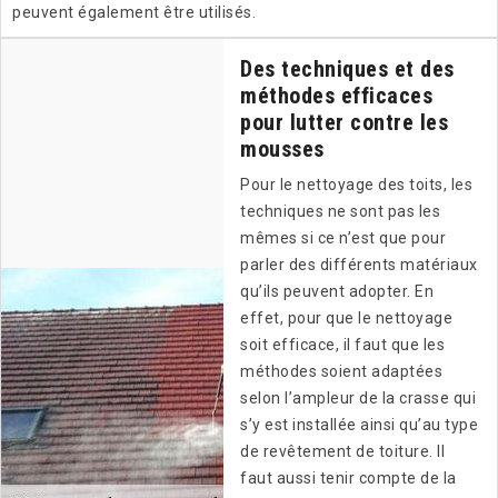
peuvent également être utilisés.
Des techniques et des
méthodes efficaces
pour lutter contre les
mousses
Pour le nettoyage des toits, les
techniques ne sont pas les
mêmes si ce n’est que pour
parler des différents matériaux
qu’ils peuvent adopter. En
effet, pour que le nettoyage
soit efficace, il faut que les
méthodes soient adaptées
selon l’ampleur de la crasse qui
s’y est installée ainsi qu’au type
de revêtement de toiture. Il
faut aussi tenir compte de la