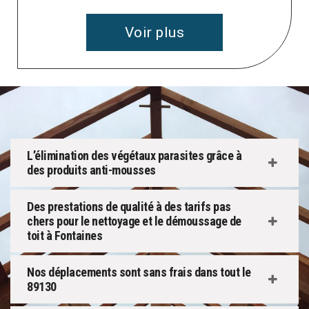
Voir plus
L’élimination des végétaux parasites grâce à
des produits anti-mousses
Des prestations de qualité à des tarifs pas
chers pour le nettoyage et le démoussage de
toit à Fontaines
Nos déplacements sont sans frais dans tout le
89130