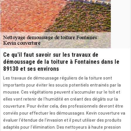
Ce qu'il faut savoir sur les travaux de
démoussage de la toiture à Fontaines dans le
89130 et ses environs
Les travaux de démoussage réguliers de la toiture sont
importants pour éviter les soucis potentiels entrainés par la
mousse. Ces végétations peuvent s'accumuler sur le toit et
elles vont retenir de l'humidité en créant des dégâts sur la
couverture. Pour éviter cela, des professionnels devront être
conviés pour effectuer les démoussages. Kevin couverture va
évaluer l'étendue de l'invasion et il peut utiliser des produits
adaptés pour l'élimination. Des nettoyeurs à haute pression