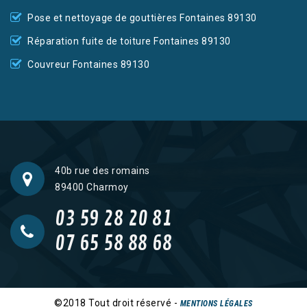
Pose et nettoyage de gouttières Fontaines 89130
Réparation fuite de toiture Fontaines 89130
Couvreur Fontaines 89130
40b rue des romains
89400 Charmoy
03 59 28 20 81
07 65 58 88 68
©2018 Tout droit réservé -
MENTIONS LÉGALES