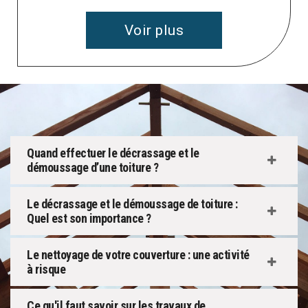
Voir plus
Quand effectuer le décrassage et le
démoussage d’une toiture ?
Le décrassage et le démoussage de toiture :
Quel est son importance ?
Le nettoyage de votre couverture : une activité
à risque
Ce qu'il faut savoir sur les travaux de