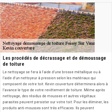
Les procédés de décrassage et de démoussage
de toiture
Le nettoyage se fera à l’aide d’une brosse métallique ou à
l’aide d’un nettoyeur à pression selon les matériaux qui
composent de votre toit. Kevin couverture déterminera alors à
l’avance le type de votre revêtement de toiture. Même après
nettoyage, des résidus de mousses et autres végétaux
parasites peuvent persister sur votre toit. Pour les éliminer, les
produits anti-mousses sont très efficaces. Ils peuvent