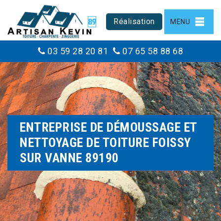
Réalisation
MENU
03 59 28 20 81
07 65 58 88 68
ENTREPRISE DE DÉMOUSSAGE ET
NETTOYAGE DE TOITURE FOISSY
SUR VANNE 89190