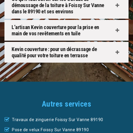
démoussage de la toiture à Foissy Sur Vanne
dans le 89190 et ses environs
L’artisan Kevin couverture pour la prise en
main de vos revêtements en tuile
Kevin couverture : pour un décrassage de
qualité pour votre toiture en terrasse
Autres services
Travaux de zinguerie Foissy Sur Vanne 89190
Pose de velux Foissy Sur Vanne 89190