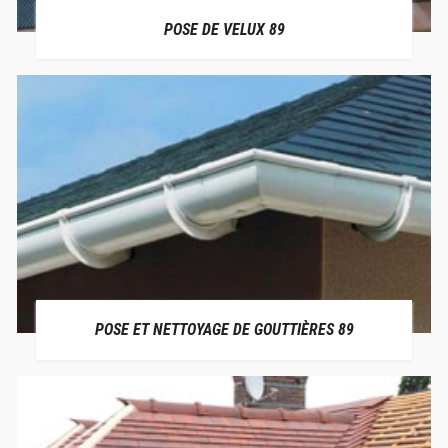
POSE DE VELUX 89
POSE ET NETTOYAGE DE GOUTTIÈRES 89