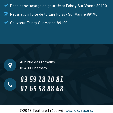
Pose et nettoyage de gouttières Foissy Sur Vanne 89190
Réparation fuite de toiture Foissy Sur Vanne 89190
Couvreur Foissy Sur Vanne 89190
40b rue des romains
89400 Charmoy
03 59 28 20 81
07 65 58 88 68
©2018 Tout droit réservé -
MENTIONS LÉGALES