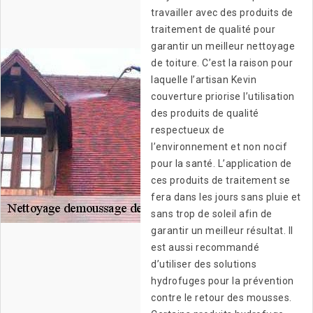
travailler avec des produits de
traitement de qualité pour
garantir un meilleur nettoyage
de toiture. C’est la raison pour
laquelle l’artisan Kevin
couverture priorise l’utilisation
des produits de qualité
respectueux de
l’environnement et non nocif
pour la santé. L’application de
ces produits de traitement se
fera dans les jours sans pluie et
sans trop de soleil afin de
garantir un meilleur résultat. Il
est aussi recommandé
d’utiliser des solutions
hydrofuges pour la prévention
contre le retour des mousses.