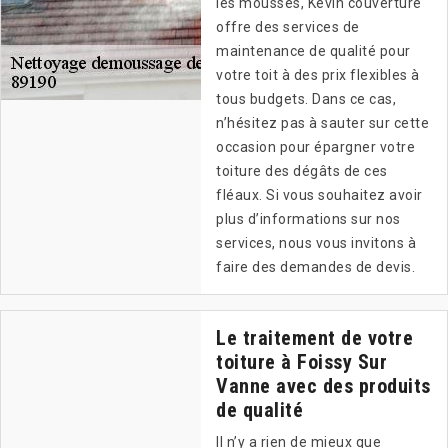
les mousses, Kevin couverture
offre des services de
maintenance de qualité pour
votre toit à des prix flexibles à
tous budgets. Dans ce cas,
n’hésitez pas à sauter sur cette
occasion pour épargner votre
toiture des dégâts de ces
fléaux. Si vous souhaitez avoir
plus d’informations sur nos
services, nous vous invitons à
faire des demandes de devis.
Le traitement de votre
toiture à Foissy Sur
Vanne avec des produits
de qualité
Il n’y a rien de mieux que