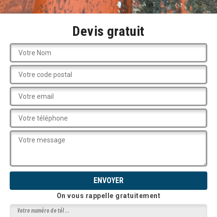
Devis gratuit
On vous rappelle gratuitement