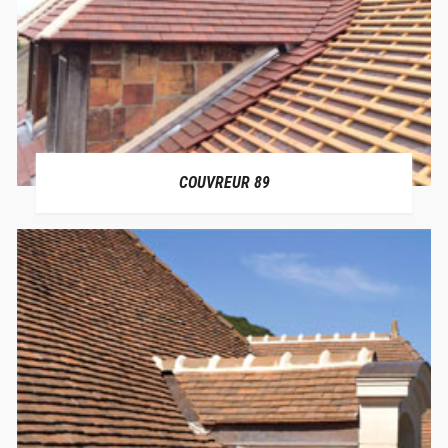
COUVREUR 89