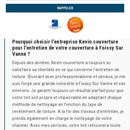
Pourquoi choisir l’entreprise Kevin couverture
pour l'entretien de votre couverture à Foissy Sur
Vanne ?
Depuis des années, Kevin couverture a toujours su
satisfaire sa clientèle en ce qui concerne l’entretien de
toiture. Œuvrant avec professionnalisme et sérieux, je me
suis forgé une grande notoriété à Foissy Sur Vanne et ses
environs. Je garanti toujours un résultat parfait pour que
votre toit soit propre et impeccable en adaptant chaque
méthode de nettoyage en fonction du type de
revêtement de toiture. A la fin des travaux d’entretien, je
prends également en charge le nettoyage de votre
chantier. Avec mes services, votre toit retrouvera toute