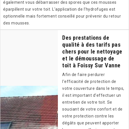
également vous débarrasser des spores que ces mousses
éparpillent sur votre toit. L’application de l’hydrofuges est
optionnelle mais fortement conseillé pour prévenir du retour
des mousses.
Des prestations de
qualité à des tarifs pas
chers pour le nettoyage
et le démoussage de
toit à Foissy Sur Vanne
Afin de faire perdurer
l’efficacité de protection de
votre couverture dans le temps,
il est important d’effectuer un
entretien de votre toit. Se
souciant de votre confort et de
votre protection contre les
dégâts que peuvent apporter