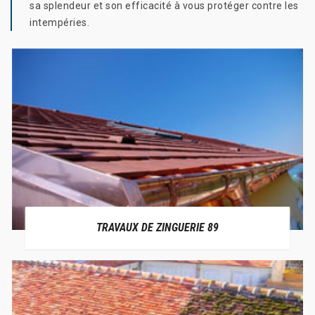
sa splendeur et son efficacité à vous protéger contre les
intempéries.
TRAVAUX DE ZINGUERIE 89