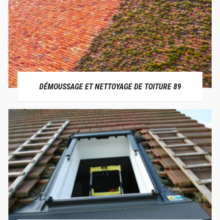
DÉMOUSSAGE ET NETTOYAGE DE TOITURE 89