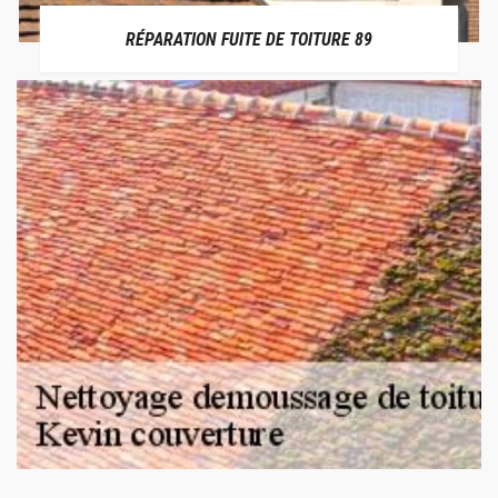
RÉPARATION FUITE DE TOITURE 89