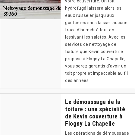
votre couverture. Un toit
hydrofugé laissera alors les
eaux ruisseler jusqu’aux
gouttières sans laisser aucune
trace d’humidité tout en
lessivant les saletés. Avec les
services de nettoyage de
toiture que Kevin couverture
propose à Flogny La Chapelle,
vous serez garantis d’avoir un
toit propre et impeccable au fil
des années.
Le démoussage de la
toiture : une spécialité
de Kevin couverture à
Flogny La Chapelle
Les opérations de démoussage