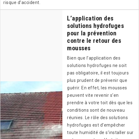
risque d’accident.
L’application des
solutions hydrofuges
pour la prévention
contre le retour des
mousses
Bien que l’application des
solutions hydrofuges ne soit
pas obligatoire, il est toujours
plus prudent de prévenir que
guérir. En effet, les mousses
peuvent vite revenir s’en
prendre à votre toit dès que les
conditions sont de nouveau
réunies. Le rôle des solutions
hydrofuges est d’empêcher
toute humidité de s’installer sur