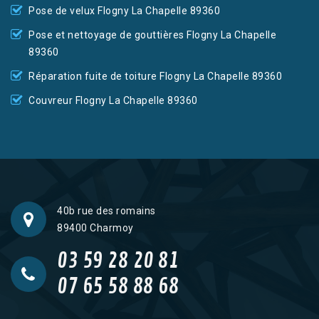
Pose de velux Flogny La Chapelle 89360
Pose et nettoyage de gouttières Flogny La Chapelle
89360
Réparation fuite de toiture Flogny La Chapelle 89360
Couvreur Flogny La Chapelle 89360
40b rue des romains
89400 Charmoy
03 59 28 20 81
07 65 58 88 68