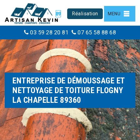
Réalisation
MENU
03 59 28 20 81
07 65 58 88 68
ENTREPRISE DE DÉMOUSSAGE ET
NETTOYAGE DE TOITURE FLOGNY
LA CHAPELLE 89360