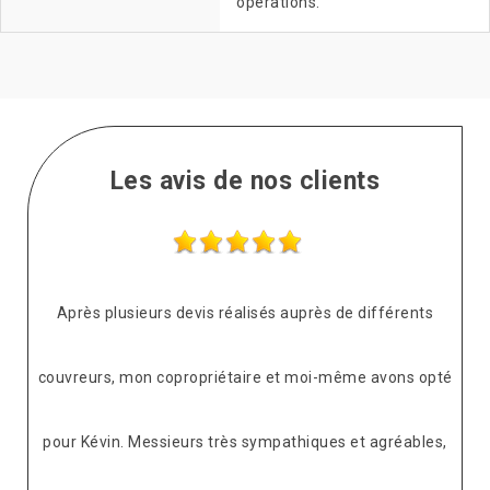
opérations.
Les avis de nos clients
Après plusieurs devis réalisés auprès de différents
couvreurs, mon copropriétaire et moi-même avons opté
pour Kévin. Messieurs très sympathiques et agréables,