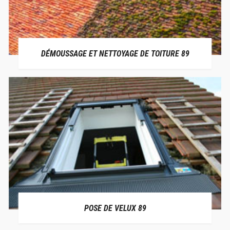
DÉMOUSSAGE ET NETTOYAGE DE TOITURE 89
POSE DE VELUX 89