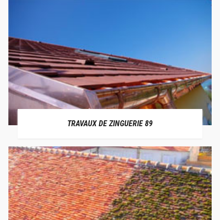
TRAVAUX DE ZINGUERIE 89