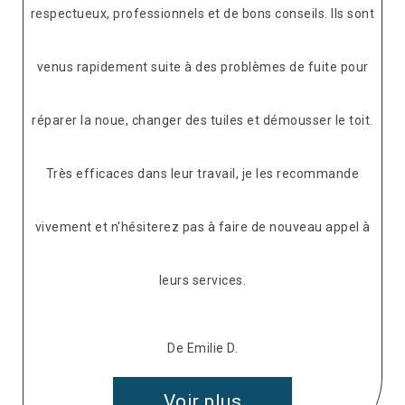
respectueux, professionnels et de bons conseils. Ils sont
venus rapidement suite à des problèmes de fuite pour
réparer la noue, changer des tuiles et démousser le toit.
Très efficaces dans leur travail, je les recommande
vivement et n'hésiterez pas à faire de nouveau appel à
leurs services.
De Emilie D.
Voir plus