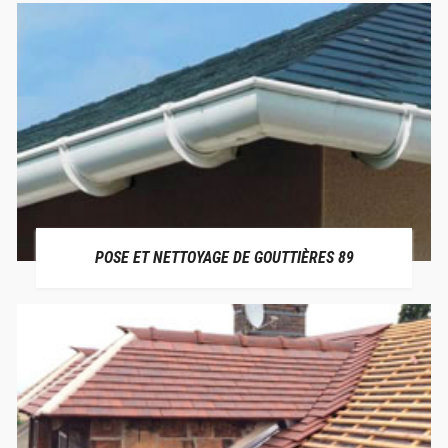
POSE ET NETTOYAGE DE GOUTTIÈRES 89