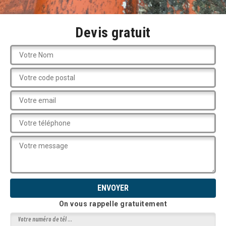
Devis gratuit
On vous rappelle gratuitement