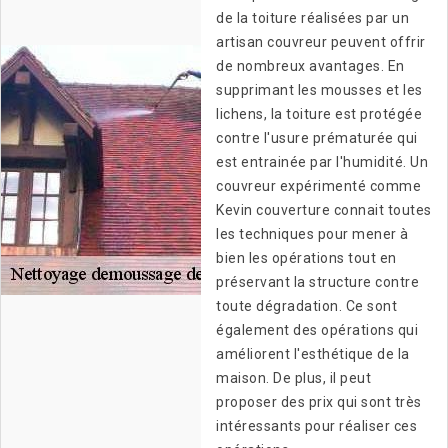
de la toiture réalisées par un
artisan couvreur peuvent offrir
de nombreux avantages. En
supprimant les mousses et les
lichens, la toiture est protégée
contre l'usure prématurée qui
est entrainée par l'humidité. Un
couvreur expérimenté comme
Kevin couverture connait toutes
les techniques pour mener à
bien les opérations tout en
préservant la structure contre
toute dégradation. Ce sont
également des opérations qui
améliorent l'esthétique de la
maison. De plus, il peut
proposer des prix qui sont très
intéressants pour réaliser ces