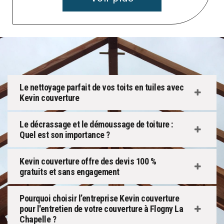
Le nettoyage parfait de vos toits en tuiles avec
Kevin couverture
Le décrassage et le démoussage de toiture :
Quel est son importance ?
Kevin couverture offre des devis 100 %
gratuits et sans engagement
Pourquoi choisir l’entreprise Kevin couverture
pour l'entretien de votre couverture à Flogny La
Chapelle ?