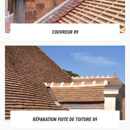
COUVREUR 89
RÉPARATION FUITE DE TOITURE 89