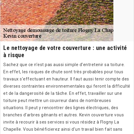
Le nettoyage de votre couverture : une activité
à risque
Sachez que ce n’est pas aussi simple d’entretenir sa toiture.
En effet, les risques de chute sont très probables pour tous
travaux s’effectuant en hauteur. Il faut aussi tenir compte des
diverses contraintes environnementales qui feront la difficulté
et de la dangerosité de la tâche. En effet, travailler sur une
toiture peut mettre un couvreur dans de nombreuses
situations. Il peut y rencontrer des lignes électriques, des
branches d’arbres gênants et autres. Kevin couverture vous
invite à recourir à ses services si vous résidez à Flogny La
Chapelle. Vous bénéficierez ainsi d’un travail bien fait sans