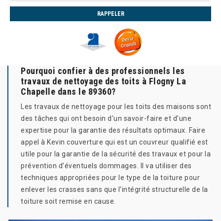
Pourquoi confier à des professionnels les
travaux de nettoyage des toits à Flogny La
Chapelle dans le 89360?
Les travaux de nettoyage pour les toits des maisons sont
des tâches qui ont besoin d'un savoir-faire et d'une
expertise pour la garantie des résultats optimaux. Faire
appel à Kevin couverture qui est un couvreur qualifié est
utile pour la garantie de la sécurité des travaux et pour la
prévention d'éventuels dommages. Il va utiliser des
techniques appropriées pour le type de la toiture pour
enlever les crasses sans que l'intégrité structurelle de la
toiture soit remise en cause.