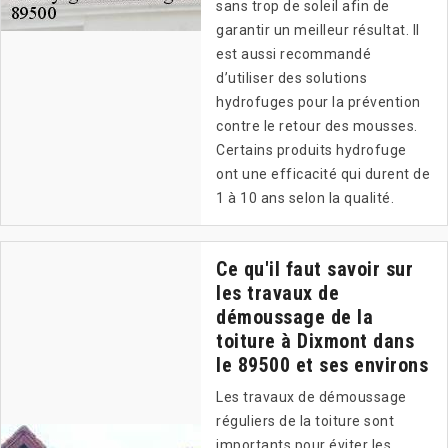
sans trop de soleil afin de
garantir un meilleur résultat. Il
est aussi recommandé
d’utiliser des solutions
hydrofuges pour la prévention
contre le retour des mousses.
Certains produits hydrofuge
ont une efficacité qui durent de
1 à 10 ans selon la qualité.
Ce qu'il faut savoir sur
les travaux de
démoussage de la
toiture à Dixmont dans
le 89500 et ses environs
Les travaux de démoussage
réguliers de la toiture sont
importants pour éviter les