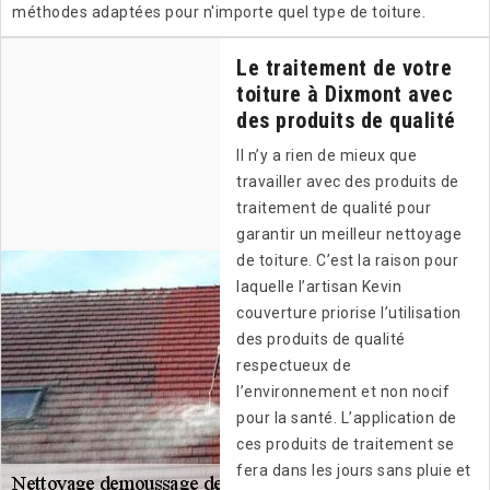
méthodes adaptées pour n'importe quel type de toiture.
Le traitement de votre
toiture à Dixmont avec
des produits de qualité
Il n’y a rien de mieux que
travailler avec des produits de
traitement de qualité pour
garantir un meilleur nettoyage
de toiture. C’est la raison pour
laquelle l’artisan Kevin
couverture priorise l’utilisation
des produits de qualité
respectueux de
l’environnement et non nocif
pour la santé. L’application de
ces produits de traitement se
fera dans les jours sans pluie et