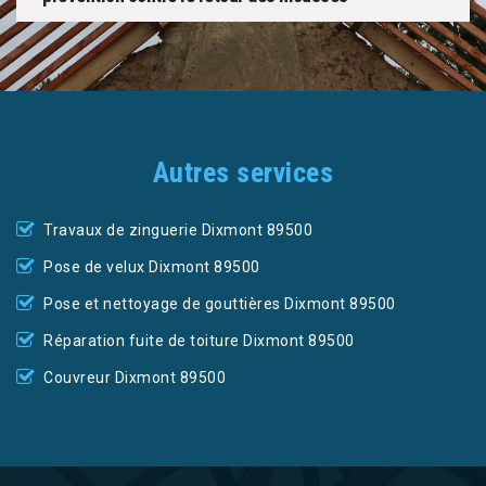
Autres services
Travaux de zinguerie Dixmont 89500
Pose de velux Dixmont 89500
Pose et nettoyage de gouttières Dixmont 89500
Réparation fuite de toiture Dixmont 89500
Couvreur Dixmont 89500