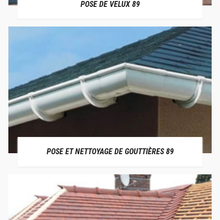
POSE DE VELUX 89
POSE ET NETTOYAGE DE GOUTTIÈRES 89