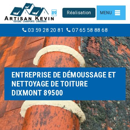
Réalisation
MENU
03 59 28 20 81
07 65 58 88 68
ENTREPRISE DE DÉMOUSSAGE ET
NETTOYAGE DE TOITURE
DIXMONT 89500