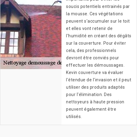
soucis potentiels entrainés par
la mousse. Ces végétations
peuvent s'accumuler sur le toit
et elles vont retenir de
l'humidité en créant des dégâts
sur la couverture. Pour éviter
cela, des professionnels
devront être conviés pour
effectuer les démoussages.
Kevin couverture va évaluer
l'étendue de l'invasion et il peut
utiliser des produits adaptés
pour l'élimination. Des
nettoyeurs à haute pression
peuvent également être
utilisés.