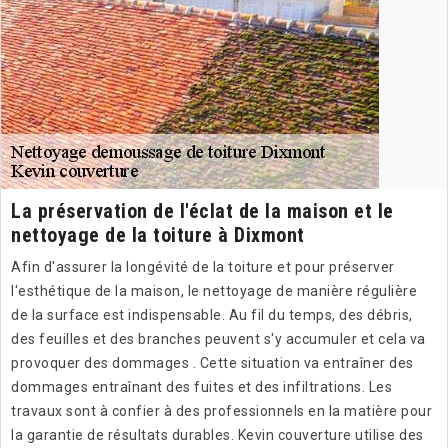
La préservation de l'éclat de la maison et le
nettoyage de la toiture à Dixmont
Afin d'assurer la longévité de la toiture et pour préserver
l'esthétique de la maison, le nettoyage de manière régulière
de la surface est indispensable. Au fil du temps, des débris,
des feuilles et des branches peuvent s'y accumuler et cela va
provoquer des dommages . Cette situation va entraîner des
dommages entraînant des fuites et des infiltrations. Les
travaux sont à confier à des professionnels en la matière pour
la garantie de résultats durables. Kevin couverture utilise des