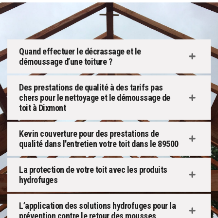
Quand effectuer le décrassage et le
démoussage d’une toiture ?
Des prestations de qualité à des tarifs pas
chers pour le nettoyage et le démoussage de
toit à Dixmont
Kevin couverture pour des prestations de
qualité dans l'entretien votre toit dans le 89500
La protection de votre toit avec les produits
hydrofuges
L’application des solutions hydrofuges pour la
prévention contre le retour des mousses