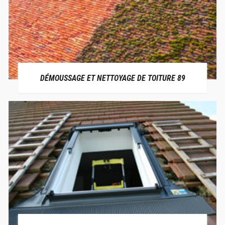
DÉMOUSSAGE ET NETTOYAGE DE TOITURE 89