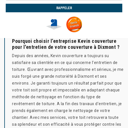
Pourquoi choisir l’entreprise Kevin couverture
pour l'entretien de votre couverture à Dixmont ?
Depuis des années, Kevin couverture a toujours su
satisfaire sa clientèle en ce qui concerne l’entretien de
toiture. Œuvrant avec professionnalisme et sérieux, je me
suis forgé une grande notoriété à Dixmont et ses
environs. Je garanti toujours un résultat parfait pour que
votre toit soit propre et impeccable en adaptant chaque
méthode de nettoyage en fonction du type de
revêtement de toiture. A la fin des travaux d’entretien, je
prends également en charge le nettoyage de votre
chantier. Avec mes services, votre toit retrouvera toute
sa splendeur et son efficacité à vous protéger contre les