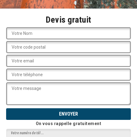
Devis gratuit
On vous rappelle gratuitement