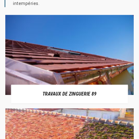
intempéries.
TRAVAUX DE ZINGUERIE 89