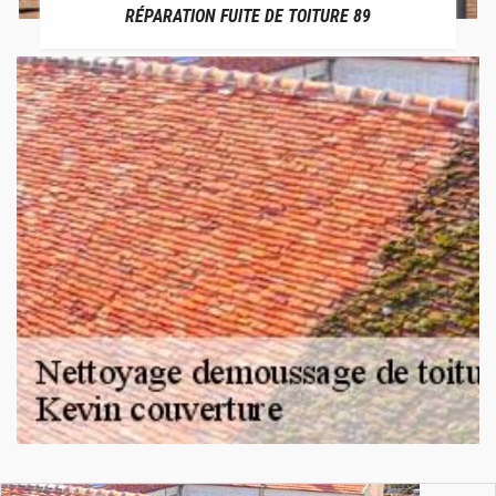
RÉPARATION FUITE DE TOITURE 89