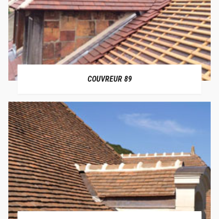
COUVREUR 89