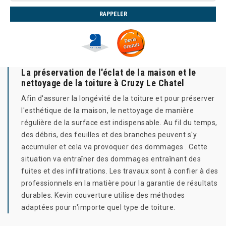
La préservation de l'éclat de la maison et le
nettoyage de la toiture à Cruzy Le Chatel
Afin d'assurer la longévité de la toiture et pour préserver
l'esthétique de la maison, le nettoyage de manière
régulière de la surface est indispensable. Au fil du temps,
des débris, des feuilles et des branches peuvent s'y
accumuler et cela va provoquer des dommages . Cette
situation va entraîner des dommages entraînant des
fuites et des infiltrations. Les travaux sont à confier à des
professionnels en la matière pour la garantie de résultats
durables. Kevin couverture utilise des méthodes
adaptées pour n'importe quel type de toiture.