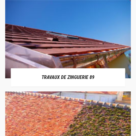
TRAVAUX DE ZINGUERIE 89