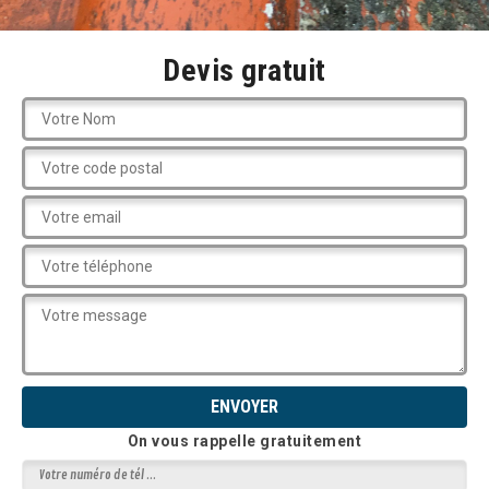
Devis gratuit
On vous rappelle gratuitement