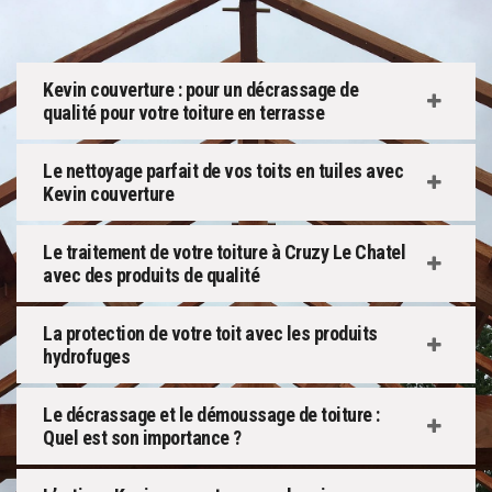
Kevin couverture : pour un décrassage de
qualité pour votre toiture en terrasse
Le nettoyage parfait de vos toits en tuiles avec
Kevin couverture
Le traitement de votre toiture à Cruzy Le Chatel
avec des produits de qualité
La protection de votre toit avec les produits
hydrofuges
Le décrassage et le démoussage de toiture :
Quel est son importance ?