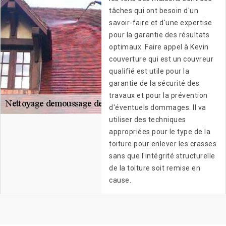
tâches qui ont besoin d'un
savoir-faire et d'une expertise
pour la garantie des résultats
optimaux. Faire appel à Kevin
couverture qui est un couvreur
qualifié est utile pour la
garantie de la sécurité des
travaux et pour la prévention
d'éventuels dommages. Il va
utiliser des techniques
appropriées pour le type de la
toiture pour enlever les crasses
sans que l'intégrité structurelle
de la toiture soit remise en
cause.