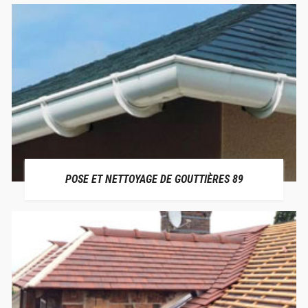
POSE ET NETTOYAGE DE GOUTTIÈRES 89