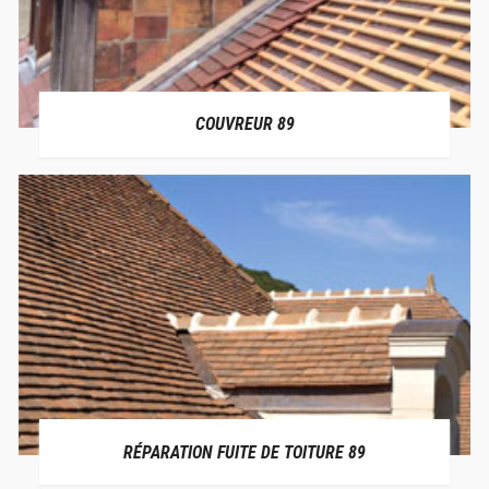
COUVREUR 89
RÉPARATION FUITE DE TOITURE 89