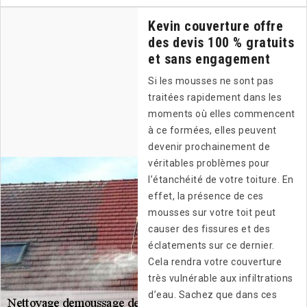
Kevin couverture offre
des devis 100 % gratuits
et sans engagement
Si les mousses ne sont pas
traitées rapidement dans les
moments où elles commencent
à ce formées, elles peuvent
devenir prochainement de
véritables problèmes pour
l’étanchéité de votre toiture. En
effet, la présence de ces
mousses sur votre toit peut
causer des fissures et des
éclatements sur ce dernier.
Cela rendra votre couverture
très vulnérable aux infiltrations
d’eau. Sachez que dans ces