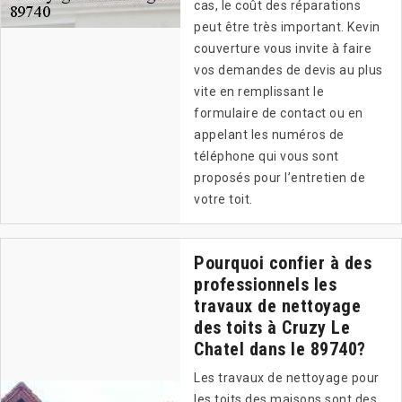
cas, le coût des réparations
peut être très important. Kevin
couverture vous invite à faire
vos demandes de devis au plus
vite en remplissant le
formulaire de contact ou en
appelant les numéros de
téléphone qui vous sont
proposés pour l’entretien de
votre toit.
Pourquoi confier à des
professionnels les
travaux de nettoyage
des toits à Cruzy Le
Chatel dans le 89740?
Les travaux de nettoyage pour
les toits des maisons sont des