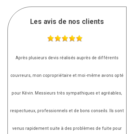
Les avis de nos clients
Après plusieurs devis réalisés auprès de différents
couvreurs, mon copropriétaire et moi-même avons opté
pour Kévin. Messieurs très sympathiques et agréables,
respectueux, professionnels et de bons conseils. Ils sont
venus rapidement suite à des problèmes de fuite pour