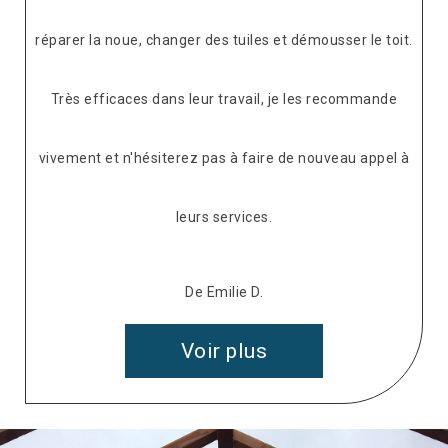
réparer la noue, changer des tuiles et démousser le toit.
Très efficaces dans leur travail, je les recommande
vivement et n'hésiterez pas à faire de nouveau appel à
leurs services.
De Emilie D.
Voir plus