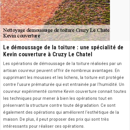
Le démoussage de la toiture : une spécialité de
Kevin couverture à Cruzy Le Chatel
Les opérations de démoussage de la toiture réalisées par un
artisan couvreur peuvent offrir de nombreux avantages. En
supprimant les mousses et les lichens, la toiture est protégée
contre l'usure prématurée qui est entrainée par l'humidité. Un
couvreur expérimenté comme Kevin couverture connait toutes
les techniques pour mener à bien les opérations tout en
préservant la structure contre toute dégradation. Ce sont
également des opérations qui améliorent l'esthétique de la
maison. De plus, il peut proposer des prix qui sont très
intéressants pour réaliser ces opérations.