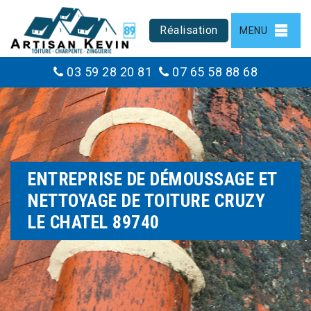
Réalisation
MENU
03 59 28 20 81
07 65 58 88 68
ENTREPRISE DE DÉMOUSSAGE ET
NETTOYAGE DE TOITURE CRUZY
LE CHATEL 89740