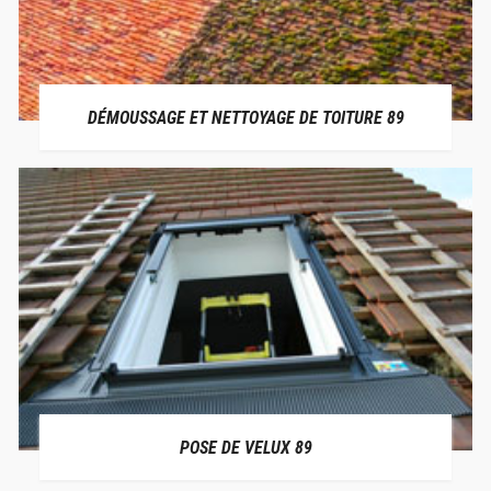
DÉMOUSSAGE ET NETTOYAGE DE TOITURE 89
POSE DE VELUX 89