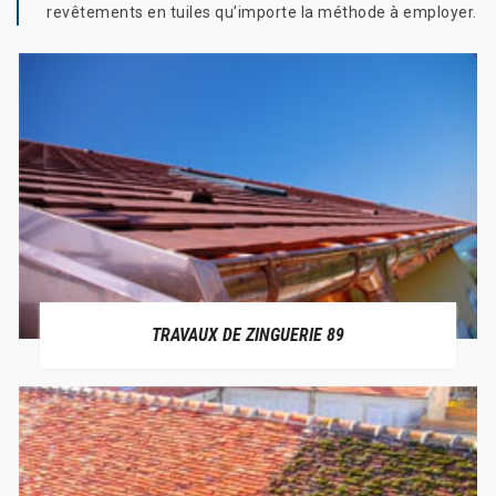
revêtements en tuiles qu’importe la méthode à employer.
TRAVAUX DE ZINGUERIE 89