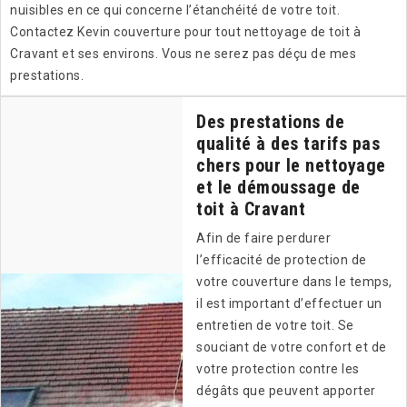
nuisibles en ce qui concerne l’étanchéité de votre toit.
Contactez Kevin couverture pour tout nettoyage de toit à
Cravant et ses environs. Vous ne serez pas déçu de mes
prestations.
Des prestations de
qualité à des tarifs pas
chers pour le nettoyage
et le démoussage de
toit à Cravant
Afin de faire perdurer
l’efficacité de protection de
votre couverture dans le temps,
il est important d’effectuer un
entretien de votre toit. Se
souciant de votre confort et de
votre protection contre les
dégâts que peuvent apporter