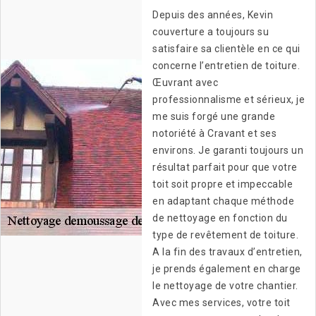
Depuis des années, Kevin
couverture a toujours su
satisfaire sa clientèle en ce qui
concerne l’entretien de toiture.
Œuvrant avec
professionnalisme et sérieux, je
me suis forgé une grande
notoriété à Cravant et ses
environs. Je garanti toujours un
résultat parfait pour que votre
toit soit propre et impeccable
en adaptant chaque méthode
de nettoyage en fonction du
type de revêtement de toiture.
A la fin des travaux d’entretien,
je prends également en charge
le nettoyage de votre chantier.
Avec mes services, votre toit