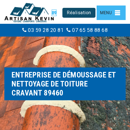
Réalisation
MENU
03 59 28 20 81
07 65 58 88 68
ENTREPRISE DE DÉMOUSSAGE ET
NETTOYAGE DE TOITURE
CRAVANT 89460