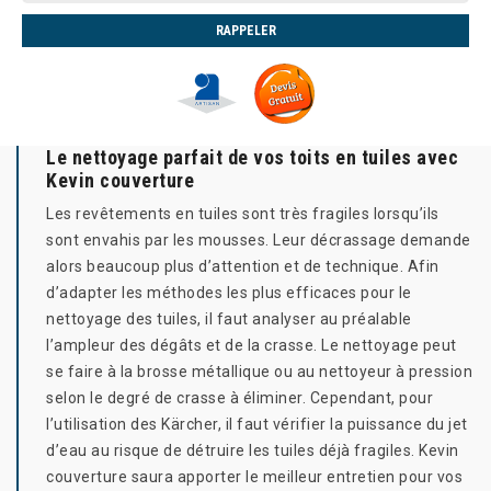
Le nettoyage parfait de vos toits en tuiles avec
Kevin couverture
Les revêtements en tuiles sont très fragiles lorsqu’ils
sont envahis par les mousses. Leur décrassage demande
alors beaucoup plus d’attention et de technique. Afin
d’adapter les méthodes les plus efficaces pour le
nettoyage des tuiles, il faut analyser au préalable
l’ampleur des dégâts et de la crasse. Le nettoyage peut
se faire à la brosse métallique ou au nettoyeur à pression
selon le degré de crasse à éliminer. Cependant, pour
l’utilisation des Kärcher, il faut vérifier la puissance du jet
d’eau au risque de détruire les tuiles déjà fragiles. Kevin
couverture saura apporter le meilleur entretien pour vos