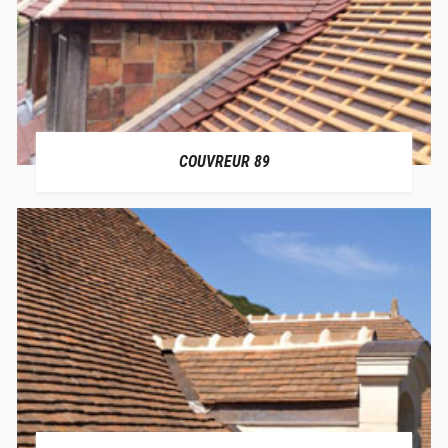
COUVREUR 89