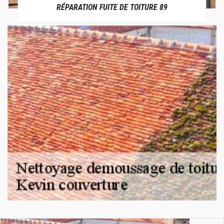
RÉPARATION FUITE DE TOITURE 89