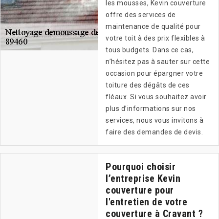
les mousses, Kevin couverture
offre des services de
maintenance de qualité pour
votre toit à des prix flexibles à
tous budgets. Dans ce cas,
n’hésitez pas à sauter sur cette
occasion pour épargner votre
toiture des dégâts de ces
fléaux. Si vous souhaitez avoir
plus d’informations sur nos
services, nous vous invitons à
faire des demandes de devis.
Pourquoi choisir
l’entreprise Kevin
couverture pour
l'entretien de votre
couverture à Cravant ?