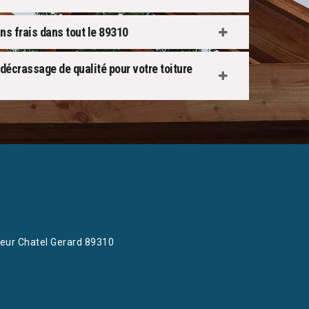
s frais dans tout le 89310
 décrassage de qualité pour votre toiture
eur Chatel Gerard 89310