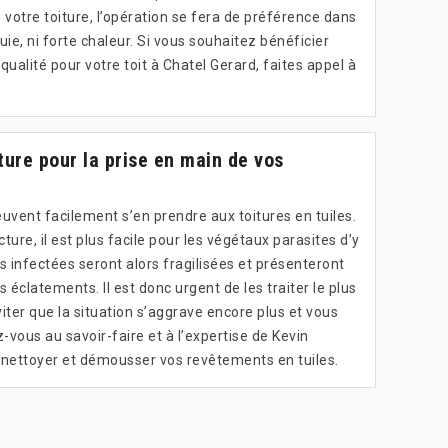
 votre toiture, l’opération se fera de préférence dans
pluie, ni forte chaleur. Si vous souhaitez bénéficier
ualité pour votre toit à Chatel Gerard, faites appel à
ture pour la prise en main de vos
uvent facilement s’en prendre aux toitures en tuiles.
cture, il est plus facile pour les végétaux parasites d’y
es infectées seront alors fragilisées et présenteront
 éclatements. Il est donc urgent de les traiter le plus
iter que la situation s’aggrave encore plus et vous
-vous au savoir-faire et à l’expertise de Kevin
 nettoyer et démousser vos revêtements en tuiles.