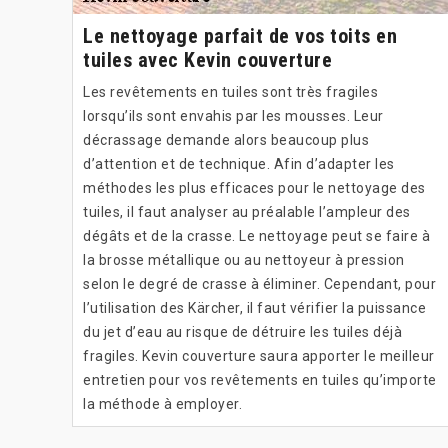
Le nettoyage parfait de vos toits en
tuiles avec Kevin couverture
Les revêtements en tuiles sont très fragiles
lorsqu’ils sont envahis par les mousses. Leur
décrassage demande alors beaucoup plus
d’attention et de technique. Afin d’adapter les
méthodes les plus efficaces pour le nettoyage des
tuiles, il faut analyser au préalable l’ampleur des
dégâts et de la crasse. Le nettoyage peut se faire à
la brosse métallique ou au nettoyeur à pression
selon le degré de crasse à éliminer. Cependant, pour
l’utilisation des Kärcher, il faut vérifier la puissance
du jet d’eau au risque de détruire les tuiles déjà
fragiles. Kevin couverture saura apporter le meilleur
entretien pour vos revêtements en tuiles qu’importe
la méthode à employer.