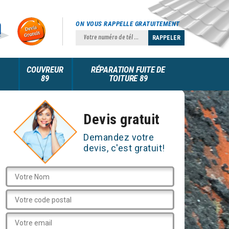
ON VOUS RAPPELLE GRATUITEMENT
COUVREUR
RÉPARATION FUITE DE
89
TOITURE 89
Devis gratuit
Demandez votre
devis, c'est gratuit!