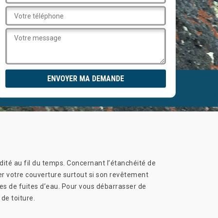
ité au fil du temps. Concernant l’étanchéité de
rer votre couverture surtout si son revêtement
mes de fuites d’eau. Pour vous débarrasser de
de toiture.