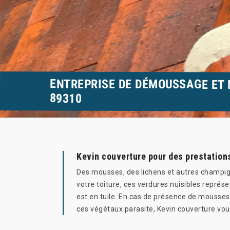
ENTREPRISE DE DÉMOUSSAGE ET 
89310
Kevin couverture pour des prestations 
Des mousses, des lichens et autres champign
votre toiture, ces verdures nuisibles représ
est en tuile. En cas de présence de mousses 
ces végétaux parasite, Kevin couverture vou