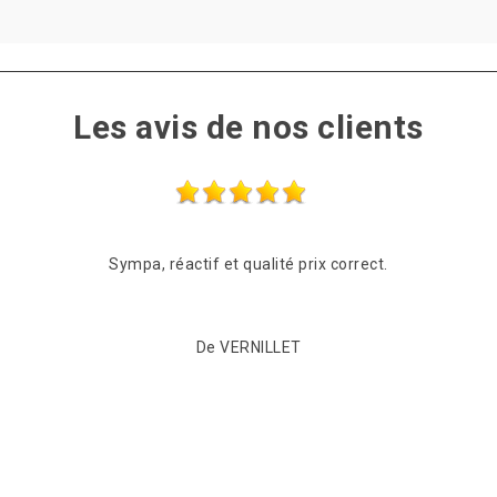
Les avis de nos clients
Sympa, réactif et qualité prix correct.
De VERNILLET