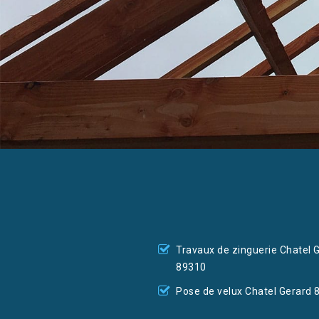
Travaux de zinguerie Chatel 
89310
Pose de velux Chatel Gerard 