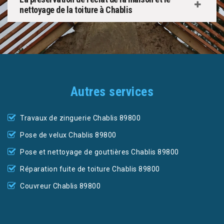
nettoyage de la toiture à Chablis
Autres services
Travaux de zinguerie Chablis 89800
Pose de velux Chablis 89800
Pose et nettoyage de gouttières Chablis 89800
Réparation fuite de toiture Chablis 89800
Couvreur Chablis 89800