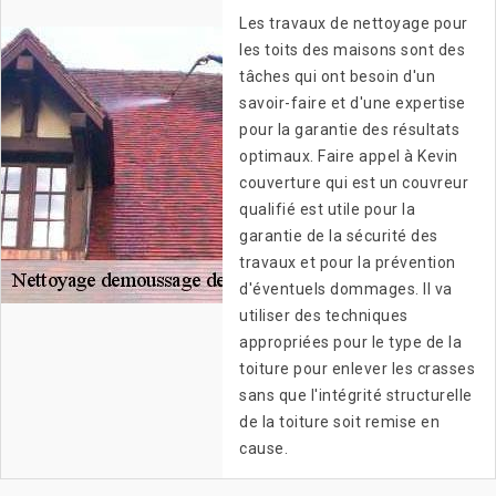
Les travaux de nettoyage pour
les toits des maisons sont des
tâches qui ont besoin d'un
savoir-faire et d'une expertise
pour la garantie des résultats
optimaux. Faire appel à Kevin
couverture qui est un couvreur
qualifié est utile pour la
garantie de la sécurité des
travaux et pour la prévention
d'éventuels dommages. Il va
utiliser des techniques
appropriées pour le type de la
toiture pour enlever les crasses
sans que l'intégrité structurelle
de la toiture soit remise en
cause.