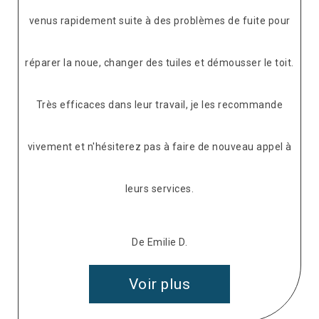
venus rapidement suite à des problèmes de fuite pour
réparer la noue, changer des tuiles et démousser le toit.
Très efficaces dans leur travail, je les recommande
vivement et n'hésiterez pas à faire de nouveau appel à
leurs services.
De Emilie D.
Voir plus