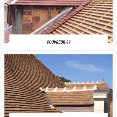
COUVREUR 89