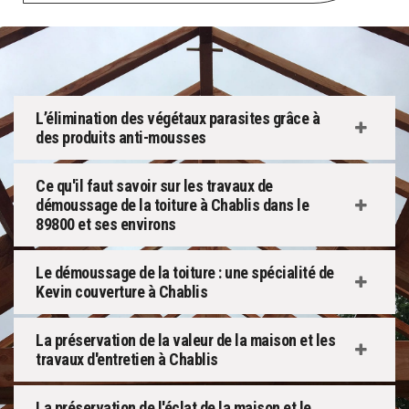
L’élimination des végétaux parasites grâce à
des produits anti-mousses
Ce qu'il faut savoir sur les travaux de
démoussage de la toiture à Chablis dans le
89800 et ses environs
Le démoussage de la toiture : une spécialité de
Kevin couverture à Chablis
La préservation de la valeur de la maison et les
travaux d'entretien à Chablis
La préservation de l'éclat de la maison et le