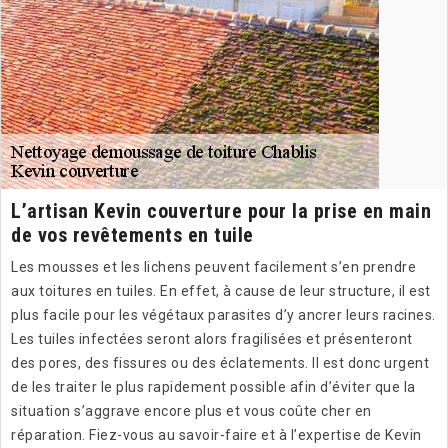
L’artisan Kevin couverture pour la prise en main
de vos revêtements en tuile
Les mousses et les lichens peuvent facilement s’en prendre
aux toitures en tuiles. En effet, à cause de leur structure, il est
plus facile pour les végétaux parasites d’y ancrer leurs racines.
Les tuiles infectées seront alors fragilisées et présenteront
des pores, des fissures ou des éclatements. Il est donc urgent
de les traiter le plus rapidement possible afin d’éviter que la
situation s’aggrave encore plus et vous coûte cher en
réparation. Fiez-vous au savoir-faire et à l’expertise de Kevin