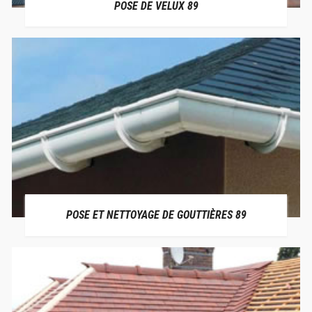
POSE DE VELUX 89
POSE ET NETTOYAGE DE GOUTTIÈRES 89