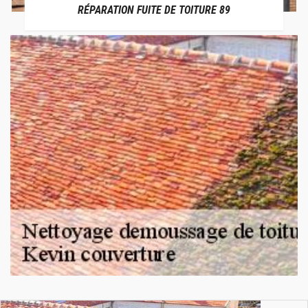
RÉPARATION FUITE DE TOITURE 89