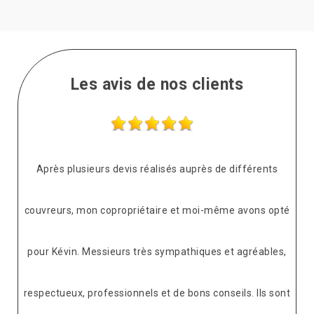
Les avis de nos clients
Après plusieurs devis réalisés auprès de différents
couvreurs, mon copropriétaire et moi-même avons opté
pour Kévin. Messieurs très sympathiques et agréables,
respectueux, professionnels et de bons conseils. Ils sont