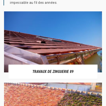
impeccable au fil des années.
TRAVAUX DE ZINGUERIE 89