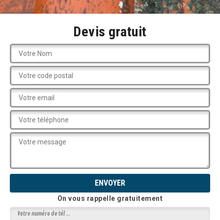
Devis gratuit
On vous rappelle gratuitement