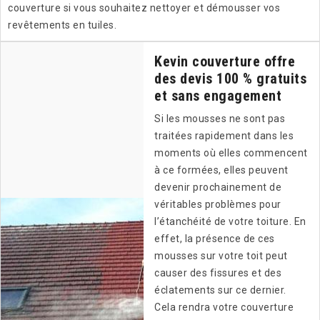
couverture si vous souhaitez nettoyer et démousser vos
revêtements en tuiles.
Kevin couverture offre
des devis 100 % gratuits
et sans engagement
Si les mousses ne sont pas
traitées rapidement dans les
moments où elles commencent
à ce formées, elles peuvent
devenir prochainement de
véritables problèmes pour
l’étanchéité de votre toiture. En
effet, la présence de ces
mousses sur votre toit peut
causer des fissures et des
éclatements sur ce dernier.
Cela rendra votre couverture