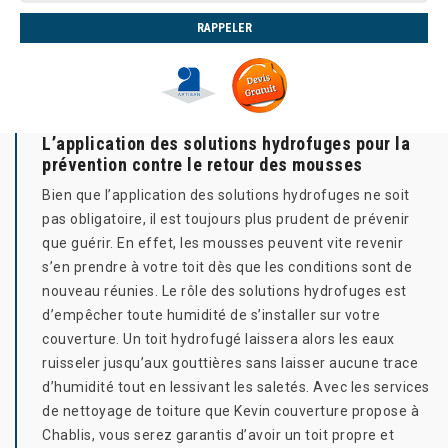
L’application des solutions hydrofuges pour la
prévention contre le retour des mousses
Bien que l’application des solutions hydrofuges ne soit
pas obligatoire, il est toujours plus prudent de prévenir
que guérir. En effet, les mousses peuvent vite revenir
s’en prendre à votre toit dès que les conditions sont de
nouveau réunies. Le rôle des solutions hydrofuges est
d’empêcher toute humidité de s’installer sur votre
couverture. Un toit hydrofugé laissera alors les eaux
ruisseler jusqu’aux gouttières sans laisser aucune trace
d’humidité tout en lessivant les saletés. Avec les services
de nettoyage de toiture que Kevin couverture propose à
Chablis, vous serez garantis d’avoir un toit propre et