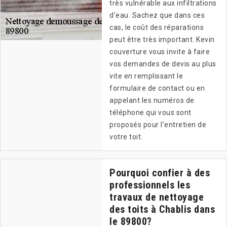
très vulnérable aux infiltrations
d’eau. Sachez que dans ces
cas, le coût des réparations
peut être très important. Kevin
couverture vous invite à faire
vos demandes de devis au plus
vite en remplissant le
formulaire de contact ou en
appelant les numéros de
téléphone qui vous sont
proposés pour l’entretien de
votre toit.
Pourquoi confier à des
professionnels les
travaux de nettoyage
des toits à Chablis dans
le 89800?