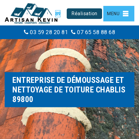
Réalisation
MENU
03 59 28 20 81
07 65 58 88 68
ENTREPRISE DE DÉMOUSSAGE ET
NETTOYAGE DE TOITURE CHABLIS
89800