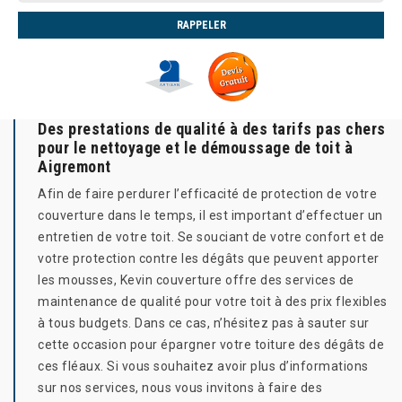
Des prestations de qualité à des tarifs pas chers
pour le nettoyage et le démoussage de toit à
Aigremont
Afin de faire perdurer l’efficacité de protection de votre
couverture dans le temps, il est important d’effectuer un
entretien de votre toit. Se souciant de votre confort et de
votre protection contre les dégâts que peuvent apporter
les mousses, Kevin couverture offre des services de
maintenance de qualité pour votre toit à des prix flexibles
à tous budgets. Dans ce cas, n’hésitez pas à sauter sur
cette occasion pour épargner votre toiture des dégâts de
ces fléaux. Si vous souhaitez avoir plus d’informations
sur nos services, nous vous invitons à faire des