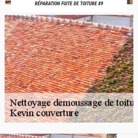
RÉPARATION FUITE DE TOITURE 89