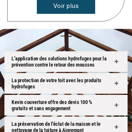
Voir plus
L’application des solutions hydrofuges pour la
prévention contre le retour des mousses
La protection de votre toit avec les produits
hydrofuges
Kevin couverture offre des devis 100 %
gratuits et sans engagement
La préservation de l'éclat de la maison et le
nettoyage de la toiture à Aigremont