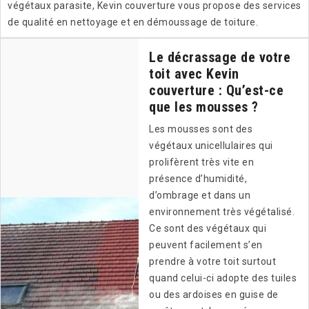
végétaux parasite, Kevin couverture vous propose des services
de qualité en nettoyage et en démoussage de toiture.
Le décrassage de votre
toit avec Kevin
couverture : Qu’est-ce
que les mousses ?
Les mousses sont des
végétaux unicellulaires qui
prolifèrent très vite en
présence d’humidité,
d’ombrage et dans un
environnement très végétalisé.
Ce sont des végétaux qui
peuvent facilement s’en
prendre à votre toit surtout
quand celui-ci adopte des tuiles
ou des ardoises en guise de