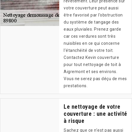
revêtement. Leur présence sur
votre couverture peut aussi
être favorisé par l’obstruction
du système de tangage des
eaux pluviales. Prenez garde
car ces verdures sont très
nuisibles en ce qui concerne
l’étanchéité de votre toit.
Contactez Kevin couverture
pour tout nettoyage de toit à
Aigremont et ses environs.
Vous ne serez pas déçu de mes
prestations.
Le nettoyage de votre
couverture : une activité
à risque
Sachez que ce n’est pas aussi