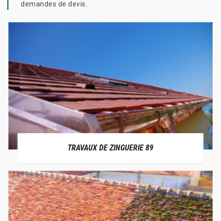
demandes de devis.
TRAVAUX DE ZINGUERIE 89