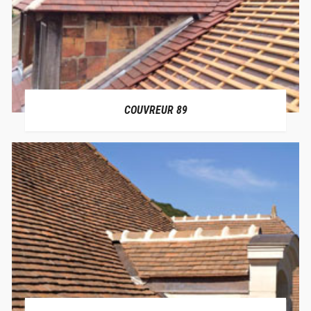
COUVREUR 89