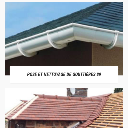
POSE ET NETTOYAGE DE GOUTTIÈRES 89