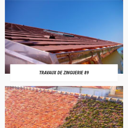
TRAVAUX DE ZINGUERIE 89