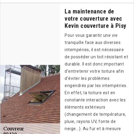
La maintenance de
votre couverture avec
Kevin couverture à Pisy
Pour vous garantir une vie
tranquille face aux diverses
intempéries, il est nécessaire
de posséder un toit résistant et
durable. Il est donc important
d’entretenir votre toiture afin
d’éviter les problèmes
engendrés par les intempéries.
En effet, la toiture est en
constante interaction avec les
éléments extérieurs
(changement de température,
pluie, rayons UV, fonte de
neige...). Au fur et à mesure