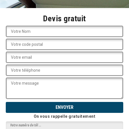
Devis gratuit
On vous rappelle gratuitement