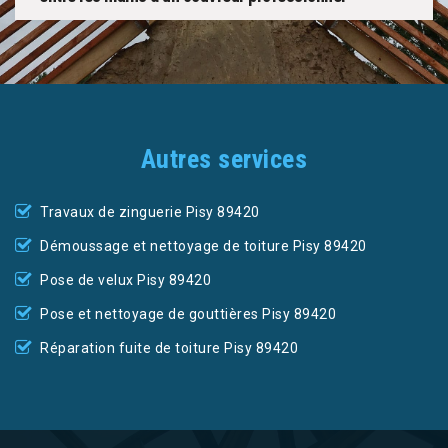
Autres services
Travaux de zinguerie Pisy 89420
Démoussage et nettoyage de toiture Pisy 89420
Pose de velux Pisy 89420
Pose et nettoyage de gouttières Pisy 89420
Réparation fuite de toiture Pisy 89420