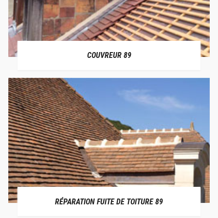
COUVREUR 89
RÉPARATION FUITE DE TOITURE 89