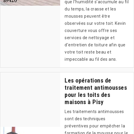
que l’humidité s’accumule au fil
du temps, la crasse et les
mousses peuvent être
observées sur votre toit. Kevin
couverture vous offre ses
services de nettoyage et
d’entretien de toiture afin que
votre toit reste beau et
impeccable au fil des ans.
Les opérations de
traitement antimousses
pour les toits des
maisons à Pisy
Les traitements antimousses
sont des techniques
préventives pour empêcher la
formation de la mousse pour le