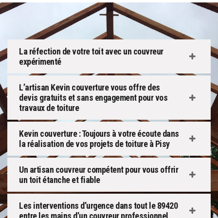
La réfection de votre toit avec un couvreur
expérimenté
L’artisan Kevin couverture vous offre des
devis gratuits et sans engagement pour vos
travaux de toiture
Kevin couverture : Toujours à votre écoute dans
la réalisation de vos projets de toiture à Pisy
Un artisan couvreur compétent pour vous offrir
un toit étanche et fiable
Les interventions d’urgence dans tout le 89420
entre les mains d’un couvreur professionnel