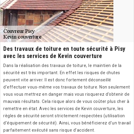
Des travaux de toiture en toute sécurité à Pisy
avec les services de Kevin couverture
Dans la réalisation des travaux de toiture, le maintien de la
sécurité est très important. En effet les risques de chutes
peuvent vite arriver. Il est donc fortement déconseillé
d’effectuer vous-même vos travaux de toiture. Non seulement
vous vous mettrez en danger mais vous risquerez d’obtenir de
mauvais résultats. Cela risque alors de vous coûter plus cher à
remettre en état. Avec les services de Kevin couverture, les
règles de sécurité seront strictement respectées (utilisation
d’équipement de sécurité). Ainsi, vous bénéficierez d’un travail
parfaitement exécuté sans risque d’accident.