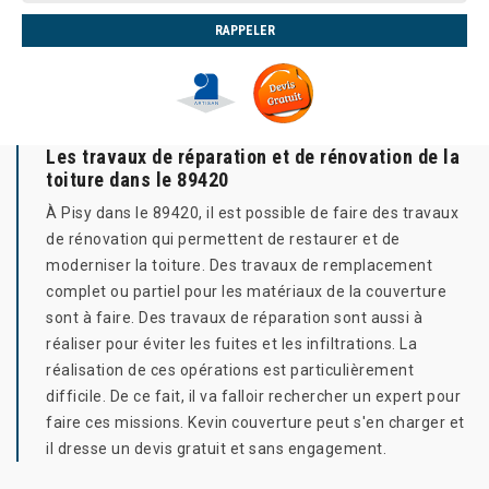
Les travaux de réparation et de rénovation de la
toiture dans le 89420
À Pisy dans le 89420, il est possible de faire des travaux
de rénovation qui permettent de restaurer et de
moderniser la toiture. Des travaux de remplacement
complet ou partiel pour les matériaux de la couverture
sont à faire. Des travaux de réparation sont aussi à
réaliser pour éviter les fuites et les infiltrations. La
réalisation de ces opérations est particulièrement
difficile. De ce fait, il va falloir rechercher un expert pour
faire ces missions. Kevin couverture peut s'en charger et
il dresse un devis gratuit et sans engagement.