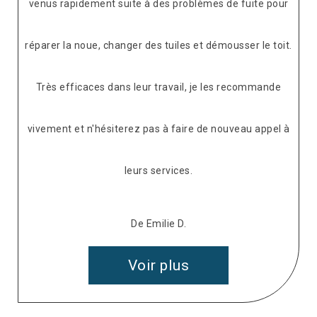
venus rapidement suite à des problèmes de fuite pour
réparer la noue, changer des tuiles et démousser le toit.
Très efficaces dans leur travail, je les recommande
vivement et n'hésiterez pas à faire de nouveau appel à
leurs services.
De Emilie D.
Voir plus