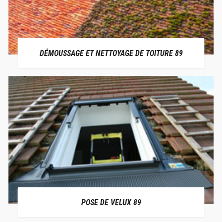
DÉMOUSSAGE ET NETTOYAGE DE TOITURE 89
POSE DE VELUX 89