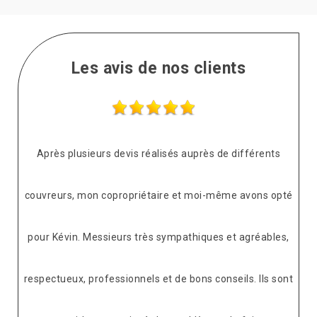
Les avis de nos clients
Après plusieurs devis réalisés auprès de différents
couvreurs, mon copropriétaire et moi-même avons opté
pour Kévin. Messieurs très sympathiques et agréables,
respectueux, professionnels et de bons conseils. Ils sont