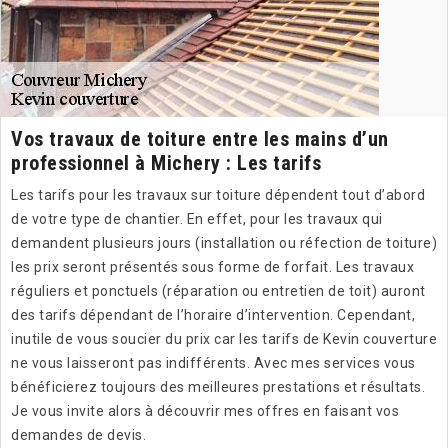
Vos travaux de toiture entre les mains d’un
professionnel à Michery : Les tarifs
Les tarifs pour les travaux sur toiture dépendent tout d’abord
de votre type de chantier. En effet, pour les travaux qui
demandent plusieurs jours (installation ou réfection de toiture)
les prix seront présentés sous forme de forfait. Les travaux
réguliers et ponctuels (réparation ou entretien de toit) auront
des tarifs dépendant de l’horaire d’intervention. Cependant,
inutile de vous soucier du prix car les tarifs de Kevin couverture
ne vous laisseront pas indifférents. Avec mes services vous
bénéficierez toujours des meilleures prestations et résultats.
Je vous invite alors à découvrir mes offres en faisant vos
demandes de devis.