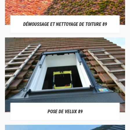
DÉMOUSSAGE ET NETTOYAGE DE TOITURE 89
POSE DE VELUX 89