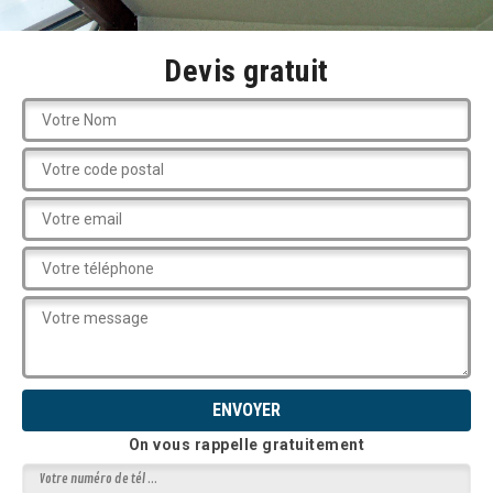
Devis gratuit
On vous rappelle gratuitement