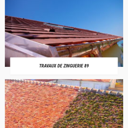
TRAVAUX DE ZINGUERIE 89