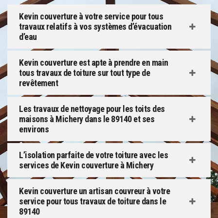
Kevin couverture à votre service pour tous
travaux relatifs à vos systèmes d’évacuation
d’eau
Kevin couverture est apte à prendre en main
tous travaux de toiture sur tout type de
revêtement
Les travaux de nettoyage pour les toits des
maisons à Michery dans le 89140 et ses
environs
L’isolation parfaite de votre toiture avec les
services de Kevin couverture à Michery
Kevin couverture un artisan couvreur à votre
service pour tous travaux de toiture dans le
89140