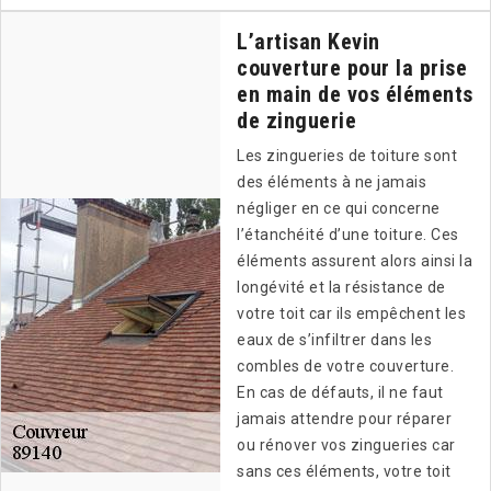
L’artisan Kevin
couverture pour la prise
en main de vos éléments
de zinguerie
Les zingueries de toiture sont
des éléments à ne jamais
négliger en ce qui concerne
l’étanchéité d’une toiture. Ces
éléments assurent alors ainsi la
longévité et la résistance de
votre toit car ils empêchent les
eaux de s’infiltrer dans les
combles de votre couverture.
En cas de défauts, il ne faut
jamais attendre pour réparer
ou rénover vos zingueries car
sans ces éléments, votre toit