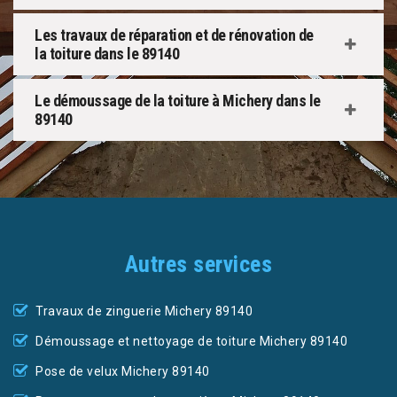
Les travaux de réparation et de rénovation de
la toiture dans le 89140
Le démoussage de la toiture à Michery dans le
89140
Autres services
Travaux de zinguerie Michery 89140
Démoussage et nettoyage de toiture Michery 89140
Pose de velux Michery 89140