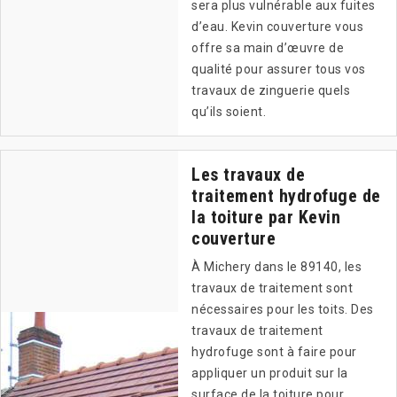
sera plus vulnérable aux fuites
d’eau. Kevin couverture vous
offre sa main d’œuvre de
qualité pour assurer tous vos
travaux de zinguerie quels
qu’ils soient.
Les travaux de
traitement hydrofuge de
la toiture par Kevin
couverture
À Michery dans le 89140, les
travaux de traitement sont
nécessaires pour les toits. Des
travaux de traitement
hydrofuge sont à faire pour
appliquer un produit sur la
surface de la toiture pour