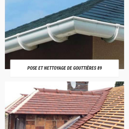
POSE ET NETTOYAGE DE GOUTTIÈRES 89