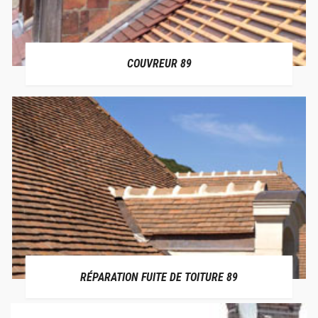
COUVREUR 89
RÉPARATION FUITE DE TOITURE 89