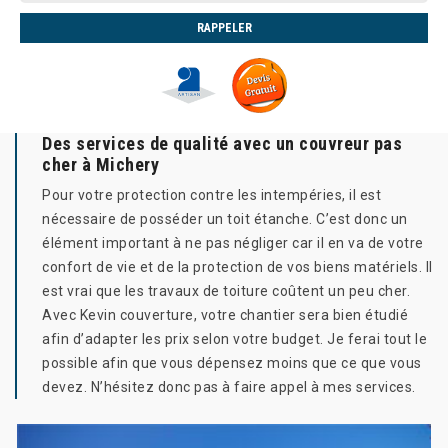
Des services de qualité avec un couvreur pas
cher à Michery
Pour votre protection contre les intempéries, il est
nécessaire de posséder un toit étanche. C’est donc un
élément important à ne pas négliger car il en va de votre
confort de vie et de la protection de vos biens matériels. Il
est vrai que les travaux de toiture coûtent un peu cher.
Avec Kevin couverture, votre chantier sera bien étudié
afin d’adapter les prix selon votre budget. Je ferai tout le
possible afin que vous dépensez moins que ce que vous
devez. N’hésitez donc pas à faire appel à mes services.