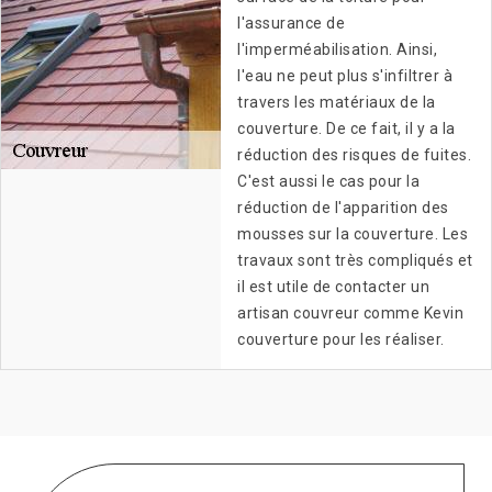
l'assurance de
l'imperméabilisation. Ainsi,
l'eau ne peut plus s'infiltrer à
travers les matériaux de la
couverture. De ce fait, il y a la
réduction des risques de fuites.
C'est aussi le cas pour la
réduction de l'apparition des
mousses sur la couverture. Les
travaux sont très compliqués et
il est utile de contacter un
artisan couvreur comme Kevin
couverture pour les réaliser.