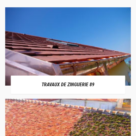
TRAVAUX DE ZINGUERIE 89