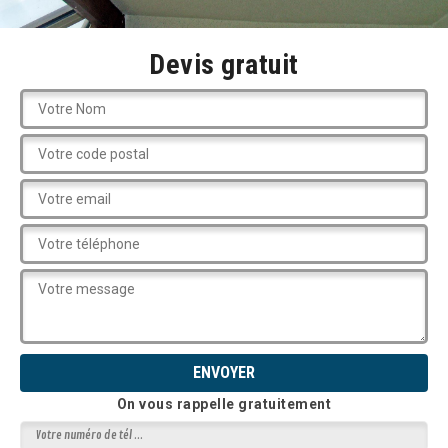
Devis gratuit
On vous rappelle gratuitement