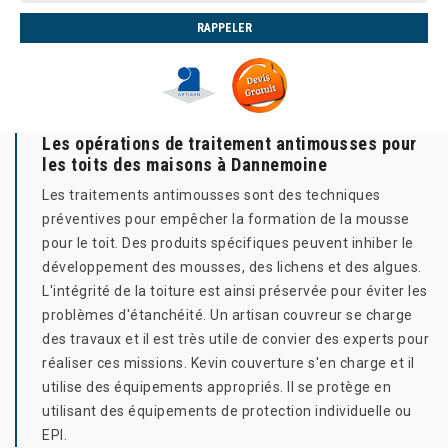
Les opérations de traitement antimousses pour
les toits des maisons à Dannemoine
Les traitements antimousses sont des techniques
préventives pour empêcher la formation de la mousse
pour le toit. Des produits spécifiques peuvent inhiber le
développement des mousses, des lichens et des algues.
L'intégrité de la toiture est ainsi préservée pour éviter les
problèmes d'étanchéité. Un artisan couvreur se charge
des travaux et il est très utile de convier des experts pour
réaliser ces missions. Kevin couverture s'en charge et il
utilise des équipements appropriés. Il se protège en
utilisant des équipements de protection individuelle ou
EPI.