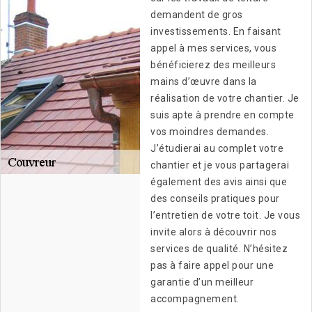
demandent de gros
investissements. En faisant
appel à mes services, vous
bénéficierez des meilleurs
mains d’œuvre dans la
réalisation de votre chantier. Je
suis apte à prendre en compte
vos moindres demandes.
J’étudierai au complet votre
chantier et je vous partagerai
également des avis ainsi que
des conseils pratiques pour
l’entretien de votre toit. Je vous
invite alors à découvrir nos
services de qualité. N’hésitez
pas à faire appel pour une
garantie d’un meilleur
accompagnement.