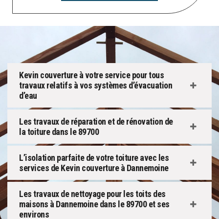
Kevin couverture à votre service pour tous
travaux relatifs à vos systèmes d’évacuation
d’eau
Les travaux de réparation et de rénovation de
la toiture dans le 89700
L’isolation parfaite de votre toiture avec les
services de Kevin couverture à Dannemoine
Les travaux de nettoyage pour les toits des
maisons à Dannemoine dans le 89700 et ses
environs