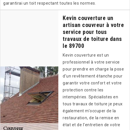
garantirai un toit respectant toutes les normes.
Kevin couverture un
artisan couvreur à votre
service pour tous
travaux de toiture dans
le 89700
Kevin couverture est un
professionnel à votre service
pour prendre en charge la pose
d’un revêtement étanche pour
garantir votre confort et votre
protection contre les
intempéries. Spécialistes en
tous travaux de toiture je peux
également m'occuper de la
restauration, de la remise en
état et de l’entretien de votre