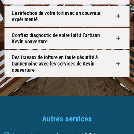
La réfection de votre toit avec un couvreur
expérimenté
Confiez diagnostic de votre toit à l’artisan
Kevin couverture
Des travaux de toiture en toute sécurité à
Dannemoine avec les services de Kevin
couverture
Autres services