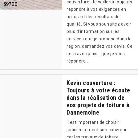
couverture. Je veillerai toujours
répondre à vos exigences en
assurant des résultats de
qualité. Si vous souhaitez avoir
plus d’information sur les
services que je propose dans la
région, demandez vos devis. Ce
sera avec plaisir que je vous
répondrai.
Kevin couverture :
Toujours à votre écoute
dans la réalisation de
vos projets de toiture à
Dannemoine
Il est important de choisir
judicieusement son couvreur
car les travaux de toiture