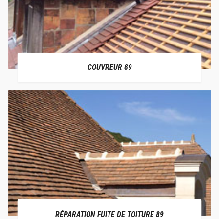
COUVREUR 89
RÉPARATION FUITE DE TOITURE 89