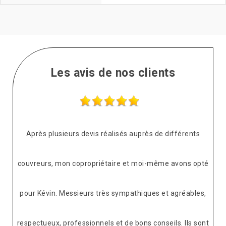
Les avis de nos clients
 réalisés auprès de différents
Sympa, réactif et quali
iétaire et moi-même avons opté
De VERNIL
très sympathiques et agréables,
els et de bons conseils. Ils sont