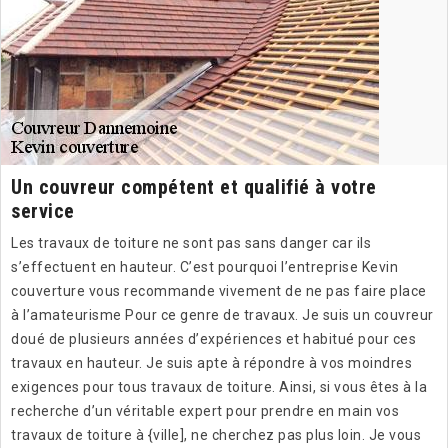
Un couvreur compétent et qualifié à votre
service
Les travaux de toiture ne sont pas sans danger car ils
s’effectuent en hauteur. C’est pourquoi l’entreprise Kevin
couverture vous recommande vivement de ne pas faire place
à l’amateurisme Pour ce genre de travaux. Je suis un couvreur
doué de plusieurs années d’expériences et habitué pour ces
travaux en hauteur. Je suis apte à répondre à vos moindres
exigences pour tous travaux de toiture. Ainsi, si vous êtes à la
recherche d’un véritable expert pour prendre en main vos
travaux de toiture à {ville], ne cherchez pas plus loin. Je vous