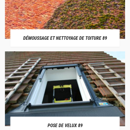
DÉMOUSSAGE ET NETTOYAGE DE TOITURE 89
POSE DE VELUX 89