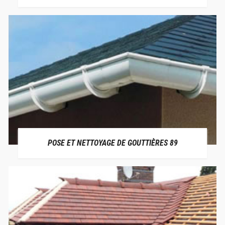
POSE ET NETTOYAGE DE GOUTTIÈRES 89